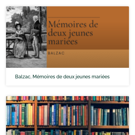
Balzac, Mémoires de deux jeunes mariées