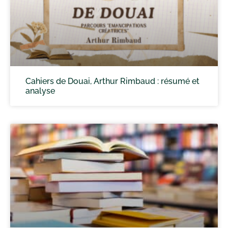
Cahiers de Douai, Arthur Rimbaud : résumé et
analyse