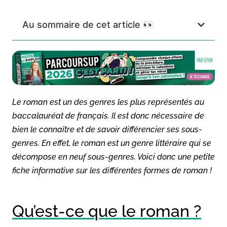
Au sommaire de cet article 👀
Le roman est un des genres les plus représentés au
baccalauréat de français. Il est donc nécessaire de
bien le connaître et de savoir différencier ses sous-
genres. En effet, le roman est un genre littéraire qui se
décompose en neuf sous-genres. Voici donc une petite
fiche informative sur les différentes formes de roman !
Qu’est-ce que le roman ?