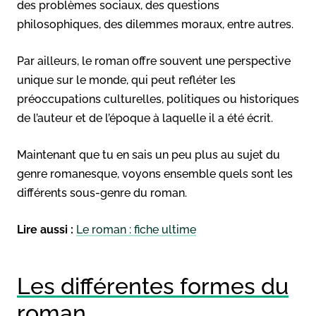
des problèmes sociaux, des questions
philosophiques, des dilemmes moraux, entre autres.
Par ailleurs, le roman offre souvent une perspective
unique sur le monde, qui peut refléter les
préoccupations culturelles, politiques ou historiques
de l’auteur et de l’époque à laquelle il a été écrit.
Maintenant que tu en sais un peu plus au sujet du
genre romanesque, voyons ensemble quels sont les
différents sous-genre du roman.
Lire aussi :
Le roman : fiche ultime
Les différentes formes du
roman