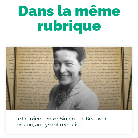
Dans la même
rubrique
Le Deuxième Sexe, Simone de Beauvoir :
résumé, analyse et réception