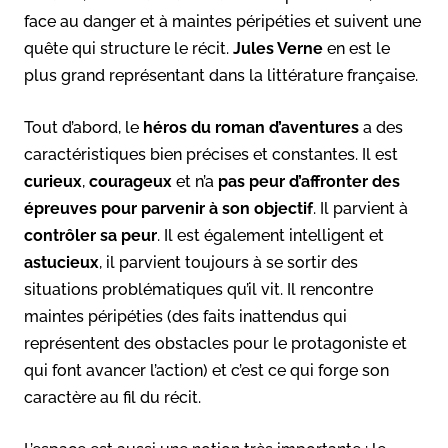
face au danger et à maintes péripéties et suivent une
quête qui structure le récit.
Jules Verne
en est le
plus grand représentant dans la littérature française.
Tout d’abord, le
héros du roman d’aventures
a des
caractéristiques bien précises et constantes. Il est
curieux
,
courageux
et n’a
pas peur d’affronter des
épreuves pour parvenir à son objectif
. Il parvient à
contrôler sa peur
. Il est également intelligent et
astucieux
, il parvient toujours à se sortir des
situations problématiques qu’il vit. Il rencontre
maintes péripéties (des faits inattendus qui
représentent des obstacles pour le protagoniste et
qui font avancer l’action) et c’est ce qui forge son
caractère au fil du récit.