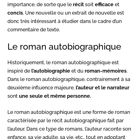
importance, de sorte que le
récit
soit
efficace
et
concis
. Une nouvelle ou un extrait de nouvelle est
donc très intéressant à étudier dans le cadre d’un
commentaire de texte.
Le roman autobiographique
Historiquement, le roman autobiographique est
inspiré de
l’autobiographie
et du
roman-mémoires
.
Dans le roman autobiographique, contrairement à sa
deuxième influence majeure,
l’auteur et le narrateur
sont
une seule et même personne.
Le roman autobiographique est une forme de roman
caractérisée par le récit autobiographique fait par
l’auteur. Dans ce type de romans, l’auteur raconte son
enfance, sa vie adulte, sa vie, etc., tout en adoptant