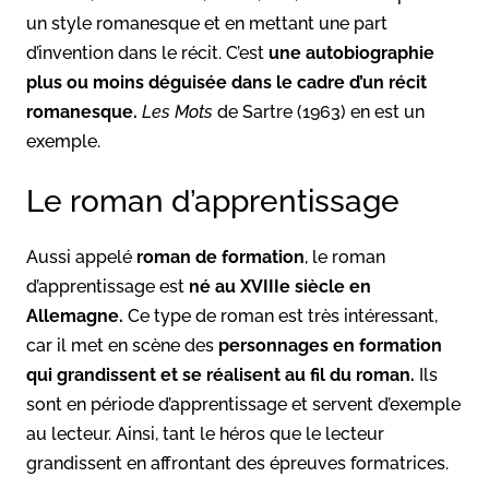
un style romanesque et en mettant une part
d’invention dans le récit. C’est
une autobiographie
plus ou moins déguisée dans le cadre d’un récit
romanesque.
Les Mots
de Sartre (1963) en est un
exemple.
Le roman d’apprentissage
Aussi appelé
roman de formation
, le roman
d’apprentissage est
né au XVIIIe siècle en
Allemagne.
Ce type de roman est très intéressant,
car il met en scène des
personnages en formation
qui grandissent et se réalisent au fil du roman.
Ils
sont en période d’apprentissage et servent d’exemple
au lecteur. Ainsi, tant le héros que le lecteur
grandissent en affrontant des épreuves formatrices.