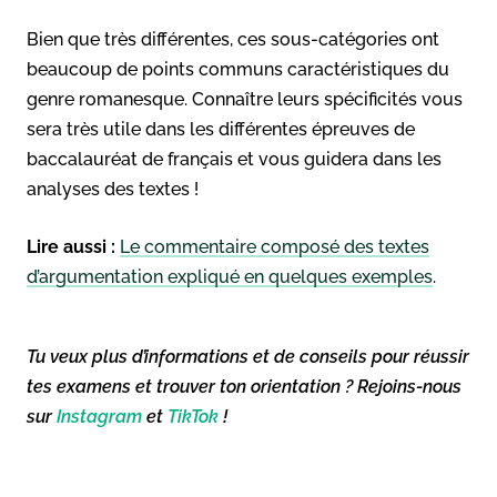
Bien que très différentes, ces sous-catégories ont
beaucoup de points communs caractéristiques du
genre romanesque. Connaître leurs spécificités vous
sera très utile dans les différentes épreuves de
baccalauréat de français et vous guidera dans les
analyses des textes !
Lire aussi :
Le commentaire composé des textes
d’argumentation expliqué en quelques exemples
.
Tu veux plus d’informations et de conseils pour réussir
tes examens et trouver ton orientation ? Rejoins-nous
sur
Instagram
et
TikTok
!