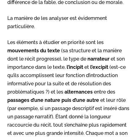
différence de la fable, de conclusion ou de morale.
La manière de les analyser est évidemment
particulière.
Les éléments à étudier en priorité sont les
mouvements du texte
(sa structure et la manière
dont le récit progresse), le type de
narrateur
et son
importance dans le texte,
l’incipit
et
l’excipit
(est-ce
qu’ils accomplissent leur fonction d’introduction
informative pour la suite et de résolution des
problématiques ?) et les
alternances
entre des
passages
d’une
nature
puis d’une autre
et leur rôle
(par exemple, si un passage descriptif est inséré dans
un passage narratif). Étant donné la longueur
raccourcie du récit, tout s’enchaîne plus rapidement
et avec une plus grande intensité. Chaque mot a son