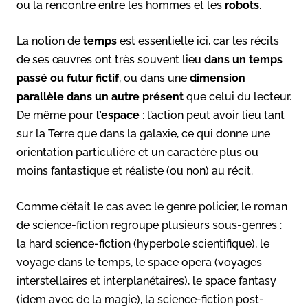
ou la rencontre entre les hommes et les
robots
.
La notion de
temps
est essentielle ici, car les récits
de ses œuvres ont très souvent lieu
dans un temps
passé ou futur fictif
, ou dans une
dimension
parallèle dans un autre présent
que celui du lecteur.
De même pour
l’espace
: l’action peut avoir lieu tant
sur la Terre que dans la galaxie, ce qui donne une
orientation particulière et un caractère plus ou
moins fantastique et réaliste (ou non) au récit.
Comme c’était le cas avec le genre policier, le roman
de science-fiction regroupe plusieurs sous-genres :
la hard science-fiction (hyperbole scientifique), le
voyage dans le temps, le space opera (voyages
interstellaires et interplanétaires), le space fantasy
(idem avec de la magie), la science-fiction post-