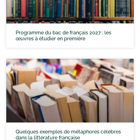
Programme du bac de français 2027 : les
œuvres à étudier en première
Quelques exemples de métaphores célèbres
dans la littérature française