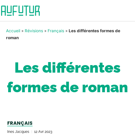
Accueil
»
Révisions
»
Français
»
Les différentes formes de
roman
Les différentes
formes de roman
FRANÇAIS
Ines Jacques
12 Avr 2023