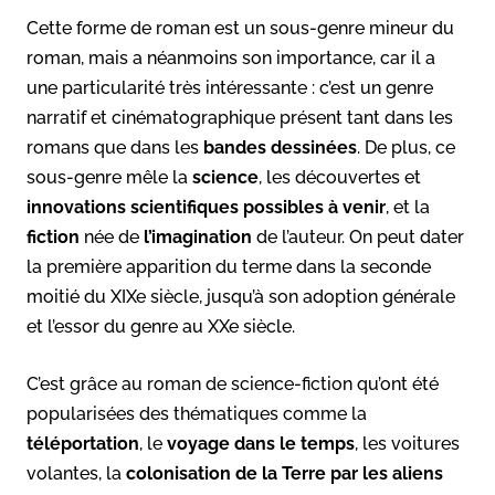
Cette forme de roman est un sous-genre mineur du
roman, mais a néanmoins son importance, car il a
une particularité très intéressante : c’est un genre
narratif et cinématographique présent tant dans les
romans que dans les
bandes dessinées
. De plus, ce
sous-genre mêle la
science
, les découvertes et
innovations scientifiques possibles à venir
, et la
fiction
née de
l’imagination
de l’auteur. On peut dater
la première apparition du terme dans la seconde
moitié du XIXe siècle, jusqu’à son adoption générale
et l’essor du genre au XXe siècle.
C’est grâce au roman de science-fiction qu’ont été
popularisées des thématiques comme la
téléportation
, le
voyage dans le temps
, les voitures
volantes, la
colonisation de la Terre par les aliens