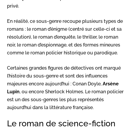
privé.
En réalité, ce sous-genre recoupe plusieurs types de
romans : le roman d’énigme (centré sur celle-ci et sa
résolution), le roman d’enquête, le thriller, le roman
noir, le roman d’espionnage, et des formes mineures
comme le roman policier historique ou parodique.
Certaines grandes figures de détectives ont marqué
l’histoire du sous-genre et sont des influences
majeures encore aujourd’hui : Conan Doyle,
Arsène
Lupin
, ou encore Sherlock Holmes. Le roman policier
est un des sous-genres les plus représentés
aujourd’hui dans la littérature française.
Le roman de science-fiction