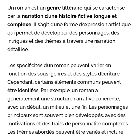
Un roman est un
genre littéraire
qui se caractérise
par la
narration d’une histoire fictive longue et
complexe
. Il s’agit d’une forme d’expression artistique
qui permet de développer des personnages, des
intrigues et des thèmes à travers une narration
détaillée.
Les spécificités d’un roman peuvent varier en
fonction des sous-genres et des styles d’écriture.
Cependant, certains éléments communs peuvent
être identifiés. Par exemple, un roman a
généralement une structure narrative cohérente,
avec un début, un milieu et une fin. Les personnages
principaux sont souvent bien développés, avec des
motivations et des traits de personnalité complexes.
Les thèmes abordés peuvent être variés et inclure