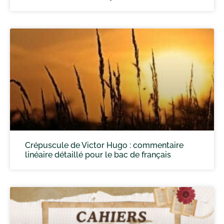
Crépuscule de Victor Hugo : commentaire
linéaire détaillé pour le bac de français