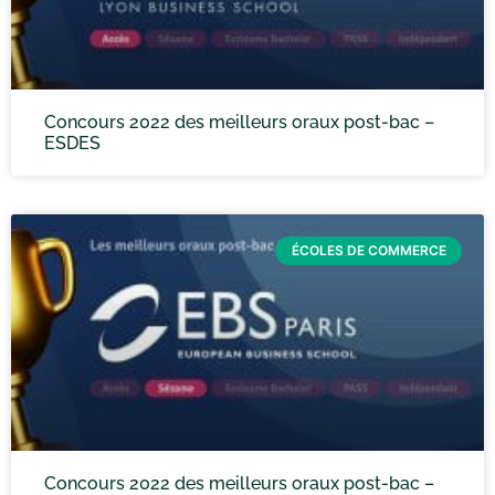
Concours 2022 des meilleurs oraux post-bac –
ESDES
ÉCOLES DE COMMERCE
Concours 2022 des meilleurs oraux post-bac –