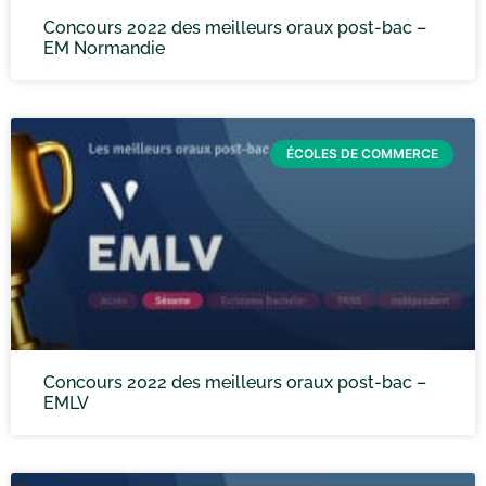
Concours 2022 des meilleurs oraux post-bac –
EM Normandie
ÉCOLES DE COMMERCE
Concours 2022 des meilleurs oraux post-bac –
EMLV