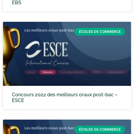
EBS
ÉCOLES DE COMMERCE
Concours 2022 des meilleurs oraux post-bac –
ESCE
ÉCOLES DE COMMERCE