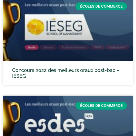
ÉCOLES DE COMMERCE
Concours 2022 des meilleurs oraux post-bac –
IESEG
ÉCOLES DE COMMERCE