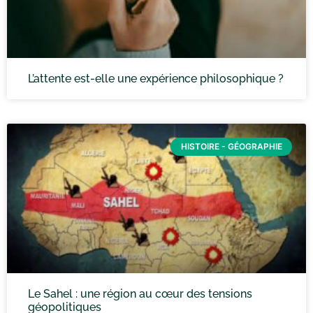
L’attente est-elle une expérience philosophique ?
HISTOIRE - GÉOGRAPHIE
Le Sahel : une région au cœur des tensions
géopolitiques