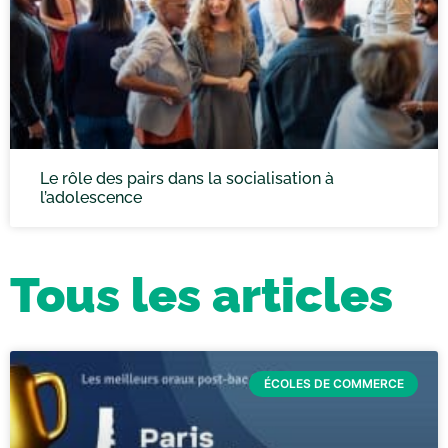
Le rôle des pairs dans la socialisation à
l’adolescence
Tous les articles
ÉCOLES DE COMMERCE