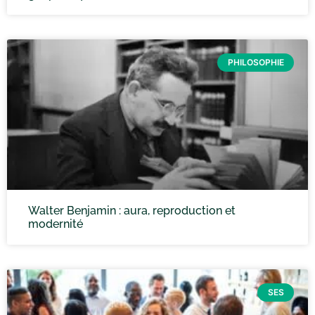
PHILOSOPHIE
Walter Benjamin : aura, reproduction et
modernité
SES