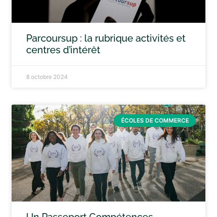
Parcoursup : la rubrique activités et
centres d’intérêt
8 octobre 2024
ÉCOLES DE COMMERCE