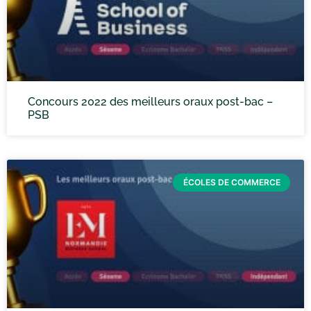
Concours 2022 des meilleurs oraux post-bac –
PSB
ÉCOLES DE COMMERCE