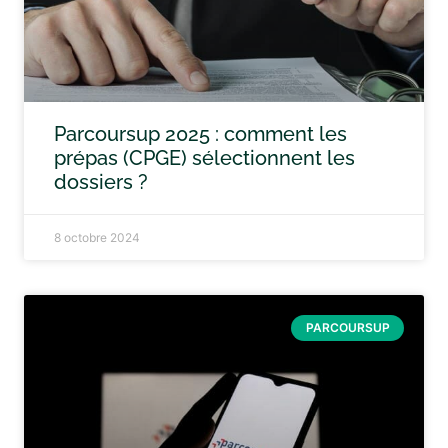
Parcoursup 2025 : comment les
prépas (CPGE) sélectionnent les
dossiers ?
8 octobre 2024
PARCOURSUP