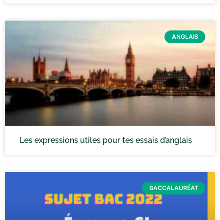
ANGLAIS
Les expressions utiles pour tes essais d’anglais
BACCALAURÉAT