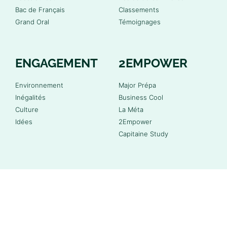
Bac de Français
Classements
Grand Oral
Témoignages
ENGAGEMENT
2EMPOWER
Environnement
Major Prépa
Inégalités
Business Cool
Culture
La Méta
Idées
2Empower
Capitaine Study