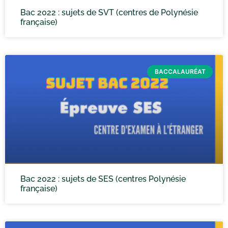
Bac 2022 : sujets de SVT (centres de Polynésie
française)
BACCALAURÉAT
Bac 2022 : sujets de SES (centres Polynésie
française)