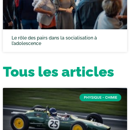
Le rôle des pairs dans la socialisation à
l’adolescence
Tous les articles
PHYSIQUE - CHIMIE