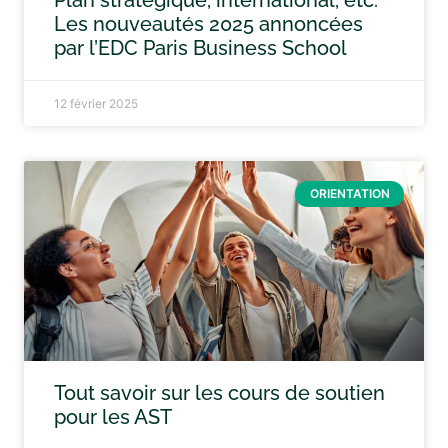
Plan stratégique, international, etc.
Les nouveautés 2025 annoncées
par l’EDC Paris Business School
12 février 2025
ORIENTATION
Tout savoir sur les cours de soutien
pour les AST