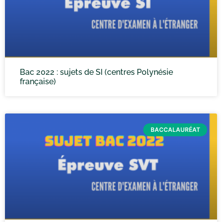
Bac 2022 : sujets de SI (centres Polynésie
française)
BACCALAURÉAT