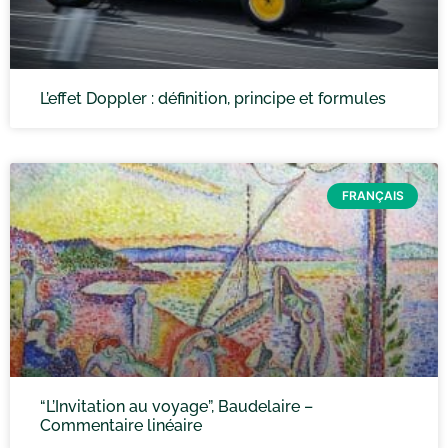
L’effet Doppler : définition, principe et formules
FRANÇAIS
“L’Invitation au voyage”, Baudelaire –
Commentaire linéaire