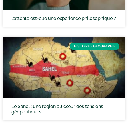
L’attente est-elle une expérience philosophique ?
HISTOIRE - GÉOGRAPHIE
Le Sahel : une région au cœur des tensions
géopolitiques