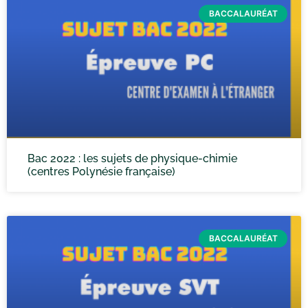
BACCALAURÉAT
Bac 2022 : les sujets de physique-chimie
(centres Polynésie française)
BACCALAURÉAT