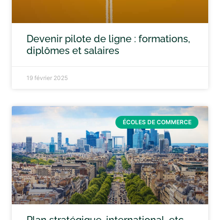
Devenir pilote de ligne : formations,
diplômes et salaires
19 février 2025
ÉCOLES DE COMMERCE