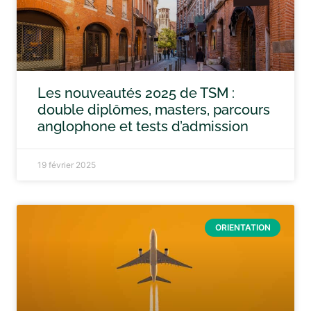
Les nouveautés 2025 de TSM :
double diplômes, masters, parcours
anglophone et tests d’admission
19 février 2025
ORIENTATION