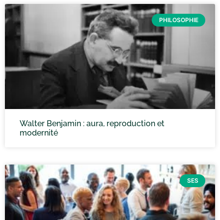
PHILOSOPHIE
Walter Benjamin : aura, reproduction et
modernité
SES