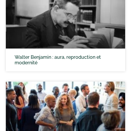
Walter Benjamin : aura, reproduction et
modernité