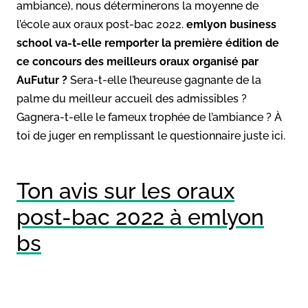
ambiance), nous déterminerons la moyenne de
l’école aux oraux post-bac 2022.
emlyon business
school va-t-elle remporter la première édition de
ce concours des meilleurs oraux organisé par
AuFutur ?
Sera-t-elle l’heureuse gagnante de la
palme du meilleur accueil des admissibles ?
Gagnera-t-elle le fameux trophée de l’ambiance ? À
toi de juger en remplissant le questionnaire juste ici.
Ton avis sur les oraux
post-bac 2022 à emlyon
bs