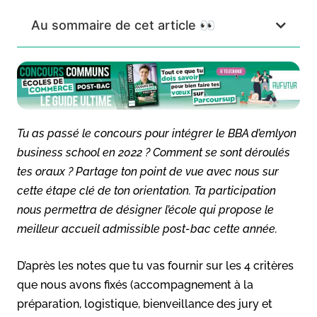
Au sommaire de cet article 👀
Tu as passé le concours pour intégrer le BBA d’emlyon
business school en 2022 ? Comment se sont déroulés
tes oraux ? Partage ton point de vue avec nous sur
cette étape clé de ton orientation. Ta participation
nous permettra de désigner l’école qui propose le
meilleur accueil admissible post-bac cette année.
D’après les notes que tu vas fournir sur les 4 critères
que nous avons fixés (accompagnement à la
préparation, logistique, bienveillance des jury et