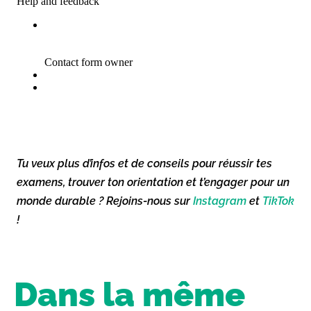
Tu veux plus d’infos et de conseils pour réussir tes
examens, trouver ton orientation et t’engager pour un
monde durable ? Rejoins-nous sur
Instagram
et
TikTok
!
Dans la même