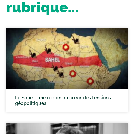
rubrique...
Le Sahel : une région au cœur des tensions
géopolitiques