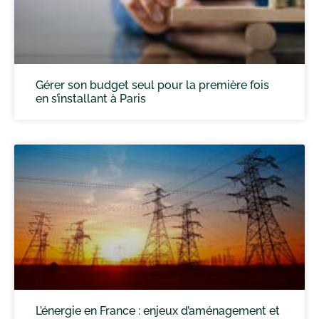
Gérer son budget seul pour la première fois
en s’installant à Paris
L’énergie en France : enjeux d’aménagement et