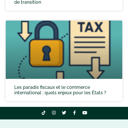
de transition
Les paradis fiscaux et le commerce
international : quels enjeux pour les États ?