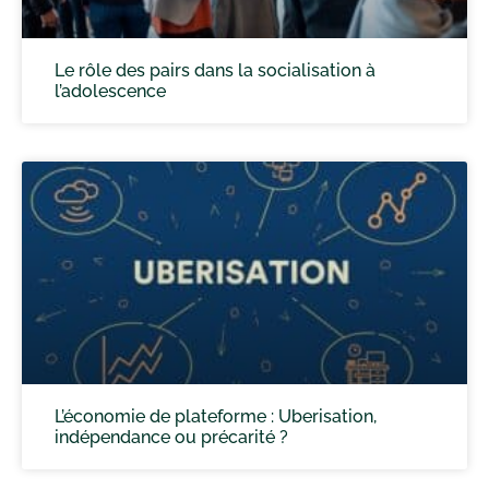
Le rôle des pairs dans la socialisation à
l’adolescence
L’économie de plateforme : Uberisation,
indépendance ou précarité ?