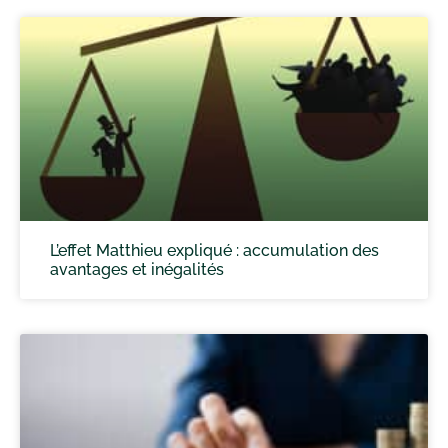
L’effet Matthieu expliqué : accumulation des
avantages et inégalités