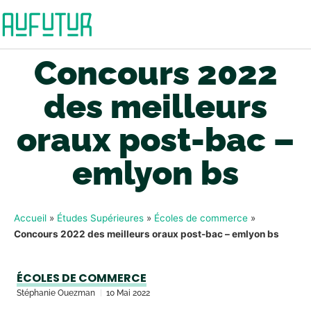
Concours 2022
des meilleurs
oraux post-bac –
emlyon bs
Accueil
»
Études Supérieures
»
Écoles de commerce
»
Concours 2022 des meilleurs oraux post-bac – emlyon bs
ÉCOLES DE COMMERCE
Stéphanie Ouezman
10 Mai 2022