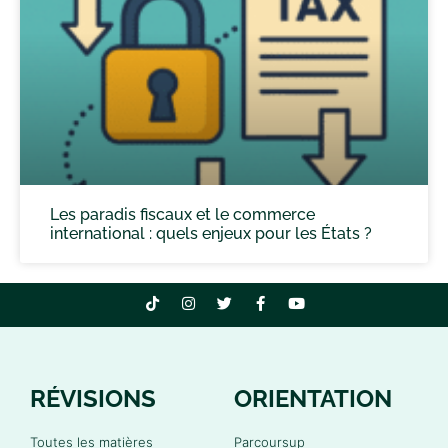
Les paradis fiscaux et le commerce
international : quels enjeux pour les États ?
RÉVISIONS
ORIENTATION
Toutes les matières
Parcoursup