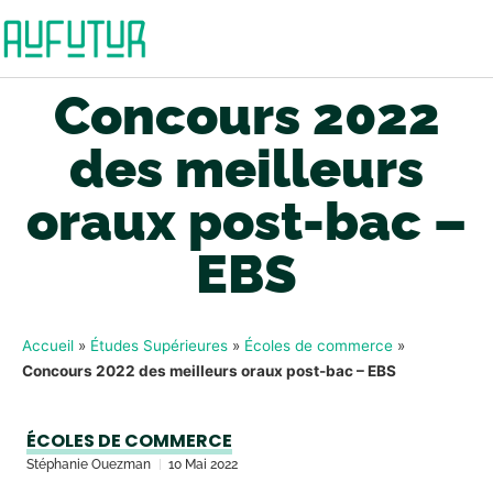
Concours 2022
des meilleurs
oraux post-bac –
EBS
Accueil
»
Études Supérieures
»
Écoles de commerce
»
Concours 2022 des meilleurs oraux post-bac – EBS
ÉCOLES DE COMMERCE
Stéphanie Ouezman
10 Mai 2022