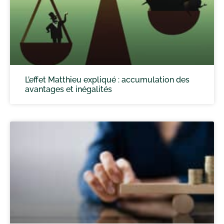
L’effet Matthieu expliqué : accumulation des
avantages et inégalités