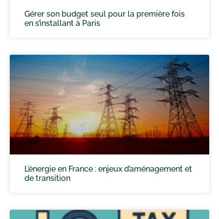
Gérer son budget seul pour la première fois
en s’installant à Paris
L’énergie en France : enjeux d’aménagement et
de transition