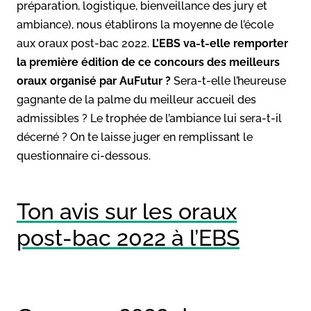
préparation, logistique, bienveillance des jury et
ambiance), nous établirons la moyenne de l’école
aux oraux post-bac 2022.
L’EBS va-t-elle remporter
la première édition de ce concours des meilleurs
oraux organisé par AuFutur ?
Sera-t-elle l’heureuse
gagnante de la palme du meilleur accueil des
admissibles ? Le trophée de l’ambiance lui sera-t-il
décerné ? On te laisse juger en remplissant le
questionnaire ci-dessous.
Ton avis sur les oraux
post-bac 2022 à l’EBS