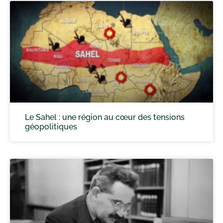
Le Sahel : une région au cœur des tensions
géopolitiques