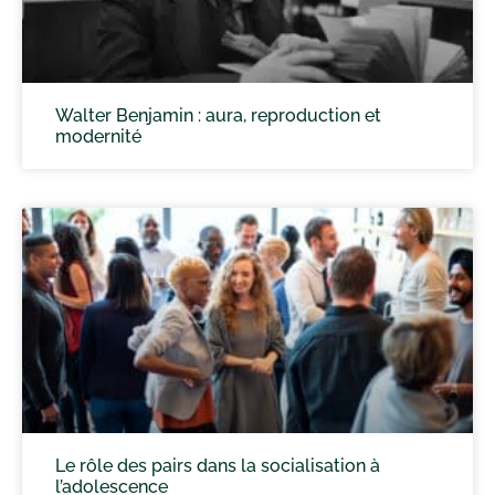
Walter Benjamin : aura, reproduction et
modernité
Le rôle des pairs dans la socialisation à
l’adolescence