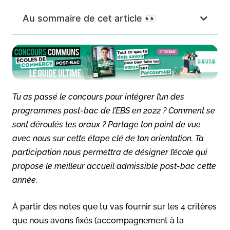
Au sommaire de cet article 👀
Tu as passé le concours pour intégrer l’un des
programmes post-bac de l’EBS en 2022 ? Comment se
sont déroulés tes oraux ? Partage ton point de vue
avec nous sur cette étape clé de ton orientation. Ta
participation nous permettra de désigner l’école qui
propose le meilleur accueil admissible post-bac cette
année.
À partir des notes que tu vas fournir sur les 4 critères
que nous avons fixés (accompagnement à la