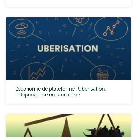
L’économie de plateforme : Uberisation,
indépendance ou précarité ?