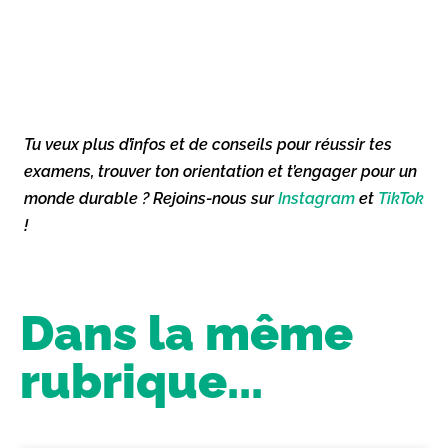
Tu veux plus d’infos et de conseils pour réussir tes
examens, trouver ton orientation et t’engager pour un
monde durable ? Rejoins-nous sur
Instagram
et
TikTok
!
Dans la même
rubrique...