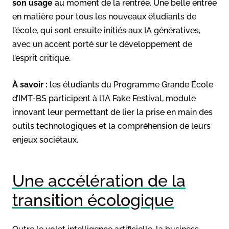
son usage
au moment de la rentrée. Une belle entrée
en matière pour tous les nouveaux étudiants de
l’école, qui sont ensuite initiés aux IA génératives,
avec un accent porté sur le développement de
l’esprit critique.
À savoir :
les étudiants du Programme Grande École
d’IMT-BS participent à l’IA Fake Festival, module
innovant leur permettant de lier la prise en main des
outils technologiques et la compréhension de leurs
enjeux sociétaux.
Une accélération de la
transition écologique