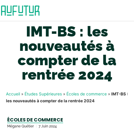
IMT-BS : les
nouveautés à
compter de la
rentrée 2024
Accueil
»
Études Supérieures
»
Écoles de commerce
»
IMT-BS :
les nouveautés à compter de la rentrée 2024
ÉCOLES DE COMMERCE
Mégane Quétier
7 Juin 2024