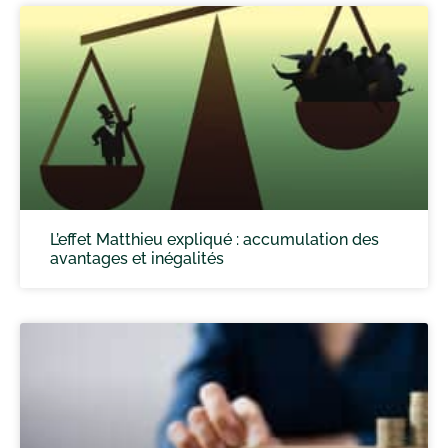
L’effet Matthieu expliqué : accumulation des
avantages et inégalités