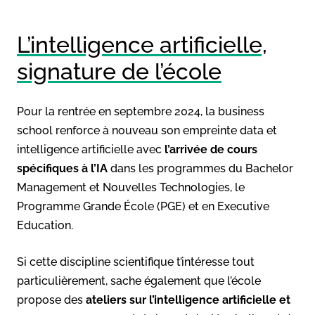
L’intelligence artificielle,
signature de l’école
Pour la rentrée en septembre 2024, la business
school renforce à nouveau son empreinte data et
intelligence artificielle avec
l’arrivée de cours
spécifiques à l’IA
dans les programmes du Bachelor
Management et Nouvelles Technologies, le
Programme Grande École (PGE) et en Executive
Education.
Si cette discipline scientifique t’intéresse tout
particulièrement, sache également que l’école
propose des
ateliers sur l’intelligence artificielle et