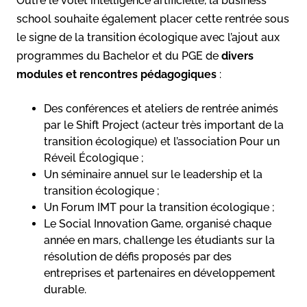
Outre le volet intelligence artificielle, la business
school souhaite également placer cette rentrée sous
le signe de la transition écologique avec l’ajout aux
programmes du Bachelor et du PGE de
divers
modules et rencontres pédagogiques
:
Des conférences et ateliers de rentrée animés
par le Shift Project (acteur très important de la
transition écologique) et l’association Pour un
Réveil Écologique ;
Un séminaire annuel sur le leadership et la
transition écologique ;
Un Forum IMT pour la transition écologique ;
Le Social Innovation Game, organisé chaque
année en mars, challenge les étudiants sur la
résolution de défis proposés par des
entreprises et partenaires en développement
durable.