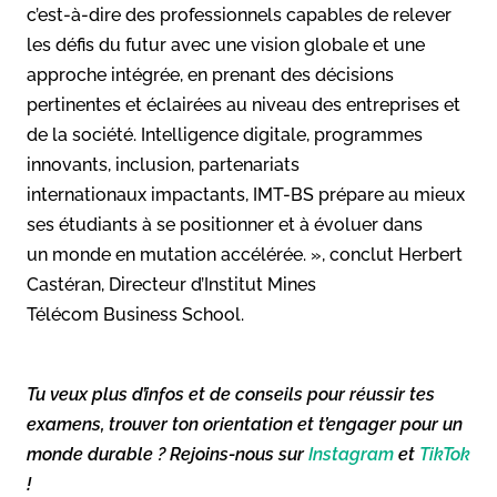
c’est-à-dire des professionnels capables de relever
les défis du futur avec une vision globale et une
approche intégrée, en prenant des décisions
pertinentes et éclairées au niveau des entreprises et
de la société. Intelligence digitale, programmes
innovants, inclusion, partenariats
internationaux impactants, IMT-BS prépare au mieux
ses étudiants à se positionner et à évoluer dans
un monde en mutation accélérée. », conclut Herbert
Castéran, Directeur d’Institut Mines
Télécom Business School.
Tu veux plus d’infos et de conseils pour réussir tes
examens, trouver ton orientation et t’engager pour un
monde durable ? Rejoins-nous sur
Instagram
et
TikTok
!