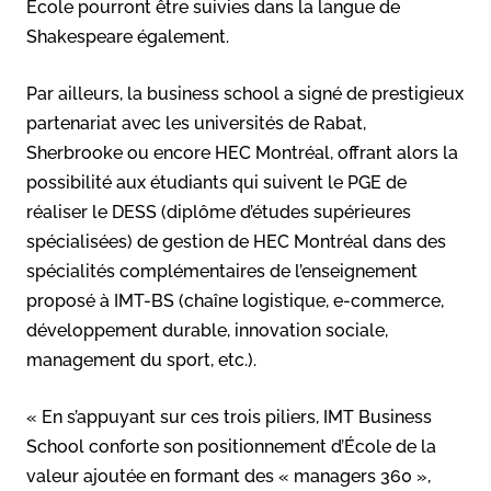
École pourront être suivies dans la langue de
Shakespeare également.
Par ailleurs, la business school a signé de prestigieux
partenariat avec les universités de Rabat,
Sherbrooke ou encore HEC Montréal, offrant alors la
possibilité aux étudiants qui suivent le PGE de
réaliser le DESS (diplôme d’études supérieures
spécialisées) de gestion de HEC Montréal dans des
spécialités complémentaires de l’enseignement
proposé à IMT-BS (chaîne logistique, e-commerce,
développement durable, innovation sociale,
management du sport, etc.).
« En s’appuyant sur ces trois piliers, IMT Business
School conforte son positionnement d’École de la
valeur ajoutée en formant des « managers 360 »,