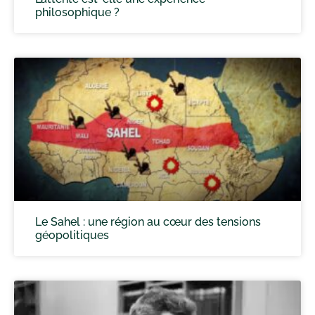
philosophique ?
Le Sahel : une région au cœur des tensions
géopolitiques