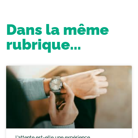
Dans la même
rubrique...
L’attente est-elle une expérience