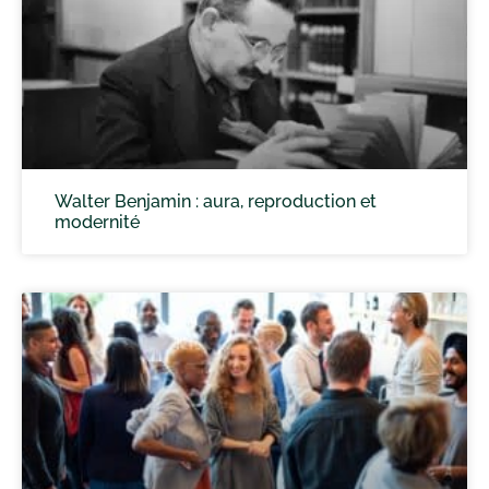
Walter Benjamin : aura, reproduction et
modernité