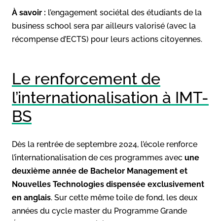
À savoir :
l’engagement sociétal des étudiants de la
business school sera par ailleurs valorisé (avec la
récompense d’ECTS) pour leurs actions citoyennes.
Le renforcement de
l’internationalisation à IMT-
BS
Dès la rentrée de septembre 2024, l’école renforce
l’internationalisation de ces programmes avec
une
deuxième année de Bachelor Management et
Nouvelles Technologies dispensée exclusivement
en anglais
. Sur cette même toile de fond, les deux
années du cycle master du Programme Grande