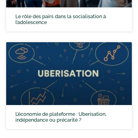
Le rôle des pairs dans la socialisation à
l’adolescence
L’économie de plateforme : Uberisation,
indépendance ou précarité ?