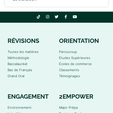
RÉVISIONS
ORIENTATION
Toutes les matières
Parcoursup
Méthodologie
Études Supérieures
Baccalauréat
Écoles de commerce
Bac de Français
Classements
Grand Oral
Témoignages
ENGAGEMENT
2EMPOWER
Environnement
Major Prépa