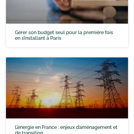
Gérer son budget seul pour la première fois
en s’installant à Paris
L’énergie en France : enjeux d’aménagement et
de transition