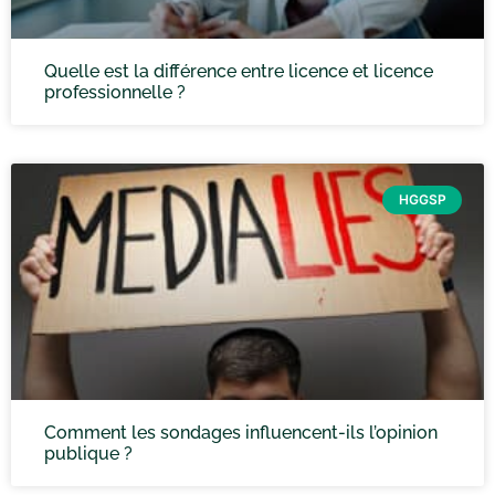
Quelle est la différence entre licence et licence
professionnelle ?
HGGSP
Comment les sondages influencent-ils l’opinion
publique ?