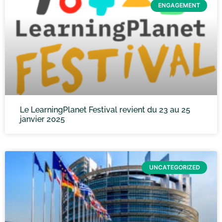
ENGAGEMENT
Le LearningPlanet Festival revient du 23 au 25
janvier 2025
UNCATEGORIZED