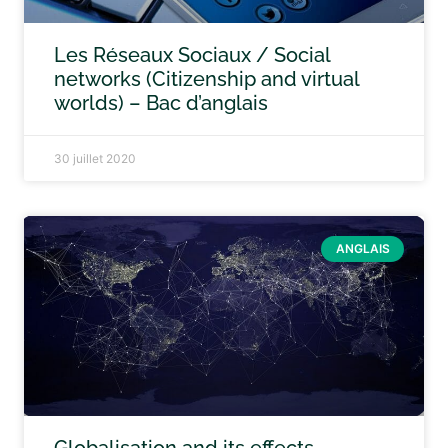
Les Réseaux Sociaux / Social
networks (Citizenship and virtual
worlds) – Bac d’anglais
30 juillet 2020
ANGLAIS