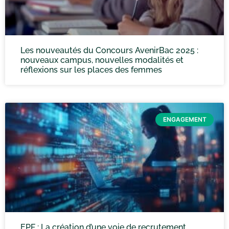
Les nouveautés du Concours AvenirBac 2025 :
nouveaux campus, nouvelles modalités et
réflexions sur les places des femmes
ENGAGEMENT
EPF : La création d’une voie de recrutement