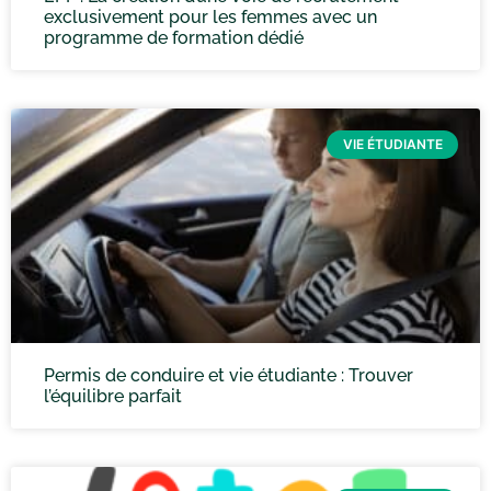
exclusivement pour les femmes avec un
programme de formation dédié
VIE ÉTUDIANTE
Permis de conduire et vie étudiante : Trouver
l’équilibre parfait