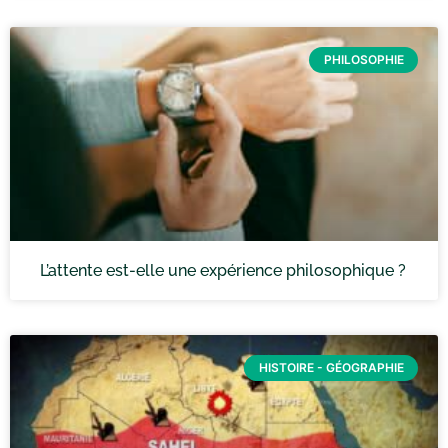
PHILOSOPHIE
L’attente est-elle une expérience philosophique ?
HISTOIRE - GÉOGRAPHIE