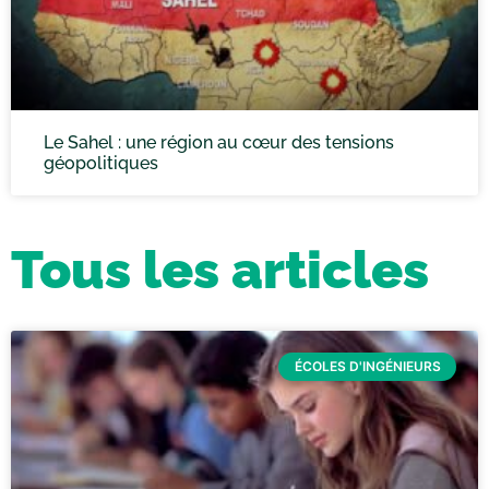
Le Sahel : une région au cœur des tensions
géopolitiques
Tous les articles
ÉCOLES D'INGÉNIEURS