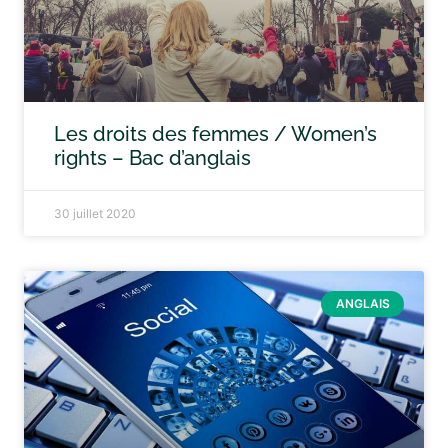
Les droits des femmes / Women’s
rights – Bac d’anglais
30 juillet 2020
ANGLAIS