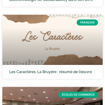
FRANÇAIS
Les Caractères, La Bruyère : résumé de l’œuvre
ÉCOLES DE COMMERCE