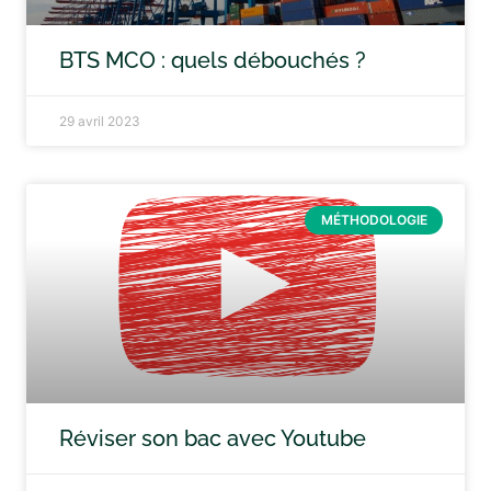
BTS MCO : quels débouchés ?
29 avril 2023
MÉTHODOLOGIE
Réviser son bac avec Youtube