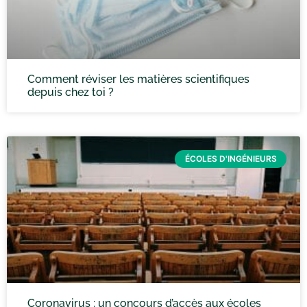
Comment réviser les matières scientifiques
depuis chez toi ?
ÉCOLES D'INGÉNIEURS
Coronavirus : un concours d’accès aux écoles