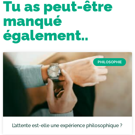
Tu as peut-être
manqué
également..
PHILOSOPHIE
L’attente est-elle une expérience philosophique ?