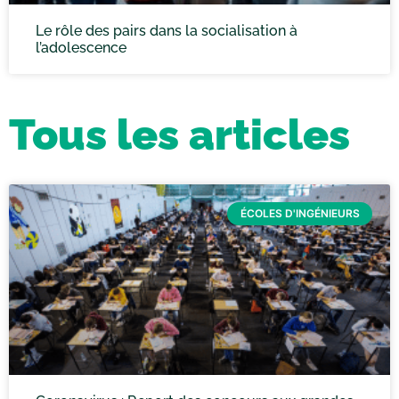
Le rôle des pairs dans la socialisation à
l’adolescence
Tous les articles
ÉCOLES D'INGÉNIEURS