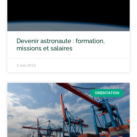
Devenir astronaute : formation,
missions et salaires
3 mai 2023
ORIENTATION