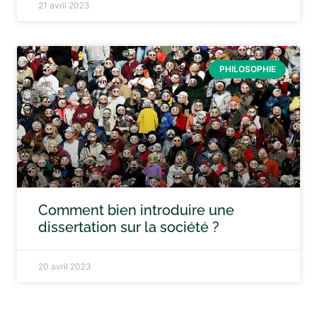
21 avril 2023
PHILOSOPHIE
Comment bien introduire une
dissertation sur la société ?
20 avril 2023