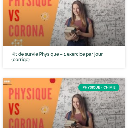
Kit de survie Physique – 1 exercice par jour
(corrigé)
PHYSIQUE - CHIMIE