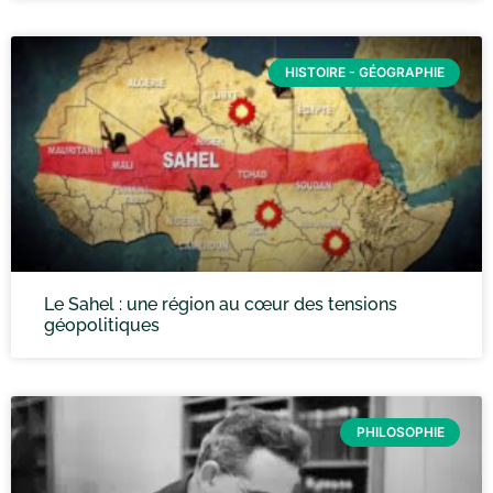
HISTOIRE - GÉOGRAPHIE
Le Sahel : une région au cœur des tensions
géopolitiques
PHILOSOPHIE