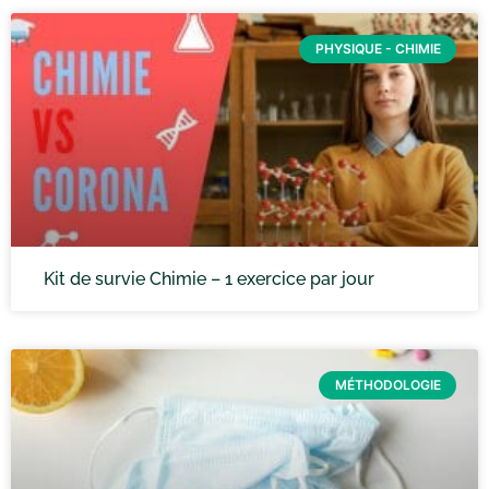
PHYSIQUE - CHIMIE
Kit de survie Chimie – 1 exercice par jour
MÉTHODOLOGIE