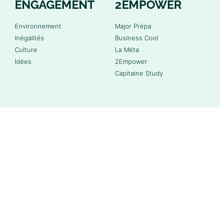
ENGAGEMENT
2EMPOWER
Environnement
Major Prépa
Inégalités
Business Cool
Culture
La Méta
Idées
2Empower
Capitaine Study