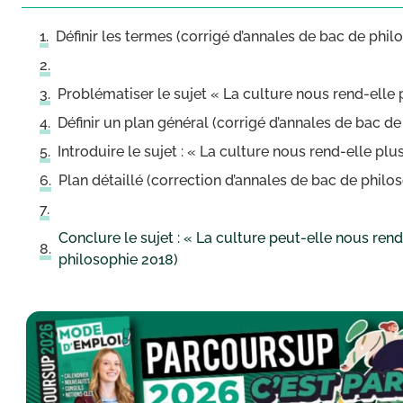
Définir les termes (corrigé d’annales de bac de phil
Problématiser le sujet « La culture nous rend-elle
Définir un plan général (corrigé d’annales de bac d
Introduire le sujet : « La culture nous rend-elle pl
Plan détaillé (correction d’annales de bac de philo
Conclure le sujet : « La culture peut-elle nous ren
philosophie 2018)