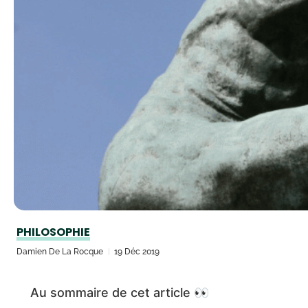
PHILOSOPHIE
Damien De La Rocque
19 Déc 2019
Au sommaire de cet article 👀