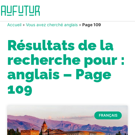
Accueil
»
Vous avez cherché anglais
»
Page 109
Résultats de la
recherche pour :
anglais – Page
109
FRANÇAIS