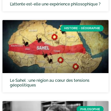
L’attente est-elle une expérience philosophique ?
HISTOIRE - GÉOGRAPHIE
Le Sahel : une région au cœur des tensions
géopolitiques
PHILOSOPHIE