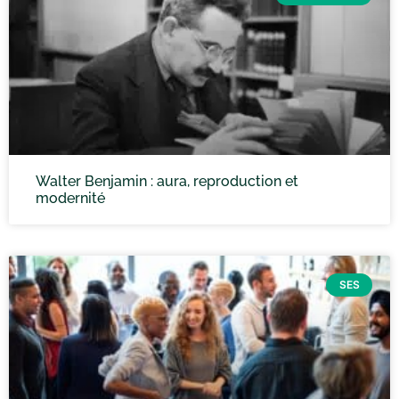
Walter Benjamin : aura, reproduction et
modernité
SES