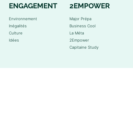
ENGAGEMENT
2EMPOWER
Environnement
Major Prépa
Inégalités
Business Cool
Culture
La Méta
Idées
2Empower
Capitaine Study