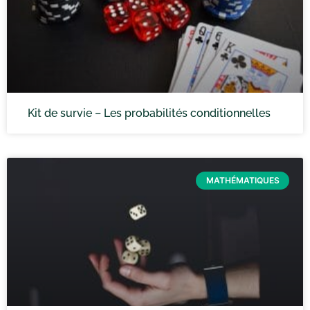
Kit de survie – Les probabilités conditionnelles
MATHÉMATIQUES