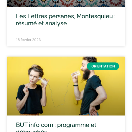
Les Lettres persanes, Montesquieu :
résumé et analyse
18 février 2023
ORIENTATION
BUT info com : programme et