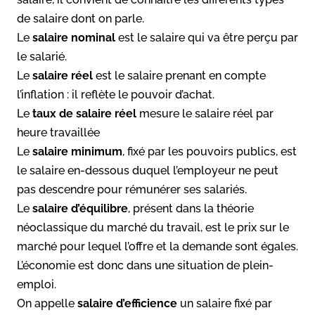
de salaire dont on parle.
Le
salaire nominal
est le salaire qui va être perçu par
le salarié.
Le
salaire réel
est le salaire prenant en compte
l’inflation : il reflète le pouvoir d’achat.
Le
taux de salaire réel
mesure le salaire réel par
heure travaillée
Le
salaire minimum
, fixé par les pouvoirs publics, est
le salaire en-dessous duquel l’employeur ne peut
pas descendre pour rémunérer ses salariés.
Le
salaire d’équilibre
, présent dans la théorie
néoclassique du marché du travail, est le prix sur le
marché pour lequel l’offre et la demande sont égales.
L’économie est donc dans une situation de plein-
emploi.
On appelle
salaire d’efficience
un salaire fixé par