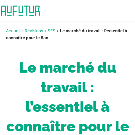
Accueil
»
Révisions
»
SES
»
Le marché du travail : l’essentiel à
connaître pour le Bac
Le marché du
travail :
l’essentiel à
connaître pour le