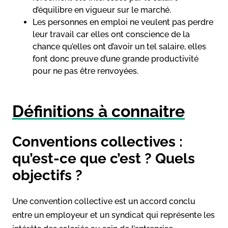
d’équilibre en vigueur sur le marché.
Les personnes en emploi ne veulent pas perdre
leur travail car elles ont conscience de la
chance qu’elles ont d’avoir un tel salaire, elles
font donc preuve d’une grande productivité
pour ne pas être renvoyées.
Définitions à connaitre
Conventions collectives :
qu’est-ce que c’est ? Quels
objectifs ?
Une convention collective est un accord conclu
entre un employeur et un syndicat qui représente les