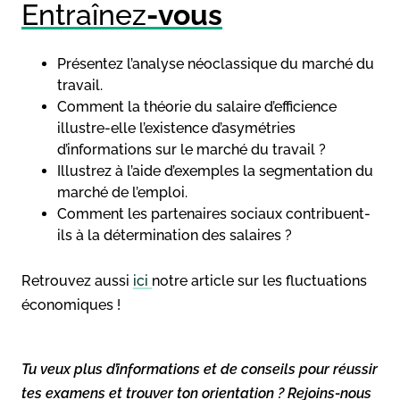
Entraînez
-vous
Présentez l’analyse néoclassique du marché du
travail.
Comment la théorie du salaire d’efficience
illustre-elle l’existence d’asymétries
d’informations sur le marché du travail ?
Illustrez à l’aide d’exemples la segmentation du
marché de l’emploi.
Comment les partenaires sociaux contribuent-
ils à la détermination des salaires ?
Retrouvez aussi
ici
notre article sur les fluctuations
économiques !
Tu veux plus d’informations et de conseils pour réussir
tes examens et trouver ton orientation ? Rejoins-nous