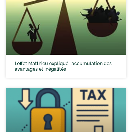
L’effet Matthieu expliqué : accumulation des
avantages et inégalités