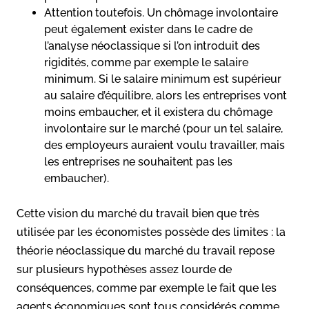
Attention toutefois. Un chômage involontaire
peut également exister dans le cadre de
l’analyse néoclassique si l’on introduit des
rigidités, comme par exemple le salaire
minimum. Si le salaire minimum est supérieur
au salaire d’équilibre, alors les entreprises vont
moins embaucher, et il existera du chômage
involontaire sur le marché (pour un tel salaire,
des employeurs auraient voulu travailler, mais
les entreprises ne souhaitent pas les
embaucher).
Cette vision du marché du travail bien que très
utilisée par les économistes possède des limites : la
théorie néoclassique du marché du travail repose
sur plusieurs hypothèses assez lourde de
conséquences, comme par exemple le fait que les
agents économiques sont tous considérés comme