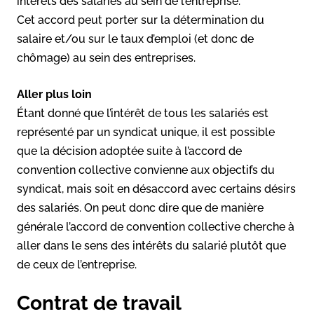
intérêts des salariés au sein de l’entreprise.
Cet accord peut porter sur la détermination du
salaire et/ou sur le taux d’emploi (et donc de
chômage) au sein des entreprises.
Aller plus loin
Étant donné que l’intérêt de tous les salariés est
représenté par un syndicat unique, il est possible
que la décision adoptée suite à l’accord de
convention collective convienne aux objectifs du
syndicat, mais soit en désaccord avec certains désirs
des salariés. On peut donc dire que de manière
générale l’accord de convention collective cherche à
aller dans le sens des intérêts du salarié plutôt que
de ceux de l’entreprise.
Contrat de travail