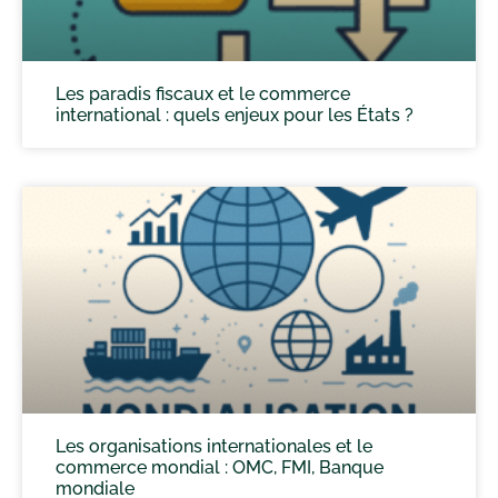
Les paradis fiscaux et le commerce
international : quels enjeux pour les États ?
Les organisations internationales et le
commerce mondial : OMC, FMI, Banque
mondiale