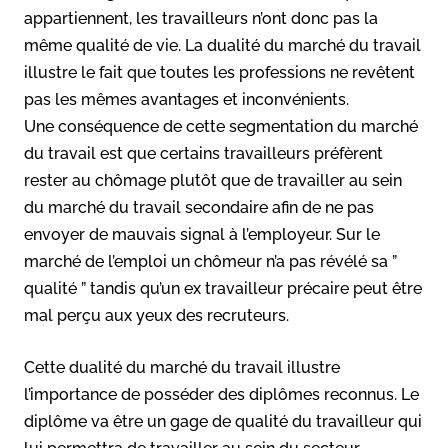
appartiennent, les travailleurs n’ont donc pas la
même qualité de vie. La dualité du marché du travail
illustre le fait que toutes les professions ne revêtent
pas les mêmes avantages et inconvénients.
Une conséquence de cette segmentation du marché
du travail est que certains travailleurs préfèrent
rester au chômage plutôt que de travailler au sein
du marché du travail secondaire afin de ne pas
envoyer de mauvais signal à l’employeur. Sur le
marché de l’emploi un chômeur n’a pas révélé sa ”
qualité ” tandis qu’un ex travailleur précaire peut être
mal perçu aux yeux des recruteurs.
Cette dualité du marché du travail illustre
l’importance de posséder des diplômes reconnus. Le
diplôme va être un gage de qualité du travailleur qui