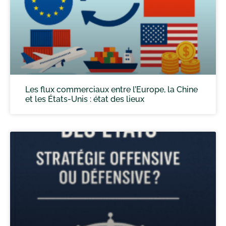
Les flux commerciaux entre l’Europe, la Chine
et les États-Unis : état des lieux