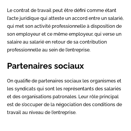
Le contrat de travail peut être défini comme étant
l’acte juridique qui atteste un accord entre un salarié,
qui met son activité professionnelle à disposition de
son employeur et ce même employeur, qui verse un
salaire au salarié en retour de sa contribution
professionnelle au sein de l’entreprise.
Partenaires sociaux
On qualifie de partenaires sociaux les organismes et
les syndicats qui sont les représentants des salariés
et des organisations patronales. Leur rôle principal
est de s’occuper de la négociation des conditions de
travail au niveau de l’entreprise.