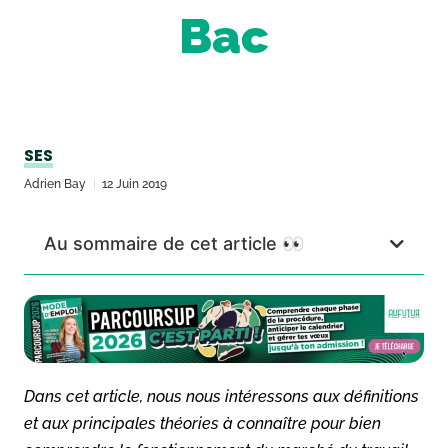
Bac
SES
Adrien Bay
12 Juin 2019
Au sommaire de cet article 👀
Dans cet article, nous nous intéressons aux définitions
et aux principales théories à connaître pour bien