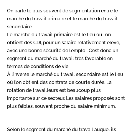
On parle le plus souvent de segmentation entre le
marché du travail primaire et le marché du travail
secondaire.
Le marché du travail primaire est le lieu où l’on
obtient des CDI, pour un salaire relativement élevé,
avec une bonne sécurité de l’emploi. C’est donc un
segment du marché du travail très favorable en
termes de conditions de vie.
À l’inverse le marché du travail secondaire est le lieu
où l’on obtient des contrats de courte durée. La
rotation de travailleurs est beaucoup plus
importante sur ce secteur. Les salaires proposés sont
plus faibles, souvent proche du salaire minimum.
Selon le segment du marché du travail auquel ils