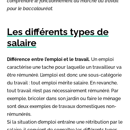
comprendre le fonctionnement du marché du travail
pour le baccalauréat.
Les différents types de
salaire
Différence entre l’emploi et le travail.
Un emploi
caractérise une tache pour laquelle un travailleur va
être rémunéré. L’emploi est donc une sous-catégorie
du travail : tout emploi mérite salaire. En revanche,
tout travail n’est pas nécessairement rémunéré. Par
exemple, bricoler dans son jardin ou faire le ménage
sont deux exemples de travaux domestiques non-
rémunérés.
Si la situation d’emploi entraîne une rétribution par le
salaire, il convient de connaître les différents types