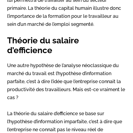
lui permettra de travailler au sein du secteur
primaire. La théorie du capital humain illustre donc
l’importance de la formation pour le travailleur au
sein d’un marché de l’emploi segmenté.
Théorie du salaire
d’efficience
Une autre hypothèse de l’analyse néoclassique du
marché du travail est l’hypothèse d’information
parfaite, c’est à dire l’idée que l’entreprise connait la
productivité des travailleurs. Mais est-ce vraiment le
cas ?
La théorie du salaire d’efficience se base sur
l’hypothèse d’information imparfaite, c’est à dire que
l’entreprise ne connait pas le niveau réel de