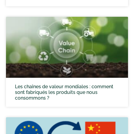
Les chaînes de valeur mondiales : comment
sont fabriqués les produits que nous
consommons ?