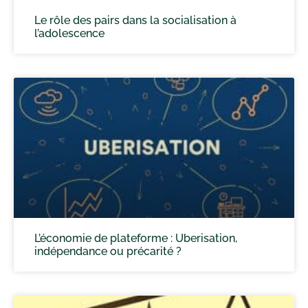
Le rôle des pairs dans la socialisation à
l’adolescence
L’économie de plateforme : Uberisation,
indépendance ou précarité ?