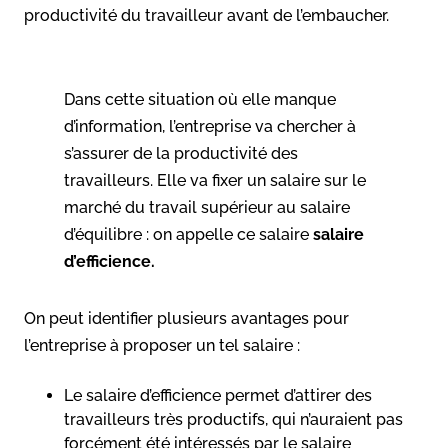
productivité du travailleur avant de l’embaucher.
Dans cette situation où elle manque
d’information, l’entreprise va chercher à
s’assurer de la productivité des
travailleurs. Elle va fixer un salaire sur le
marché du travail supérieur au salaire
d’équilibre : on appelle ce salaire
salaire
d’efficience.
On peut identifier plusieurs avantages pour
l’entreprise à proposer un tel salaire :
Le salaire d’efficience permet d’attirer des
travailleurs très productifs, qui n’auraient pas
forcément été intéressés par le salaire