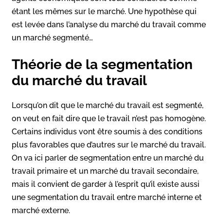
étant les mêmes sur le marché. Une hypothèse qui
est levée dans l’analyse du marché du travail comme
un marché segmenté…
Théorie de la segmentation
du marché du travail
Lorsqu’on dit que le marché du travail est segmenté,
on veut en fait dire que le travail n’est pas homogène.
Certains individus vont être soumis à des conditions
plus favorables que d’autres sur le marché du travail.
On va ici parler de segmentation entre un marché du
travail primaire et un marché du travail secondaire,
mais il convient de garder à l’esprit qu’il existe aussi
une segmentation du travail entre marché interne et
marché externe.