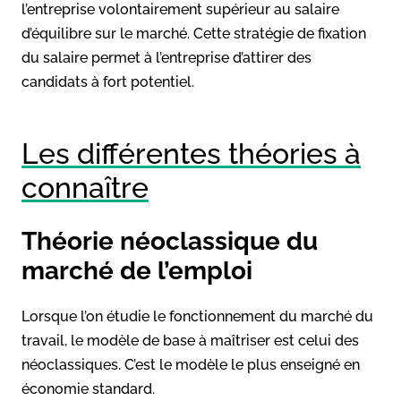
l’entreprise volontairement supérieur au salaire
d’équilibre sur le marché. Cette stratégie de fixation
du salaire permet à l’entreprise d’attirer des
candidats à fort potentiel.
Les différentes théories à
connaître
Théorie néoclassique du
marché de l’emploi
Lorsque l’on étudie le fonctionnement du marché du
travail, le modèle de base à maîtriser est celui des
néoclassiques. C’est le modèle le plus enseigné en
économie standard.