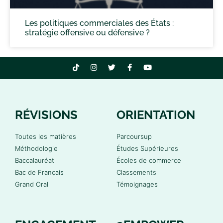
Les politiques commerciales des États :
stratégie offensive ou défensive ?
RÉVISIONS
ORIENTATION
Toutes les matières
Parcoursup
Méthodologie
Études Supérieures
Baccalauréat
Écoles de commerce
Bac de Français
Classements
Grand Oral
Témoignages