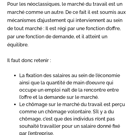
Pour les néoclassiques, le marché du travail est un
marché comme un autre. De ce fait il est soumis aux
mécanismes d’ajustement qui interviennent au sein
de tout marché : Il est régi par une fonction d’offre,
par une fonction de demande, et il atteint un
équilibre.
Il faut donc retenir :
La fixation des salaires au sein de l’économie
ainsi que la quantité de main d’oeuvre qui
occupe un emploi naît de la rencontre entre
l’offre et la demande sur le marché.
Le chômage sur le marché du travail est perçu
comme un chômage volontaire. S’il y a du
chômage, c’est que des individus n’ont pas
souhaité travailler pour un salaire donné fixé
par l’entreprise.