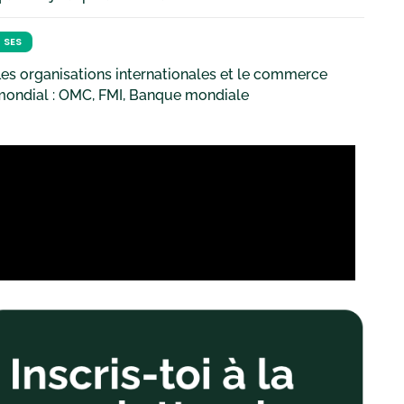
SES
es organisations internationales et le commerce
mondial : OMC, FMI, Banque mondiale