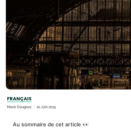
FRANÇAIS
Marie Dougnac
10 Juin 2019
Au sommaire de cet article 👀