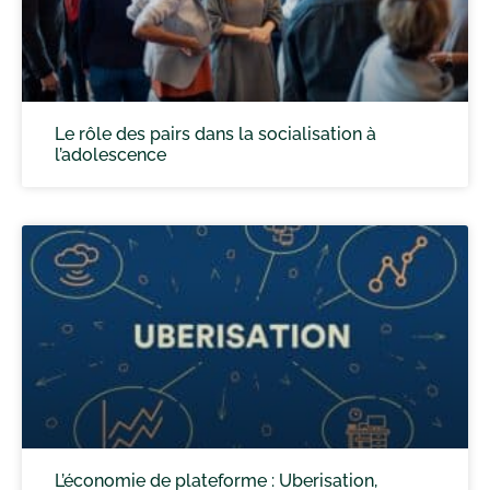
Le rôle des pairs dans la socialisation à
l’adolescence
L’économie de plateforme : Uberisation,