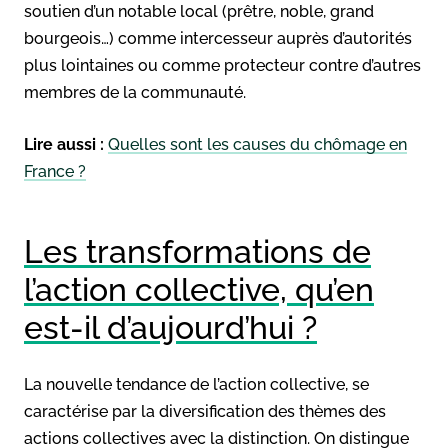
soutien d’un notable local (prêtre, noble, grand
bourgeois…) comme intercesseur auprès d’autorités
plus lointaines ou comme protecteur contre d’autres
membres de la communauté.
Lire aussi
:
Quelles sont les causes du chômage en
France ?
Les transformations de
l’action collective, qu’en
est-il d’aujourd’hui ?
La nouvelle tendance de l’action collective, se
caractérise par la diversification des thèmes des
actions collectives avec la distinction. On distingue