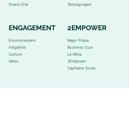
Grand Oral
Témoignages
ENGAGEMENT
2EMPOWER
Environnement
Major Prépa
Inégalités
Business Cool
Culture
La Méta
Idées
2Empower
Capitaine Study