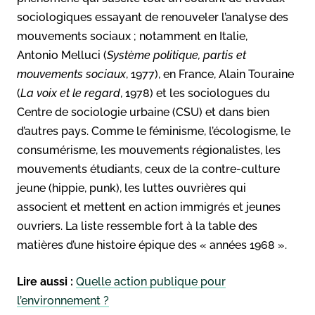
sociologiques essayant de renouveler l’analyse des
mouvements sociaux ; notamment en Italie,
Antonio Melluci (
Système politique, partis et
mouvements sociaux
, 1977), en France, Alain Touraine
(
La voix et le regard
, 1978) et les sociologues du
Centre de sociologie urbaine (CSU) et dans bien
d’autres pays. Comme le féminisme, l’écologisme, le
consumérisme, les mouvements régionalistes, les
mouvements étudiants, ceux de la contre-culture
jeune (hippie, punk), les luttes ouvrières qui
associent et mettent en action immigrés et jeunes
ouvriers. La liste ressemble fort à la table des
matières d’une histoire épique des « années 1968 ».
Lire aussi :
Quelle action publique pour
l’environnement ?