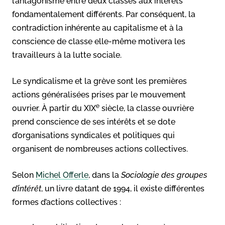
l’antagonisme entre deux classes aux intérêts
fondamentalement différents. Par conséquent, la
contradiction inhérente au capitalisme et à la
conscience de classe elle-même motivera les
travailleurs à la lutte sociale.
Le syndicalisme et la grève sont les premières
actions généralisées prises par le mouvement
e
ouvrier. À partir du XIX
siècle, la classe ouvrière
prend conscience de ses intérêts et se dote
d’organisations syndicales et politiques qui
organisent de nombreuses actions collectives.
Selon
Michel Offerle
, dans la
Sociologie des groupes
d’intérêt
, un livre datant de 1994, il existe différentes
formes d’actions collectives :