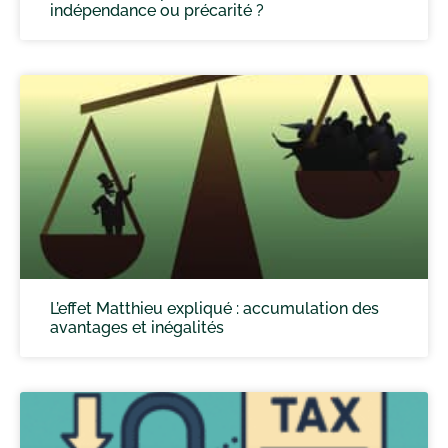
indépendance ou précarité ?
L’effet Matthieu expliqué : accumulation des
avantages et inégalités