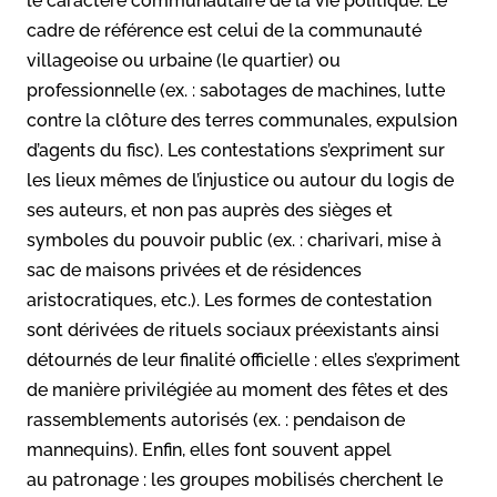
le caractère communautaire de la vie politique. Le
cadre de référence est celui de la communauté
villageoise ou urbaine (le quartier) ou
professionnelle (ex. : sabotages de machines, lutte
contre la clôture des terres communales, expulsion
d’agents du fisc). Les contestations s’expriment sur
les lieux mêmes de l’injustice ou autour du logis de
ses auteurs, et non pas auprès des sièges et
symboles du pouvoir public (ex. : charivari, mise à
sac de maisons privées et de résidences
aristocratiques, etc.). Les formes de contestation
sont dérivées de rituels sociaux préexistants ainsi
détournés de leur finalité officielle : elles s’expriment
de manière privilégiée au moment des fêtes et des
rassemblements autorisés (ex. : pendaison de
mannequins). Enfin, elles font souvent appel
au patronage : les groupes mobilisés cherchent le