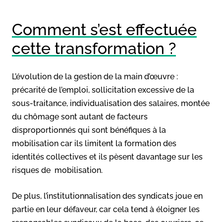
Comment s’est effectuée
cette transformation ?
L’évolution de la gestion de la main d’œuvre :
précarité de l’emploi, sollicitation excessive de la
sous-traitance, individualisation des salaires, montée
du chômage sont autant de facteurs
disproportionnés qui sont bénéfiques à la
mobilisation car ils limitent la formation des
identités collectives et ils pèsent davantage sur les
risques de mobilisation.
De plus, l’institutionnalisation des syndicats joue en
partie en leur défaveur, car cela tend à éloigner les