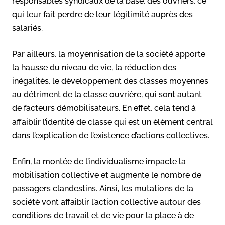
responsables syndicaux de la base, des ouvriers, ce
qui leur fait perdre de leur légitimité auprès des
salariés.
Par ailleurs, la moyennisation de la société apporte
la hausse du niveau de vie, la réduction des
inégalités, le développement des classes moyennes
au détriment de la classe ouvrière, qui sont autant
de facteurs démobilisateurs. En effet, cela tend à
affaiblir l’identité de classe qui est un élément central
dans l’explication de l’existence d’actions collectives.
Enfin, la montée de l’individualisme impacte la
mobilisation collective et augmente le nombre de
passagers clandestins. Ainsi, les mutations de la
société vont affaiblir l’action collective autour des
conditions de travail et de vie pour la place à de