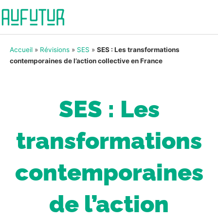
Accueil
»
Révisions
»
SES
»
SES : Les transformations
contemporaines de l’action collective en France
SES : Les
transformations
contemporaines
de l’action