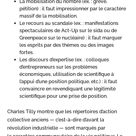
La mobilisation du nombre (ex. : grève,
pétition) : il faut impressionner par le caractère
massif de la mobilisation.
Le recours au scandale (ex. : manifestations
spectaculaires de Act-Up sur le sida ou de
Greenpeace sur le nucléaire) : il faut marquer
les esprits par des thèmes ou des images
fortes.
Les discours d’expertise (ex. : colloques
d’entrepreneurs sur les problèmes
économiques, utilisation de scientifique à
l’appui d’une position politique, etc.) : il faut
convaincre en revendiquant une légitimité
scientifique pour une prise de position.
Charles Tilly montre que les répertoires d’action
collective anciens — c’est-à-dire d’avant la
révolution industrielle — sont marqués par