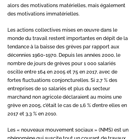
alors des motivations matérielles, mais également
des motivations immatérielles.
Les actions collectives mises en œuvre dans le
monde du travail restent importantes en dépit de la
tendance à la baisse des grèves par rapport aux
décennies 1960-1970. Depuis les années 2000, le
nombre de jours de grèves pour 1 000 salariés
oscille entre 164 en 2005 et 75 en 2017, avec de
fortes fluctuations conjoncturelles. Si 2,7 % des
entreprises de 10 salariés et plus du secteur
marchand non agricole déclaraient au moins une
grève en 2005, c’était le cas de 1,6 % d’entre elles en
2017 et 3,3 % en 2010.
Les « nouveaux mouvement sociaux » (NMS) est un
phénomène qui suscite tout un courant de travaux