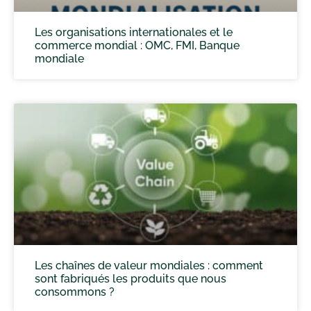
Les organisations internationales et le
commerce mondial : OMC, FMI, Banque
mondiale
Les chaînes de valeur mondiales : comment
sont fabriqués les produits que nous
consommons ?