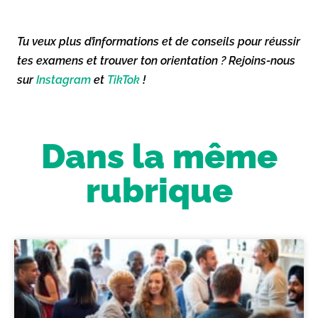
Tu veux plus d’informations et de conseils pour réussir
tes examens et trouver ton orientation ? Rejoins-nous
sur
Instagram
et
TikTok
!
Dans la même
rubrique