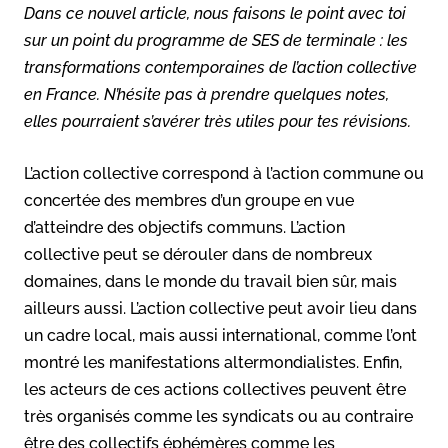
Dans ce nouvel article, nous faisons le point avec toi
sur un point du programme de SES de terminale : les
transformations contemporaines de l’action collective
en France. N’hésite pas à prendre quelques notes,
elles pourraient s’avérer très utiles pour tes révisions.
L’action collective correspond à l’action commune ou
concertée des membres d’un groupe en vue
d’atteindre des objectifs communs. L’action
collective peut se dérouler dans de nombreux
domaines, dans le monde du travail bien sûr, mais
ailleurs aussi. L’action collective peut avoir lieu dans
un cadre local, mais aussi international, comme l’ont
montré les manifestations altermondialistes. Enfin,
les acteurs de ces actions collectives peuvent être
très organisés comme les syndicats ou au contraire
être des collectifs éphémères comme les