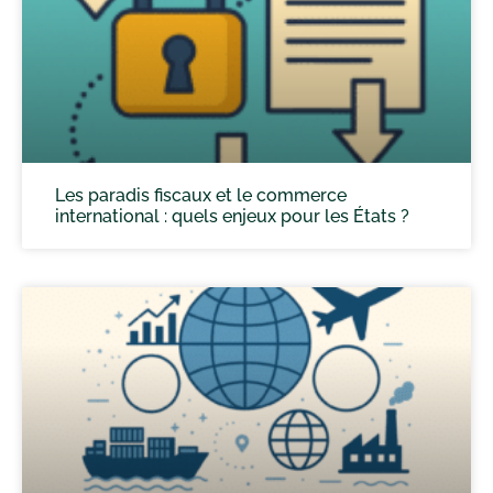
Les paradis fiscaux et le commerce
international : quels enjeux pour les États ?