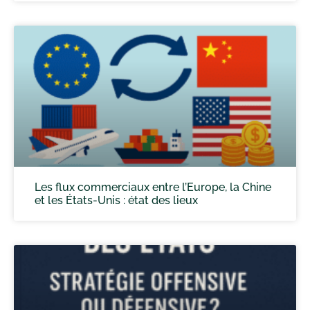
Les flux commerciaux entre l’Europe, la Chine
et les États-Unis : état des lieux