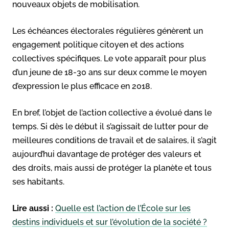
nouveaux objets de mobilisation.
Les échéances électorales régulières génèrent un
engagement politique citoyen et des actions
collectives spécifiques. Le vote apparaît pour plus
d’un jeune de 18-30 ans sur deux comme le moyen
d’expression le plus efficace en 2018.
En bref, l’objet de l’action collective a évolué dans le
temps. Si dès le début il s’agissait de lutter pour de
meilleures conditions de travail et de salaires, il s’agit
aujourd’hui davantage de protéger des valeurs et
des droits, mais aussi de protéger la planète et tous
ses habitants.
Lire aussi :
Quelle est l’action de l’École sur les
destins individuels et sur l’évolution de la société ?