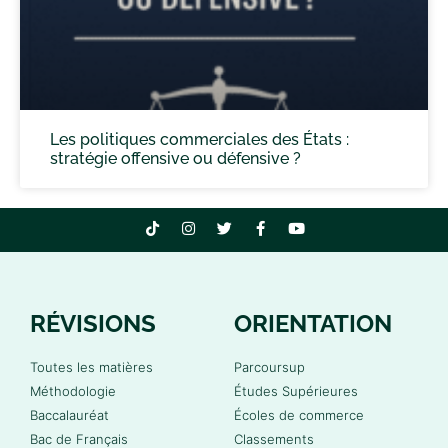
Les politiques commerciales des États :
stratégie offensive ou défensive ?
RÉVISIONS
ORIENTATION
Toutes les matières
Parcoursup
Méthodologie
Études Supérieures
Baccalauréat
Écoles de commerce
Bac de Français
Classements