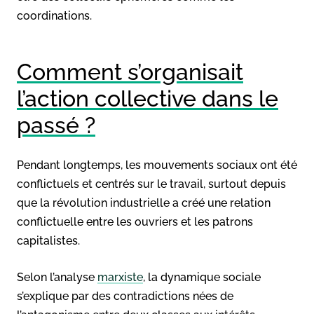
coordinations.
Comment s’organisait
l’action collective dans le
passé ?
Pendant longtemps, les mouvements sociaux ont été
conflictuels et centrés sur le travail, surtout depuis
que la révolution industrielle a créé une relation
conflictuelle entre les ouvriers et les patrons
capitalistes.
Selon l’analyse
marxiste
, la dynamique sociale
s’explique par des contradictions nées de