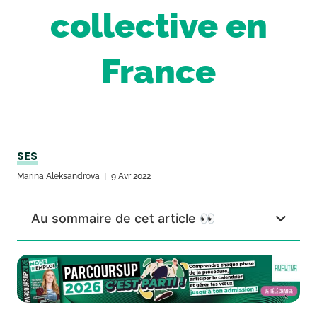
collective en
France
SES
Marina Aleksandrova
9 Avr 2022
Au sommaire de cet article 👀