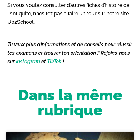
Si vous voulez consulter d’autres fiches d’histoire de
l’Antiquité, n’hésitez pas à faire un tour sur notre site
Up2School.
Tu veux plus d’informations et de conseils pour réussir
tes examens et trouver ton orientation ? Rejoins-nous
sur
Instagram
et
TikTok
!
Dans la même
rubrique