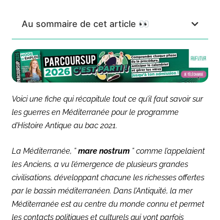
Au sommaire de cet article 👀
Voici une fiche qui récapitule tout ce qu’il faut savoir sur
les guerres en Méditerranée pour le programme
d’Histoire Antique au bac 2021.
La Méditerranée, ”
mare nostrum
” comme l’appelaient
les Anciens, a vu l’émergence de plusieurs grandes
civilisations, développant chacune les richesses offertes
par le bassin méditerranéen. Dans l’Antiquité, la mer
Méditerranée est au centre du monde connu et permet
les contacts politiques et culturels qui vont parfois