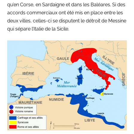
qu’en Corse, en Sardaigne et dans les Baléares. Si des
accords commerciaux ont été mis en place entre les
deux villes, celles-ci se disputent le détroit de Messine
qui sépare l’Italie de la Sicile.