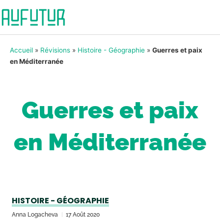
Accueil
»
Révisions
»
Histoire - Géographie
»
Guerres et paix
en Méditerranée
Guerres et paix
en Méditerranée
HISTOIRE - GÉOGRAPHIE
Anna Logacheva
17 Août 2020