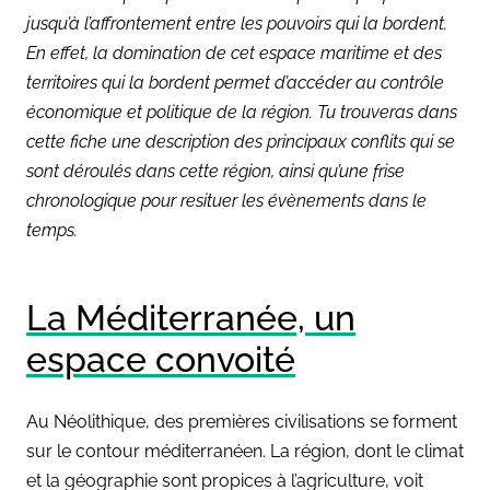
jusqu’à l’affrontement entre les pouvoirs qui la bordent.
En effet, la domination de cet espace maritime et des
territoires qui la bordent permet d’accéder au contrôle
économique et politique de la région. Tu trouveras dans
cette fiche une description des principaux conflits qui se
sont déroulés dans cette région, ainsi qu’une frise
chronologique pour resituer les évènements dans le
temps.
La Méditerranée, un
espace convoité
Au Néolithique, des premières civilisations se forment
sur le contour méditerranéen. La région, dont le climat
et la géographie sont propices à l’agriculture, voit