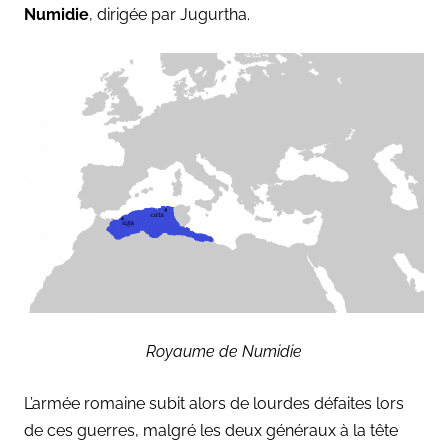
Numidie
, dirigée par Jugurtha.
Royaume de Numidie
L’armée romaine subit alors de lourdes défaites lors
de ces guerres, malgré les deux généraux à la tête