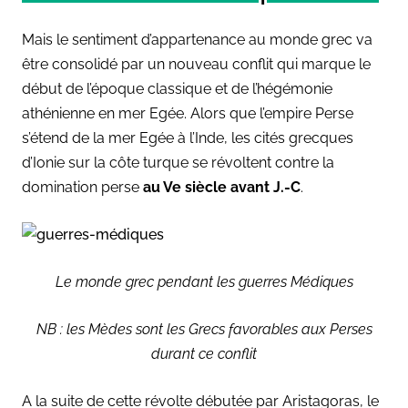
Mais le sentiment d’appartenance au monde grec va
être consolidé par un nouveau conflit qui marque le
début de l’époque classique et de l’hégémonie
athénienne en mer Egée. Alors que l’empire Perse
s’étend de la mer Egée à l’Inde, les cités grecques
d’Ionie sur la côte turque se révoltent contre la
domination perse
au Ve siècle avant J.-C
.
Le monde grec pendant les guerres Médiques
NB : les Mèdes sont les Grecs favorables aux Perses
durant ce conflit
A la suite de cette révolte débutée par Aristagoras, le