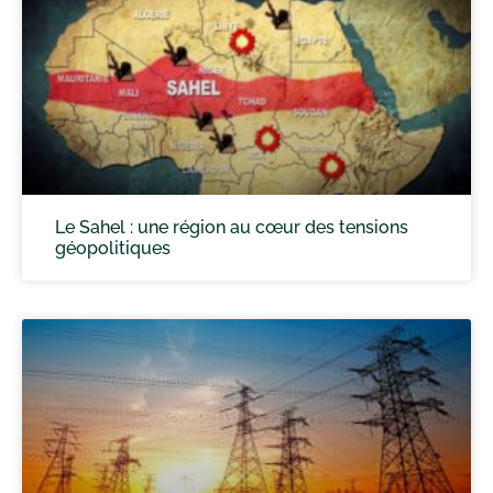
Le Sahel : une région au cœur des tensions
géopolitiques