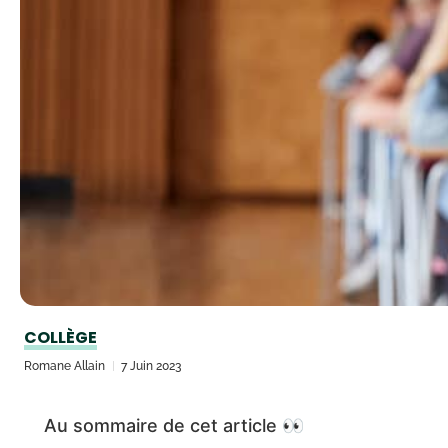
COLLÈGE
Romane Allain
7 Juin 2023
Au sommaire de cet article 👀