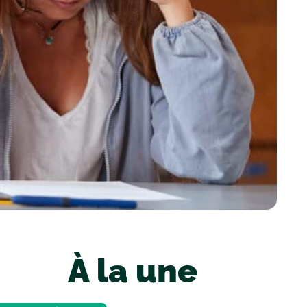
À la une