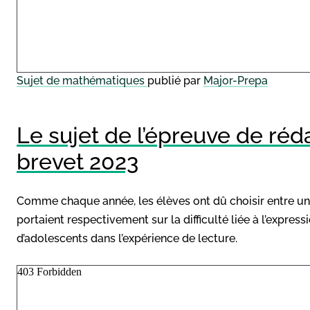
Sujet de mathématiques
publié par
Major-Prepa
Le sujet de l’épreuve de réd
brevet 2023
Comme chaque année, les élèves ont dû choisir entre un s
portaient respectivement sur la difficulté liée à l’expre
d’adolescents dans l’expérience de lecture.