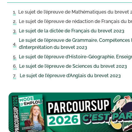
Le sujet de l’épreuve de Mathématiques du brevet 
Le sujet de l’épreuve de rédaction de Français du 
Le sujet de la dictée de Français du brevet 2023
Le sujet de l’épreuve de Grammaire, Compétences 
d’interprétation du brevet 2023
Le sujet de l’épreuve d’Histoire-Géographie, Ensei
Le sujet de l’épreuve de Sciences du brevet 2023
Le sujet de l’épreuve d’Anglais du brevet 2023