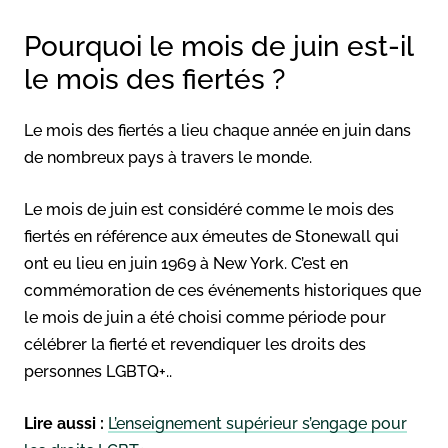
Pourquoi le mois de juin est-il
le mois des fiertés ?
Le mois des fiertés a lieu chaque année en juin dans
de nombreux pays à travers le monde.
Le mois de juin est considéré comme le mois des
fiertés en référence aux émeutes de Stonewall qui
ont eu lieu en juin 1969 à New York. C’est en
commémoration de ces événements historiques que
le mois de juin a été choisi comme période pour
célébrer la fierté et revendiquer les droits des
personnes LGBTQ+..
Lire aussi :
L’enseignement supérieur s’engage pour