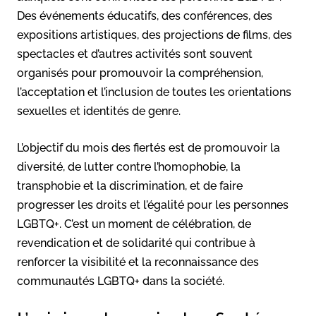
Des événements éducatifs, des conférences, des
expositions artistiques, des projections de films, des
spectacles et d’autres activités sont souvent
organisés pour promouvoir la compréhension,
l’acceptation et l’inclusion de toutes les orientations
sexuelles et identités de genre.
L’objectif du mois des fiertés est de promouvoir la
diversité, de lutter contre l’homophobie, la
transphobie et la discrimination, et de faire
progresser les droits et l’égalité pour les personnes
LGBTQ+. C’est un moment de célébration, de
revendication et de solidarité qui contribue à
renforcer la visibilité et la reconnaissance des
communautés LGBTQ+ dans la société.