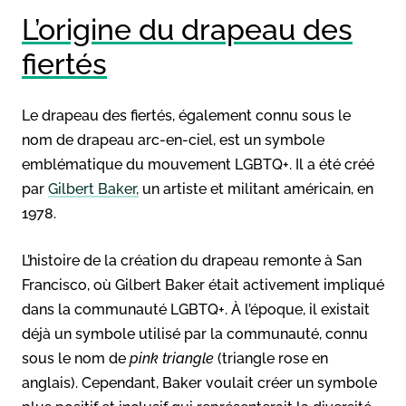
L’origine du drapeau des
fiertés
Le drapeau des fiertés, également connu sous le
nom de drapeau arc-en-ciel, est un symbole
emblématique du mouvement LGBTQ+. Il a été créé
par
Gilbert Baker,
un artiste et militant américain, en
1978.
L’histoire de la création du drapeau remonte à San
Francisco, où Gilbert Baker était activement impliqué
dans la communauté LGBTQ+. À l’époque, il existait
déjà un symbole utilisé par la communauté, connu
sous le nom de
pink triangle
(triangle rose en
anglais). Cependant, Baker voulait créer un symbole