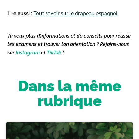
Lire aussi :
Tout savoir sur le drapeau espagnol
Tu veux plus d’informations et de conseils pour réussir
tes examens et trouver ton orientation ? Rejoins-nous
sur
Instagram
et
TikTok
!
Dans la même
rubrique