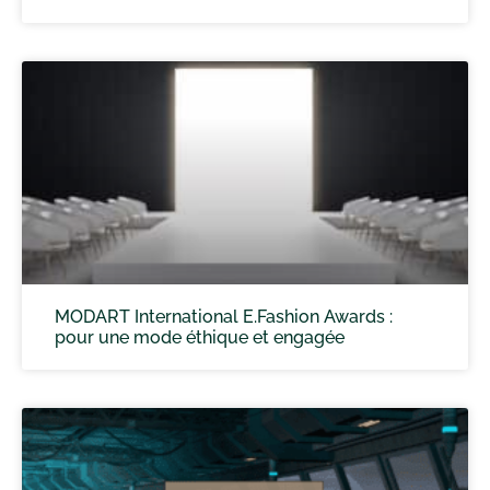
MODART International E.Fashion Awards :
pour une mode éthique et engagée