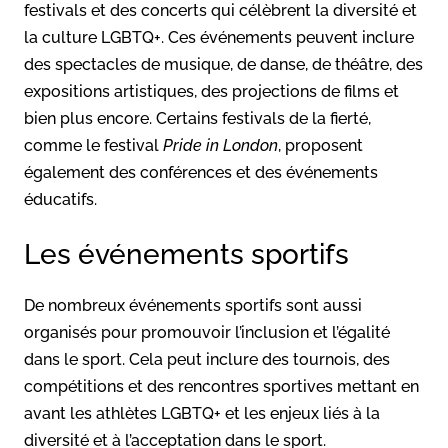
festivals et des concerts qui célèbrent la diversité et
la culture LGBTQ+. Ces événements peuvent inclure
des spectacles de musique, de danse, de théâtre, des
expositions artistiques, des projections de films et
bien plus encore. Certains festivals de la fierté,
comme le festival
Pride in London
, proposent
également des conférences et des événements
éducatifs.
Les événements sportifs
De nombreux événements sportifs sont aussi
organisés pour promouvoir l’inclusion et l’égalité
dans le sport. Cela peut inclure des tournois, des
compétitions et des rencontres sportives mettant en
avant les athlètes LGBTQ+ et les enjeux liés à la
diversité et à l’acceptation dans le sport.