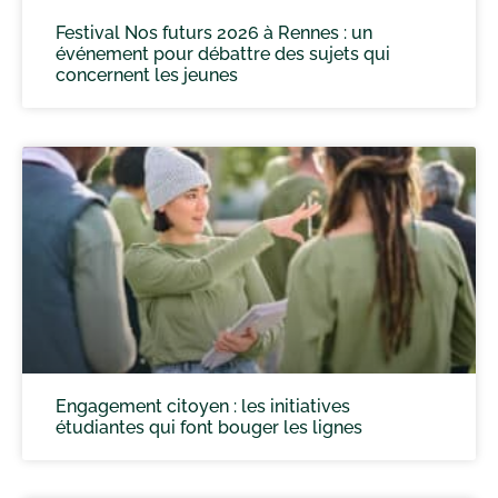
Festival Nos futurs 2026 à Rennes : un
événement pour débattre des sujets qui
concernent les jeunes
Engagement citoyen : les initiatives
étudiantes qui font bouger les lignes