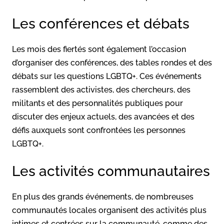
Les conférences et débats
Les mois des fiertés sont également l’occasion
d’organiser des conférences, des tables rondes et des
débats sur les questions LGBTQ+. Ces événements
rassemblent des activistes, des chercheurs, des
militants et des personnalités publiques pour
discuter des enjeux actuels, des avancées et des
défis auxquels sont confrontées les personnes
LGBTQ+.
Les activités communautaires
En plus des grands événements, de nombreuses
communautés locales organisent des activités plus
intimes et centrées sur la communauté, comme des