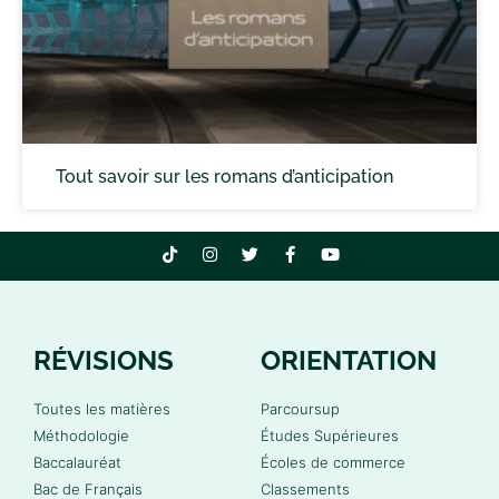
Tout savoir sur les romans d’anticipation
RÉVISIONS
ORIENTATION
Toutes les matières
Parcoursup
Méthodologie
Études Supérieures
Baccalauréat
Écoles de commerce
Bac de Français
Classements