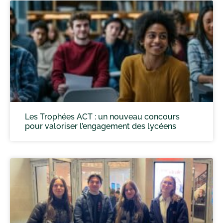
Les Trophées ACT : un nouveau concours
pour valoriser l’engagement des lycéens