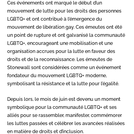
Ces événements ont marqué le début d’un
mouvement de lutte pour les droits des personnes
LGBTQ+ et ont contribué à l’émergence du
mouvement de libération gay. Ces émeutes ont été
un point de rupture et ont galvanisé la communauté
LGBTQ+, encourageant une mobilisation et une
organisation accrues pour la lutte en faveur des
droits et de la reconnaissance. Les émeutes de
Stonewall sont considérées comme un événement
fondateur du mouvement LGBTQ+ moderne,
symbolisant la résistance et la lutte pour l’égalité.
Depuis lors, le mois de juin est devenu un moment
symbolique pour la communauté LGBTQ+ et ses
alliés pour se rassembler, manifester, commémorer
les luttes passées et célébrer les avancées réalisées
en matière de droits et d’inclusion.