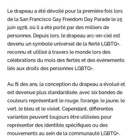
Le drapeau a été dévoilé pour la première fois lors
de la San Francisco Gay Freedom Day Parade le 25
juin 1978, où il a été porté par des milliers de
personnes. Depuis lors, le drapeau arc-en-ciel est
devenu un symbole universel de la fierté LGBTQ+,
reconnu et utilisé à travers le monde lors des
célébrations du mois des fiertés et des événements
liés aux droits des personnes LGBTQ+.
Au fil des ans, la conception du drapeau a évolué et
est devenue plus standardisée, avec six bandes de
couleurs représentant le rouge, l’orange, le jaune, le
vert, le bleu et le violet. Cependant, différentes
variantes peuvent toujours être utilisées pour
représenter des identités spécifiques ou des
mouvements au sein de la communauté LGBTQ+.