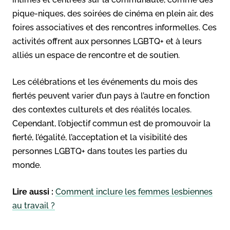
pique-niques, des soirées de cinéma en plein air, des
foires associatives et des rencontres informelles. Ces
activités offrent aux personnes LGBTQ+ et à leurs
alliés un espace de rencontre et de soutien.
Les célébrations et les événements du mois des
fiertés peuvent varier d’un pays à l’autre en fonction
des contextes culturels et des réalités locales.
Cependant, l’objectif commun est de promouvoir la
fierté, l’égalité, l’acceptation et la visibilité des
personnes LGBTQ+ dans toutes les parties du
monde.
Lire aussi :
Comment inclure les femmes lesbiennes
au travail ?