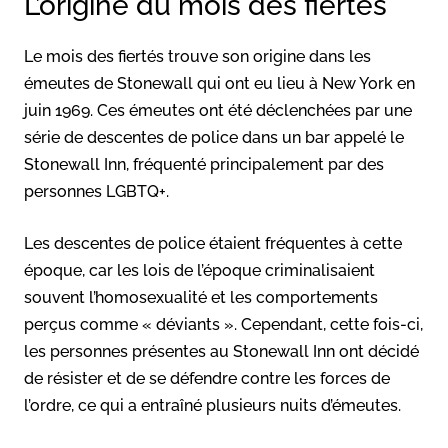
L’origine du mois des fiertés
Le mois des fiertés trouve son origine dans les
émeutes de Stonewall qui ont eu lieu à New York en
juin 1969. Ces émeutes ont été déclenchées par une
série de descentes de police dans un bar appelé le
Stonewall Inn, fréquenté principalement par des
personnes LGBTQ+.
Les descentes de police étaient fréquentes à cette
époque, car les lois de l’époque criminalisaient
souvent l’homosexualité et les comportements
perçus comme « déviants ». Cependant, cette fois-ci,
les personnes présentes au Stonewall Inn ont décidé
de résister et de se défendre contre les forces de
l’ordre, ce qui a entraîné plusieurs nuits d’émeutes.