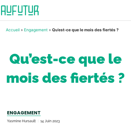
Accueil
»
Engagement
»
Qu’est-ce que le mois des fiertés ?
Qu’est-ce que le
mois des fiertés ?
ENGAGEMENT
Yasmine Hursault
14 Juin 2023