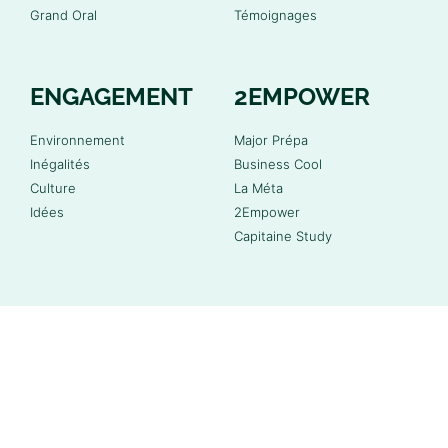
Grand Oral
Témoignages
ENGAGEMENT
2EMPOWER
Environnement
Major Prépa
Inégalités
Business Cool
Culture
La Méta
Idées
2Empower
Capitaine Study