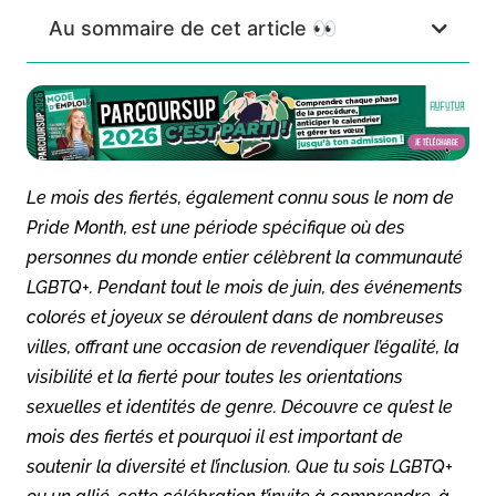
Au sommaire de cet article 👀
Le mois des fiertés, également connu sous le nom de
Pride Month
, est une période spécifique où des
personnes du monde entier célèbrent la communauté
LGBTQ+. Pendant tout le mois de juin, des événements
colorés et joyeux se déroulent dans de nombreuses
villes, offrant une occasion de revendiquer l’égalité, la
visibilité et la fierté pour toutes les orientations
sexuelles et identités de genre. Découvre ce qu’est le
mois des fiertés et pourquoi il est important de
soutenir la diversité et l’inclusion. Que tu sois LGBTQ+