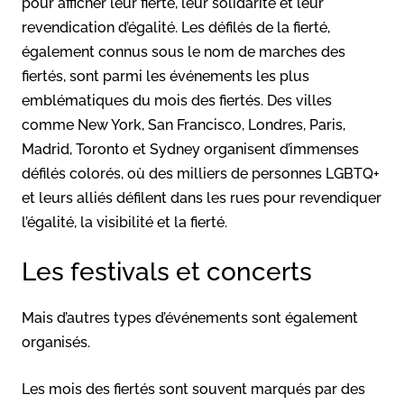
pour afficher leur fierté, leur solidarité et leur
revendication d’égalité. Les défilés de la fierté,
également connus sous le nom de marches des
fiertés, sont parmi les événements les plus
emblématiques du mois des fiertés. Des villes
comme New York, San Francisco, Londres, Paris,
Madrid, Toronto et Sydney organisent d’immenses
défilés colorés, où des milliers de personnes LGBTQ+
et leurs alliés défilent dans les rues pour revendiquer
l’égalité, la visibilité et la fierté.
Les festivals et concerts
Mais d’autres types d’événements sont également
organisés.
Les mois des fiertés sont souvent marqués par des