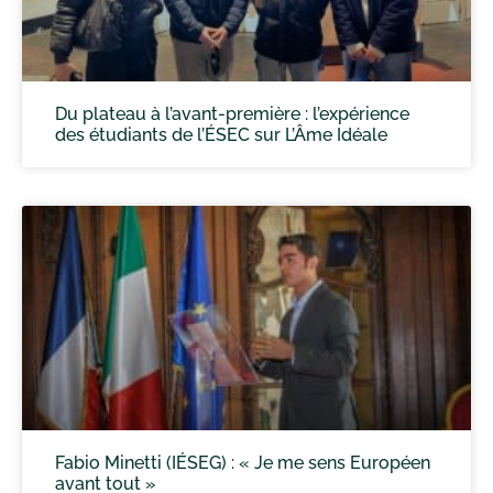
Du plateau à l’avant-première : l’expérience
des étudiants de l’ÉSEC sur L’Âme Idéale
Fabio Minetti (IÉSEG) : « Je me sens Européen
avant tout »