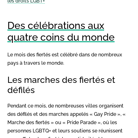
les droits LGBT+
Des célébrations aux
quatre coins du monde
Le mois des fiertés est célébré dans de nombreux
pays à travers le monde.
Les marches des fiertés et
défilés
Pendant ce mois, de nombreuses villes organisent
des défilés et des marches appelés « Gay Pride », «
Marche des fiertés » ou « Pride Parade », où les
personnes LGBTQ+ et leurs soutiens se réunissent