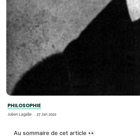
PHILOSOPHIE
Julien Lagalle
27 Jan 2022
Au sommaire de cet article 👀