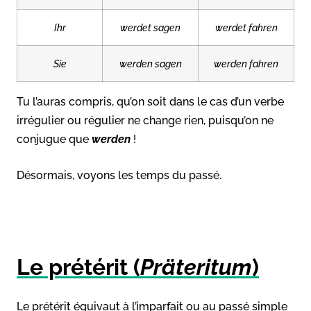
Ihr
werdet sagen
werdet fahren
Sie
werden sagen
werden fahren
Tu l’auras compris, qu’on soit dans le cas d’un verbe
irrégulier ou régulier ne change rien, puisqu’on ne
conjugue que
werden
!
Désormais, voyons les temps du passé.
Le prétérit (
Präteritum
)
Le prétérit équivaut à l’imparfait ou au passé simple