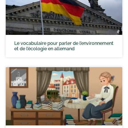
Le vocabulaire pour parler de l’environnement
et de l’écologie en allemand