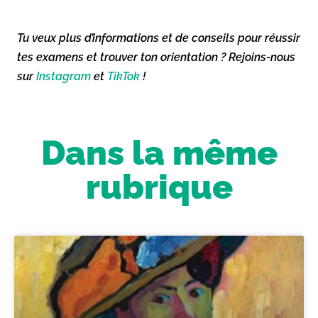
Tu veux plus d’informations et de conseils pour réussir
tes examens et trouver ton orientation ? Rejoins-nous
sur
Instagram
et
TikTok
!
Dans la même
rubrique