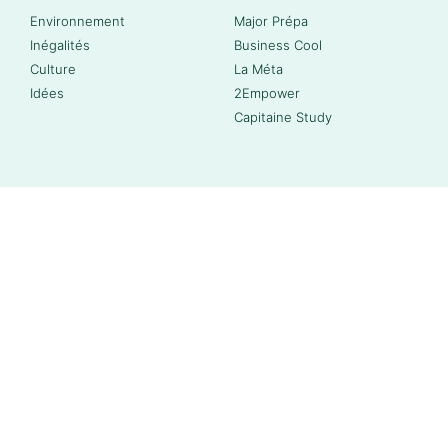
Environnement
Major Prépa
Inégalités
Business Cool
Culture
La Méta
Idées
2Empower
Capitaine Study