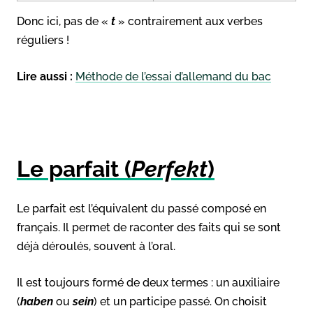
Donc ici, pas de «
t
» contrairement aux verbes
réguliers !
Lire aussi :
Méthode de l’essai d’allemand du bac
Le parfait (
Perfekt
)
Le parfait est l’équivalent du passé composé en
français. Il permet de raconter des faits qui se sont
déjà déroulés, souvent à l’oral.
Il est toujours formé de deux termes : un auxiliaire
(
haben
ou
sein
) et un participe passé. On choisit