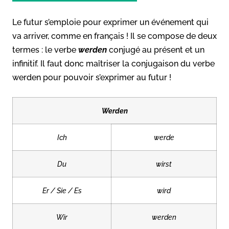
Le futur s’emploie pour exprimer un événement qui
va arriver, comme en français ! Il se compose de deux
termes : le verbe
werden
conjugé au présent et un
infinitif. Il faut donc maîtriser la conjugaison du verbe
werden pour pouvoir s’exprimer au futur !
Werden
Ich
werde
Du
wirst
Er / Sie / Es
wird
Wir
werden