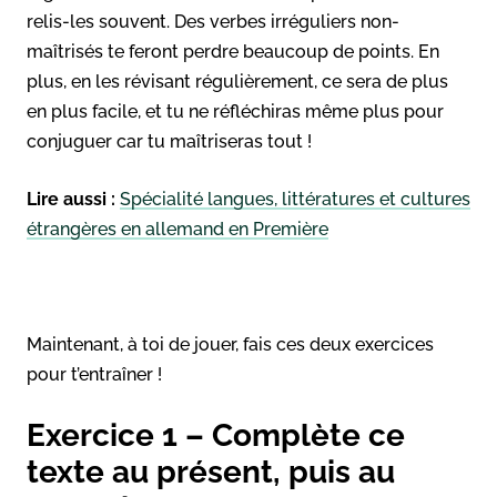
relis-les souvent. Des verbes irréguliers non-
maîtrisés te feront perdre beaucoup de points. En
plus, en les révisant régulièrement, ce sera de plus
en plus facile, et tu ne réfléchiras même plus pour
conjuguer car tu maîtriseras tout !
Lire aussi :
Spécialité langues, littératures et cultures
étrangères en allemand en Première
Maintenant, à toi de jouer, fais ces deux exercices
pour t’entraîner !
Exercice 1 – Complète ce
texte au présent, puis au