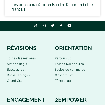
Les principaux faux amis entre l’allemand et le
français
RÉVISIONS
ORIENTATION
Toutes les matières
Parcoursup
Méthodologie
Études Supérieures
Baccalauréat
Écoles de commerce
Bac de Français
Classements
Grand Oral
Témoignages
ENGAGEMENT
2EMPOWER