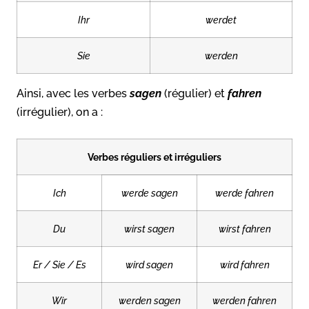
Ihr
werdet
Sie
werden
Ainsi, avec les verbes
sagen
(régulier) et
fahren
(irrégulier), on a :
Verbes réguliers et irréguliers
Ich
werde sagen
werde fahren
Du
wirst sagen
wirst fahren
Er / Sie / Es
wird sagen
wird fahren
Wir
werden sagen
werden fahren