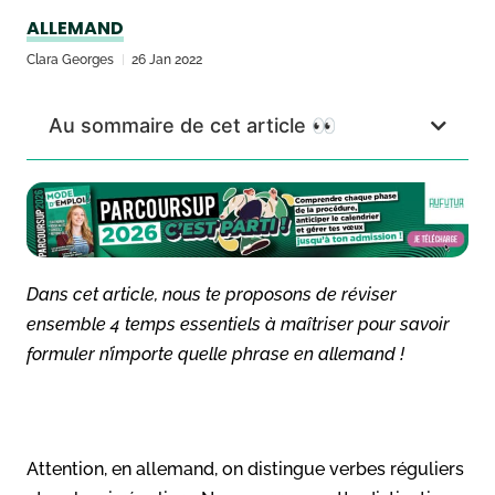
ALLEMAND
Clara Georges
26 Jan 2022
Au sommaire de cet article 👀
Dans cet article, nous te proposons de réviser
ensemble 4 temps essentiels à maîtriser pour savoir
formuler n’importe quelle phrase en allemand !
Attention, en allemand, on distingue verbes réguliers