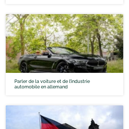
Parler de la voiture et de l’industrie
automobile en allemand