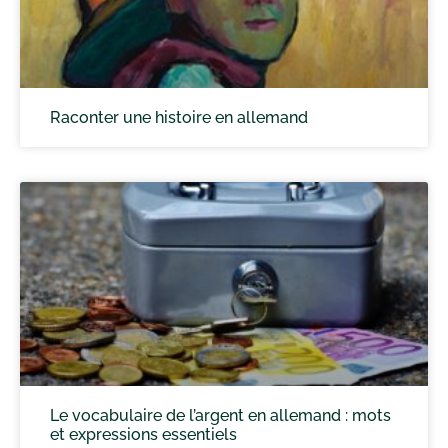
Raconter une histoire en allemand
Le vocabulaire de l’argent en allemand : mots
et expressions essentiels