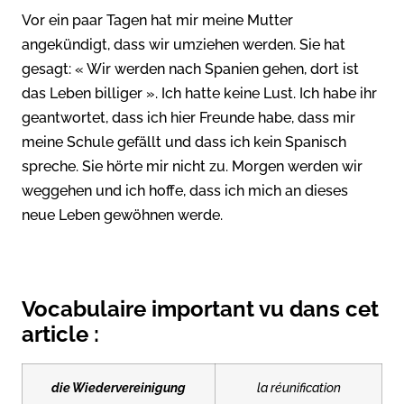
Vor ein paar Tagen hat mir meine Mutter
angekündigt, dass wir umziehen werden. Sie hat
gesagt: « Wir werden nach Spanien gehen, dort ist
das Leben billiger ». Ich hatte keine Lust. Ich habe ihr
geantwortet, dass ich hier Freunde habe, dass mir
meine Schule gefällt und dass ich kein Spanisch
spreche. Sie hörte mir nicht zu. Morgen werden wir
weggehen und ich hoffe, dass ich mich an dieses
neue Leben gewöhnen werde.
Vocabulaire important vu dans cet
article :
die Wiedervereinigung
la réunification