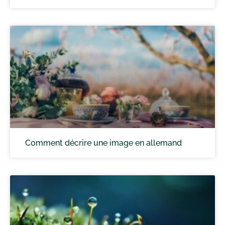
Comment décrire une image en allemand