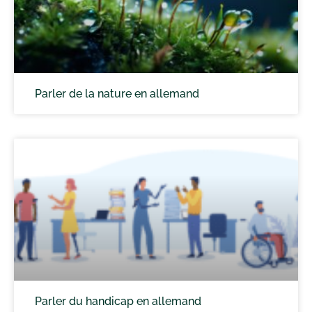
Parler de la nature en allemand
Parler du handicap en allemand