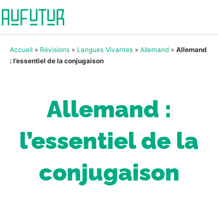
Accueil
»
Révisions
»
Langues Vivantes
»
Allemand
»
Allemand
: l’essentiel de la conjugaison
Allemand :
l’essentiel de la
conjugaison