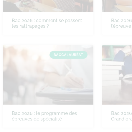
Bac 2026 : comment se passent
Bac 2026
les rattrapages ?
l’épreuve
BACCALAURÉAT
Bac 2026 : le programme des
Bac 2026 
épreuves de spécialité
Grand ora