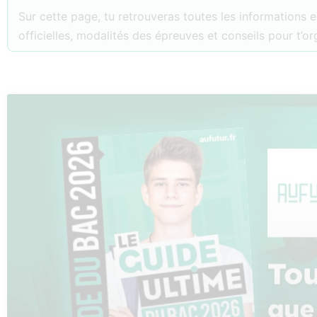
Sur cette page, tu retrouveras toutes les informations e
officielles, modalités des épreuves et conseils pour t’o