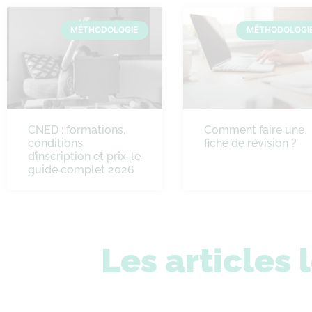
MÉTHODOLOGIE
MÉTHODOLOGI
CNED : formations,
Comment faire une
conditions
fiche de révision ?
d’inscription et prix, le
guide complet 2026
Les articles 