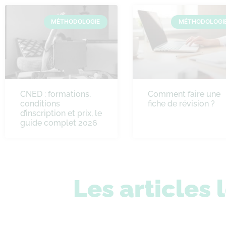
MÉTHODOLOGIE
MÉTHODOLOGI
CNED : formations,
Comment faire une
conditions
fiche de révision ?
d’inscription et prix, le
guide complet 2026
Les articles 