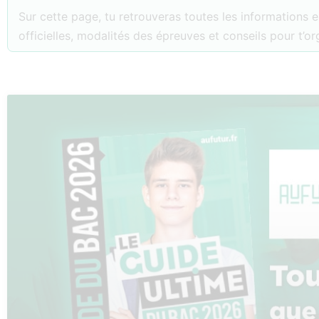
Sur cette page, tu retrouveras toutes les informations e
officielles, modalités des épreuves et conseils pour t’o