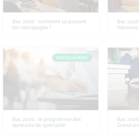
Bac 2026 : comment se passent
Bac 2026
les rattrapages ?
l’épreuve
BACCALAURÉAT
Bac 2026 : le programme des
Bac 2026 
épreuves de spécialité
Grand ora