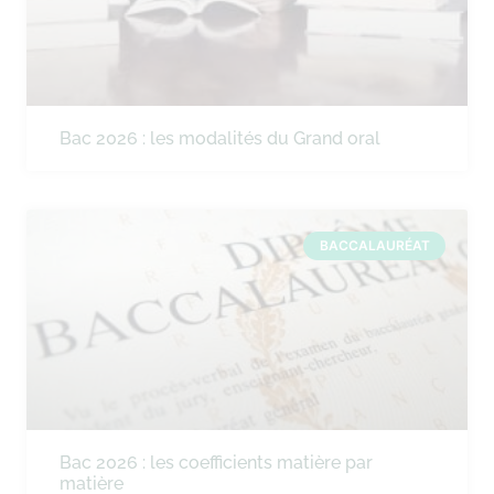
Bac 2026 : les modalités du Grand oral
BACCALAURÉAT
Bac 2026 : les coefficients matière par
matière