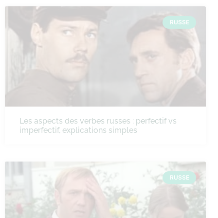
RUSSE
Les aspects des verbes russes : perfectif vs
imperfectif, explications simples
RUSSE