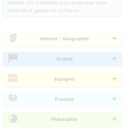
repères clés à maîtriser pour progresser avec
méthode et gagner en confiance.
Histoire - Géographie
Anglais
Espagnol
Français
Philosophie