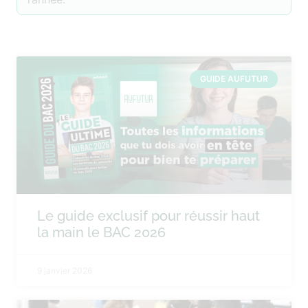
GUIDE AUFUTUR
Le guide exclusif pour réussir haut
la main le BAC 2026
9 janvier 2026