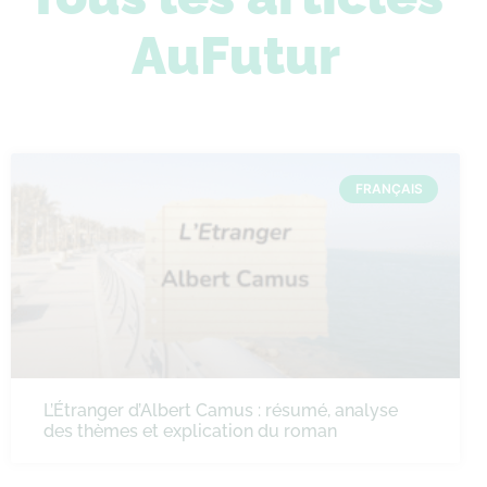
AuFutur
FRANÇAIS
L’Étranger d’Albert Camus : résumé, analyse
des thèmes et explication du roman