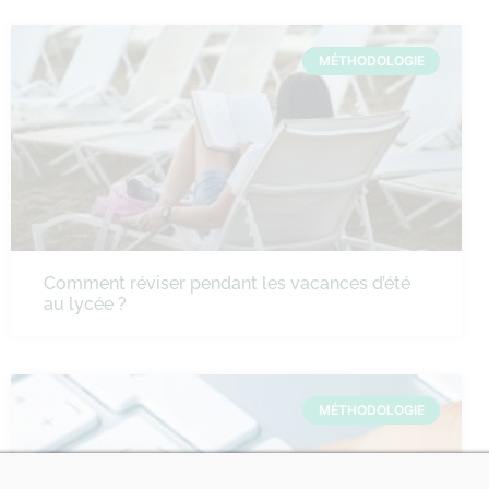
MÉTHODOLOGIE
Comment réviser pendant les vacances d’été
au lycée ?
MÉTHODOLOGIE