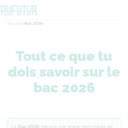
Accueil
»
Bac 2026
Tout ce que tu
dois savoir sur le
bac 2026
Le
Bac 2026
marque une étape importante de