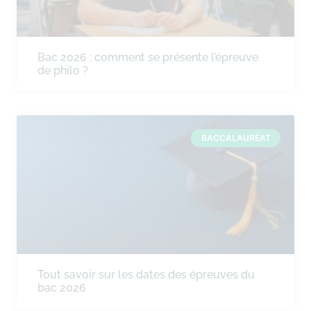
Bac 2026 : comment se présente l’épreuve
de philo ?
BACCALAURÉAT
Tout savoir sur les dates des épreuves du
bac 2026