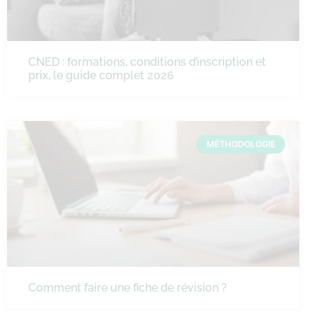
CNED : formations, conditions d’inscription et
prix, le guide complet 2026
MÉTHODOLOGIE
Comment faire une fiche de révision ?