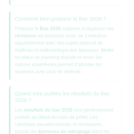
Comment bien préparer le Bac 2026 ?
Préparer le
Bac 2026
suppose d’organiser ses
révisions
sur plusieurs mois, de s’entraîner
régulièrement avec des sujets types et de
maîtriser la méthodologie des épreuves. Mettre
en place un planning réaliste et revoir les
notions essentielles permet d’aborder les
examens avec plus de sérénité.
Quand sont publiés les résultats du Bac
2026 ?
Les
résultats du bac 2026
sont généralement
publiés au début du mois de juillet. Les
candidats peuvent ensuite, si nécessaire,
passer les
épreuves de rattrapage
dans les