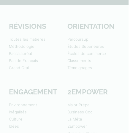
RÉVISIONS
ORIENTATION
Toutes les matières
Parcoursup
Méthodologie
Études Supérieures
Baccalauréat
Écoles de commerce
Bac de Français
Classements
Grand Oral
Témoignages
ENGAGEMENT
2EMPOWER
Environnement
Major Prépa
Inégalités
Business Cool
Culture
La Méta
Idées
2Empower