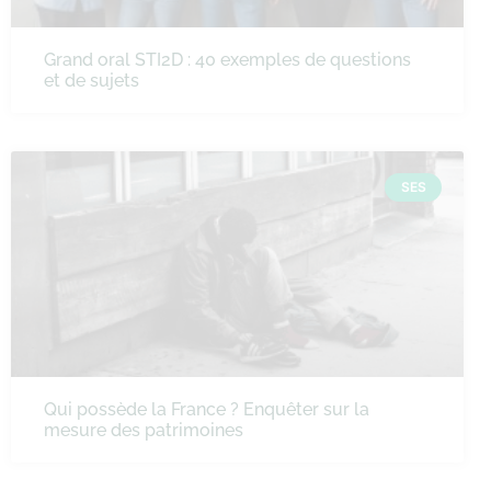
Grand oral STI2D : 40 exemples de questions
et de sujets
SES
Qui possède la France ? Enquêter sur la
mesure des patrimoines