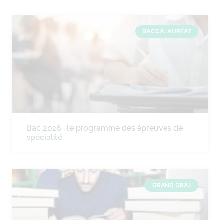
BACCALAURÉAT
Bac 2026 : le programme des épreuves de
spécialité
GRAND ORAL