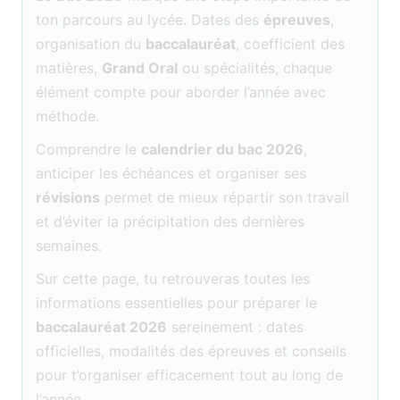
ton parcours au lycée. Dates des
épreuves
,
organisation du
baccalauréat
, coefficient des
matières,
Grand Oral
ou spécialités, chaque
élément compte pour aborder l’année avec
méthode.
Comprendre le
calendrier du bac 2026
,
anticiper les échéances et organiser ses
révisions
permet de mieux répartir son travail
et d’éviter la précipitation des dernières
semaines.
Sur cette page, tu retrouveras toutes les
informations essentielles pour préparer le
baccalauréat 2026
sereinement : dates
officielles, modalités des épreuves et conseils
pour t’organiser efficacement tout au long de
l’année.