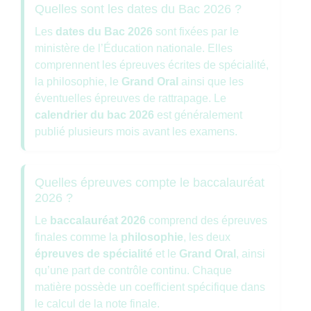
Quelles sont les dates du Bac 2026 ?
Les
dates du Bac 2026
sont fixées par le
ministère de l’Éducation nationale. Elles
comprennent les épreuves écrites de spécialité,
la philosophie, le
Grand Oral
ainsi que les
éventuelles épreuves de rattrapage. Le
calendrier du bac 2026
est généralement
publié plusieurs mois avant les examens.
Quelles épreuves compte le baccalauréat
2026 ?
Le
baccalauréat 2026
comprend des épreuves
finales comme la
philosophie
, les deux
épreuves de spécialité
et le
Grand Oral
, ainsi
qu’une part de contrôle continu. Chaque
matière possède un coefficient spécifique dans
le calcul de la note finale.