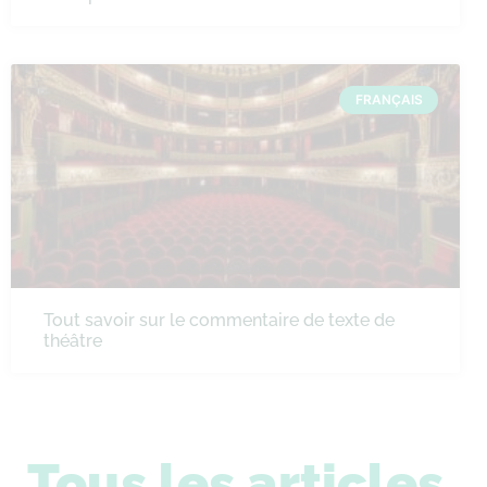
FRANÇAIS
Tout savoir sur le commentaire de texte de
théâtre
Tous les articles