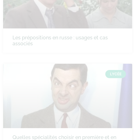
Les prépositions en russe : usages et cas
associés
LYCÉE
Quelles spécialités choisir en première et en