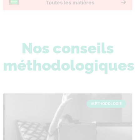
Toutes les matières
Nos conseils
méthodologiques
MÉTHODOLOGIE