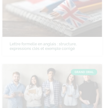
Lettre formelle en anglais : structure,
expressions clés et exemple corrigé
GRAND ORAL