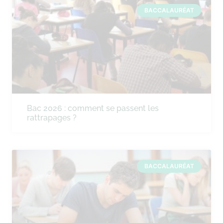
BACCALAURÉAT
Bac 2026 : comment se passent les
rattrapages ?
BACCALAURÉAT