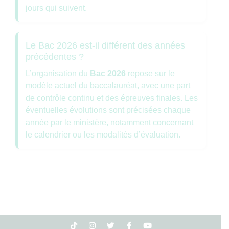
jours qui suivent.
Le Bac 2026 est-il différent des années
précédentes ?
L’organisation du
Bac 2026
repose sur le
modèle actuel du baccalauréat, avec une part
de contrôle continu et des épreuves finales. Les
éventuelles évolutions sont précisées chaque
année par le ministère, notamment concernant
le calendrier ou les modalités d’évaluation.