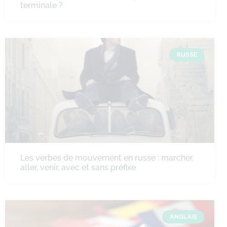
terminale ?
RUSSE
Les verbes de mouvement en russe : marcher,
aller, venir, avec et sans préfixe
ANGLAIS