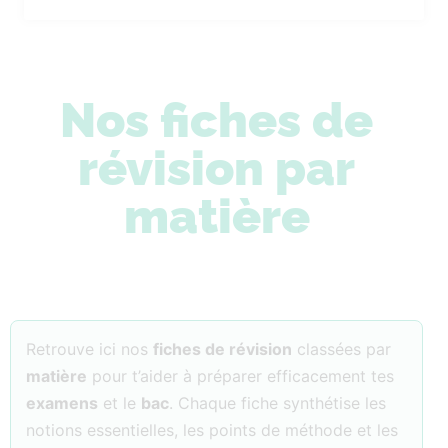
Nos fiches de
révision par
matière
Retrouve ici nos
fiches de révision
classées par
matière
pour t’aider à préparer efficacement tes
examens
et le
bac
. Chaque fiche synthétise les
notions essentielles, les points de méthode et les