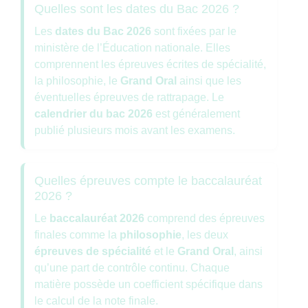
Quelles sont les dates du Bac 2026 ?
Les
dates du Bac 2026
sont fixées par le
ministère de l’Éducation nationale. Elles
comprennent les épreuves écrites de spécialité,
la philosophie, le
Grand Oral
ainsi que les
éventuelles épreuves de rattrapage. Le
calendrier du bac 2026
est généralement
publié plusieurs mois avant les examens.
Quelles épreuves compte le baccalauréat
2026 ?
Le
baccalauréat 2026
comprend des épreuves
finales comme la
philosophie
, les deux
épreuves de spécialité
et le
Grand Oral
, ainsi
qu’une part de contrôle continu. Chaque
matière possède un coefficient spécifique dans
le calcul de la note finale.