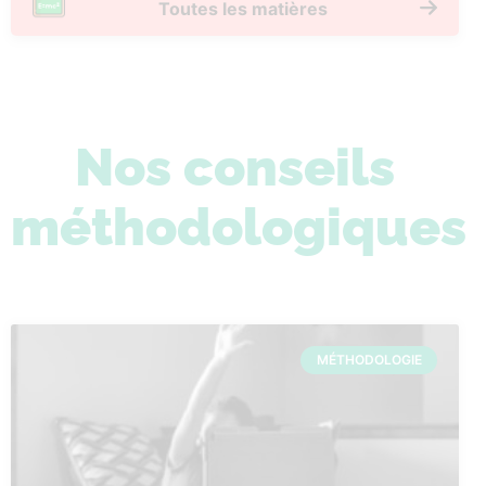
Toutes les matières
Nos conseils
méthodologiques
MÉTHODOLOGIE