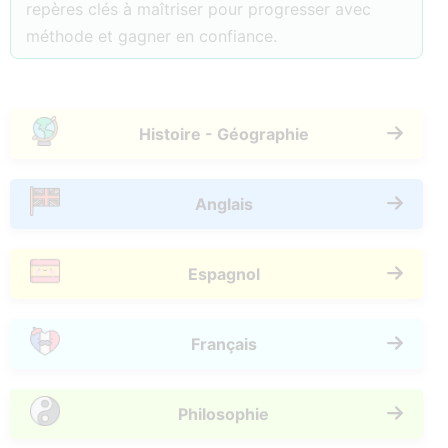
repères clés à maîtriser pour progresser avec
méthode et gagner en confiance.
Histoire - Géographie
Anglais
Espagnol
Français
Philosophie