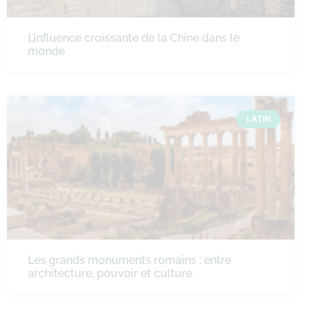
L’influence croissante de la Chine dans le
monde
LATIN
Les grands monuments romains : entre
architecture, pouvoir et culture