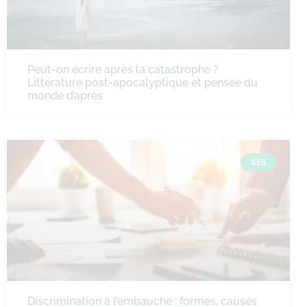
Peut-on écrire après la catastrophe ?
Littérature post-apocalyptique et pensée du
monde d’après
SES
Discrimination à l’embauche : formes, causes