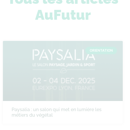
AuFutur
ORIENTATION
Paysalia : un salon qui met en lumière les
métiers du végétal