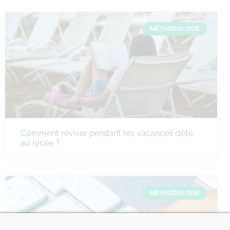
MÉTHODOLOGIE
Comment réviser pendant les vacances d’été
au lycée ?
MÉTHODOLOGIE