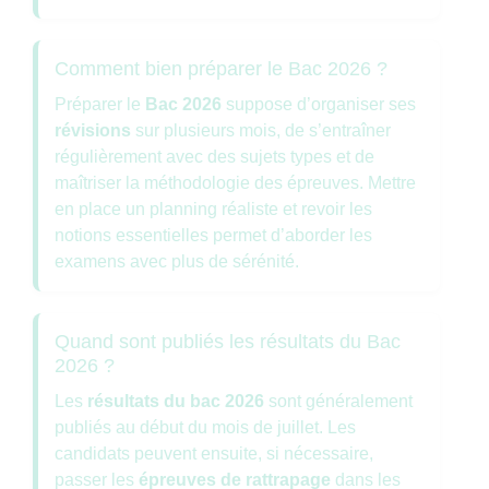
Comment bien préparer le Bac 2026 ?
Préparer le
Bac 2026
suppose d’organiser ses
révisions
sur plusieurs mois, de s’entraîner
régulièrement avec des sujets types et de
maîtriser la méthodologie des épreuves. Mettre
en place un planning réaliste et revoir les
notions essentielles permet d’aborder les
examens avec plus de sérénité.
Quand sont publiés les résultats du Bac
2026 ?
Les
résultats du bac 2026
sont généralement
publiés au début du mois de juillet. Les
candidats peuvent ensuite, si nécessaire,
passer les
épreuves de rattrapage
dans les