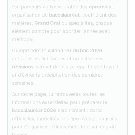
ton parcours au lycée. Dates des
épreuves
,
organisation du
baccalauréat
, coefficient des
matières,
Grand Oral
ou spécialités, chaque
élément compte pour aborder l’année avec
méthode.
Comprendre le
calendrier du bac 2026
,
anticiper les échéances et organiser ses
révisions
permet de mieux répartir son travail
et d’éviter la précipitation des dernières
semaines.
Sur cette page, tu retrouveras toutes les
informations essentielles pour préparer le
baccalauréat 2026
sereinement : dates
officielles, modalités des épreuves et conseils
pour t’organiser efficacement tout au long de
l’année.