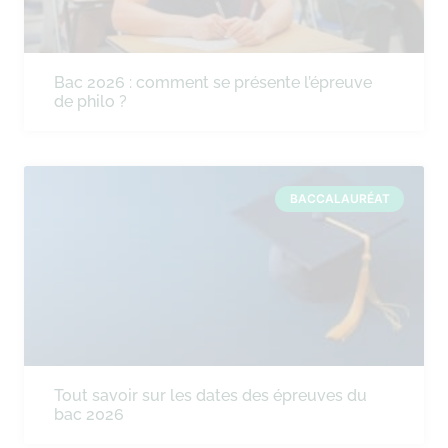
Bac 2026 : comment se présente l’épreuve
de philo ?
BACCALAURÉAT
Tout savoir sur les dates des épreuves du
bac 2026