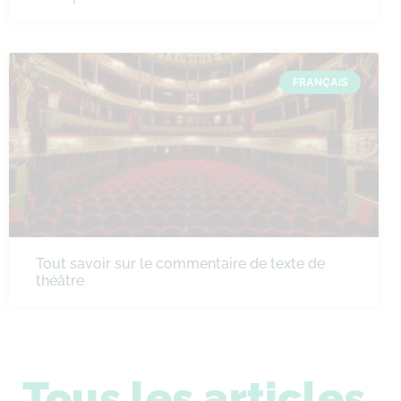
FRANÇAIS
Tout savoir sur le commentaire de texte de
théâtre
Tous les articles