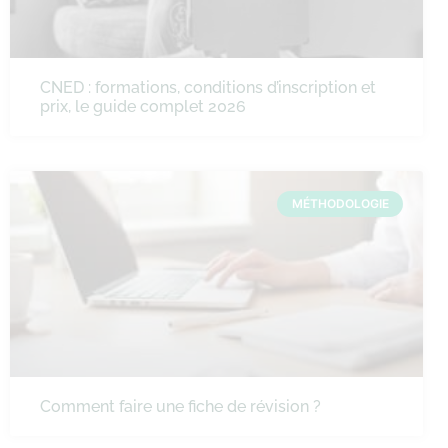
CNED : formations, conditions d’inscription et
prix, le guide complet 2026
MÉTHODOLOGIE
Comment faire une fiche de révision ?