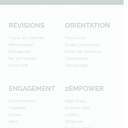
RÉVISIONS
ORIENTATION
Toutes les matières
Parcoursup
Méthodologie
Études Supérieures
Baccalauréat
Écoles de commerce
Bac de Français
Classements
Grand Oral
Témoignages
ENGAGEMENT
2EMPOWER
Environnement
Major Prépa
Inégalités
Business Cool
Culture
La Méta
Idées
2Empower