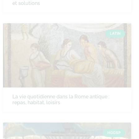
et solutions
LATIN
La vie quotidienne dans la Rome antique :
repas, habitat, loisirs
HGGSP