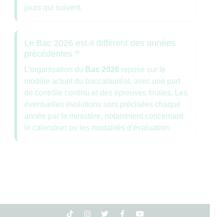
jours qui suivent.
Le Bac 2026 est-il différent des années
précédentes ?
L’organisation du
Bac 2026
repose sur le
modèle actuel du baccalauréat, avec une part
de contrôle continu et des épreuves finales. Les
éventuelles évolutions sont précisées chaque
année par le ministère, notamment concernant
le calendrier ou les modalités d’évaluation.