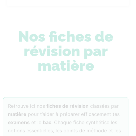
Nos fiches de
révision par
matière
Retrouve ici nos
fiches de révision
classées par
matière
pour t’aider à préparer efficacement tes
examens
et le
bac
. Chaque fiche synthétise les
notions essentielles, les points de méthode et les