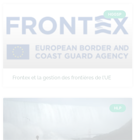
HGGSP
Frontex et la gestion des frontières de l’UE
HLP