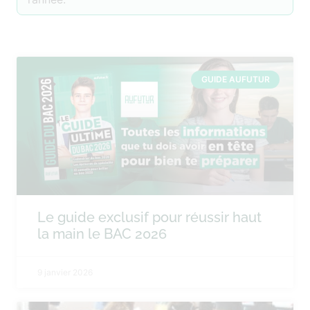
GUIDE AUFUTUR
Le guide exclusif pour réussir haut
la main le BAC 2026
9 janvier 2026