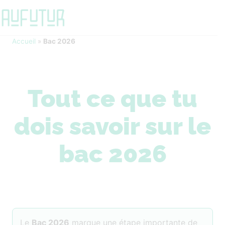
Accueil
»
Bac 2026
Tout ce que tu
dois savoir sur le
bac 2026
Le
Bac 2026
marque une étape importante de