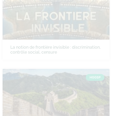
La notion de frontière invisible : discrimination,
contrôle social, censure
HGGSP