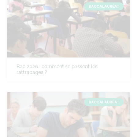
BACCALAURÉAT
Bac 2026 : comment se passent les
rattrapages ?
BACCALAURÉAT