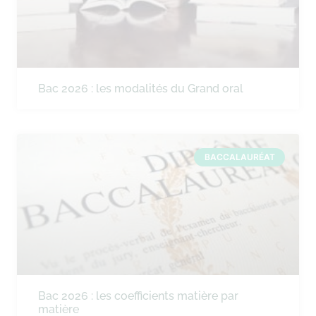
Bac 2026 : les modalités du Grand oral
BACCALAURÉAT
Bac 2026 : les coefficients matière par
matière