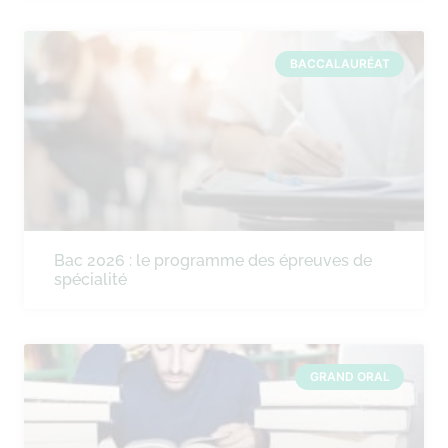
BACCALAURÉAT
Bac 2026 : le programme des épreuves de
spécialité
GRAND ORAL