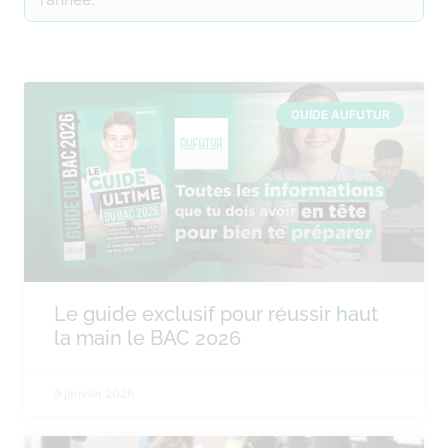
GUIDE AUFUTUR
Le guide exclusif pour réussir haut
la main le BAC 2026
9 janvier 2026