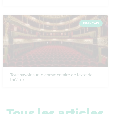
FRANÇAIS
Tout savoir sur le commentaire de texte de
théâtre
Tous les articles