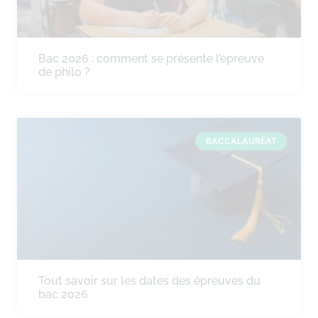
Bac 2026 : comment se présente l’épreuve
de philo ?
BACCALAURÉAT
Tout savoir sur les dates des épreuves du
bac 2026