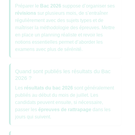
Préparer le
Bac 2026
suppose d’organiser ses
révisions
sur plusieurs mois, de s’entraîner
régulièrement avec des sujets types et de
maîtriser la méthodologie des épreuves. Mettre
en place un planning réaliste et revoir les
notions essentielles permet d’aborder les
examens avec plus de sérénité.
Quand sont publiés les résultats du Bac
2026 ?
Les
résultats du bac 2026
sont généralement
publiés au début du mois de juillet. Les
candidats peuvent ensuite, si nécessaire,
passer les
épreuves de rattrapage
dans les
jours qui suivent.