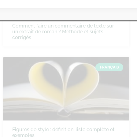
Comment faire un commentaire de texte sur
un extrait de roman ? Méthode et sujets
corrigés
FRANÇAIS
Figures de style : définition, liste complète et
exemples