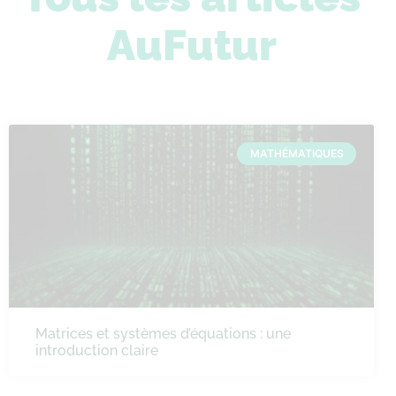
AuFutur
MATHÉMATIQUES
Matrices et systèmes d’équations : une
introduction claire