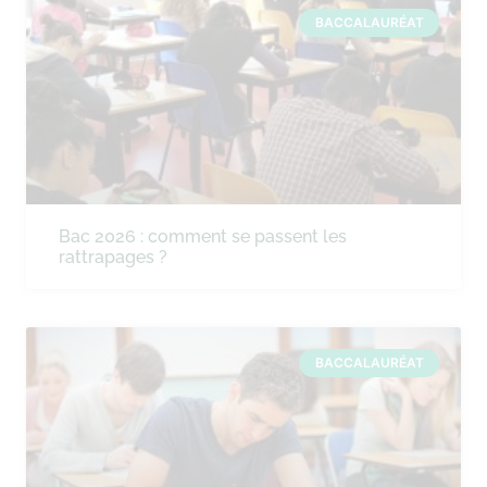
BACCALAURÉAT
Bac 2026 : comment se passent les
rattrapages ?
BACCALAURÉAT