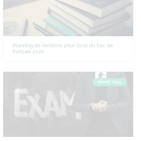
Planning de révisions pour l’oral du bac de
français 2026
GRAND ORAL