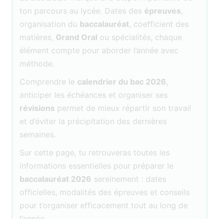
ton parcours au lycée. Dates des
épreuves
,
organisation du
baccalauréat
, coefficient des
matières,
Grand Oral
ou spécialités, chaque
élément compte pour aborder l’année avec
méthode.
Comprendre le
calendrier du bac 2026
,
anticiper les échéances et organiser ses
révisions
permet de mieux répartir son travail
et d’éviter la précipitation des dernières
semaines.
Sur cette page, tu retrouveras toutes les
informations essentielles pour préparer le
baccalauréat 2026
sereinement : dates
officielles, modalités des épreuves et conseils
pour t’organiser efficacement tout au long de
l’année.