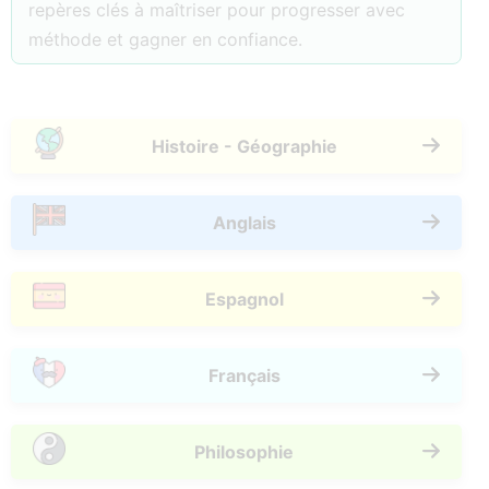
repères clés à maîtriser pour progresser avec
méthode et gagner en confiance.
Histoire - Géographie
Anglais
Espagnol
Français
Philosophie