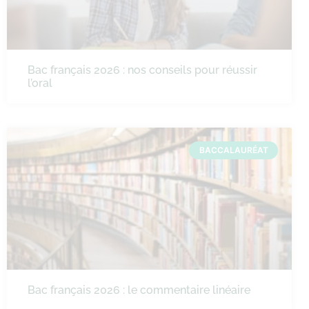
Bac français 2026 : nos conseils pour réussir
l’oral
BACCALAURÉAT
Bac français 2026 : le commentaire linéaire