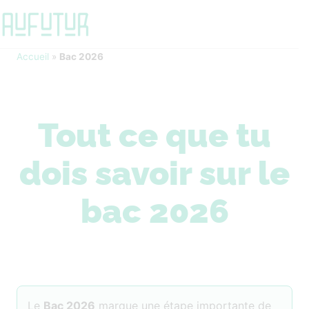
Accueil
»
Bac 2026
Tout ce que tu
dois savoir sur le
bac 2026
Le
Bac 2026
marque une étape importante de