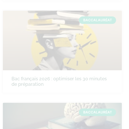
BACCALAURÉAT
Bac français 2026 : optimiser les 30 minutes
de préparation
BACCALAURÉAT