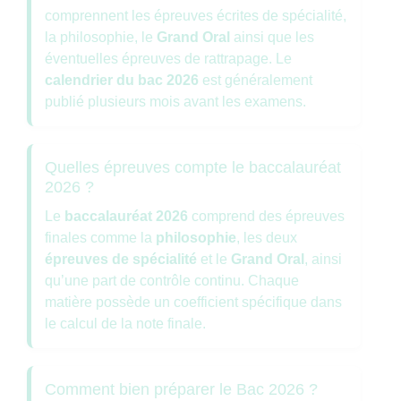
comprennent les épreuves écrites de spécialité,
la philosophie, le
Grand Oral
ainsi que les
éventuelles épreuves de rattrapage. Le
calendrier du bac 2026
est généralement
publié plusieurs mois avant les examens.
Quelles épreuves compte le baccalauréat
2026 ?
Le
baccalauréat 2026
comprend des épreuves
finales comme la
philosophie
, les deux
épreuves de spécialité
et le
Grand Oral
, ainsi
qu’une part de contrôle continu. Chaque
matière possède un coefficient spécifique dans
le calcul de la note finale.
Comment bien préparer le Bac 2026 ?