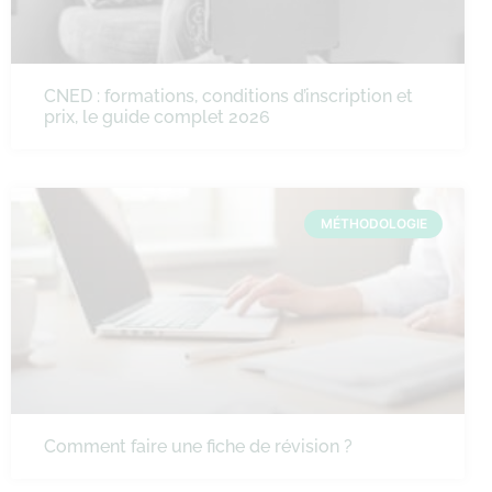
CNED : formations, conditions d’inscription et
prix, le guide complet 2026
MÉTHODOLOGIE
Comment faire une fiche de révision ?