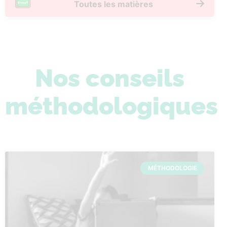
Toutes les matières
Nos conseils
méthodologiques
MÉTHODOLOGIE