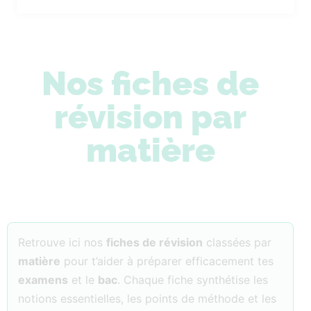
Nos fiches de
révision par
matière
Retrouve ici nos
fiches de révision
classées par
matière
pour t’aider à préparer efficacement tes
examens
et le
bac
. Chaque fiche synthétise les
notions essentielles, les points de méthode et les