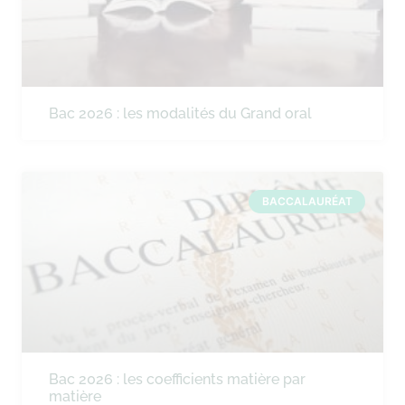
Bac 2026 : les modalités du Grand oral
BACCALAURÉAT
Bac 2026 : les coefficients matière par
matière