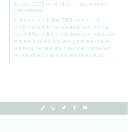
Le Bac 2026 est-il différent des années
précédentes ?
L’organisation du
Bac 2026
repose sur le
modèle actuel du baccalauréat, avec une part
de contrôle continu et des épreuves finales. Les
éventuelles évolutions sont précisées chaque
année par le ministère, notamment concernant
le calendrier ou les modalités d’évaluation.