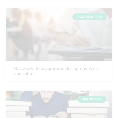
BACCALAURÉAT
Bac 2026 : le programme des épreuves de
spécialité
GRAND ORAL