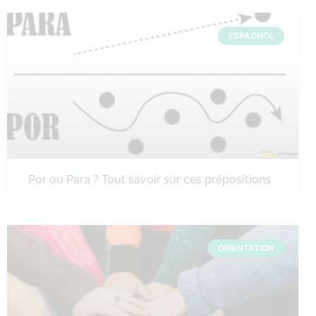
ESPAGNOL
Por ou Para ? Tout savoir sur ces prépositions
ORIENTATION