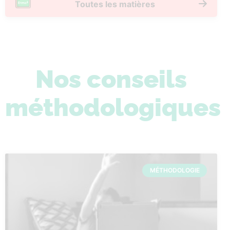
Toutes les matières
Nos conseils
méthodologiques
MÉTHODOLOGIE