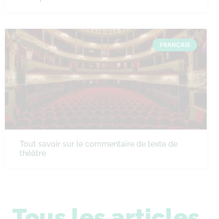
FRANÇAIS
Tout savoir sur le commentaire de texte de
théâtre
Tous les articles