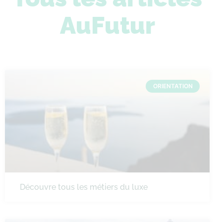
AuFutur
ORIENTATION
Découvre tous les métiers du luxe