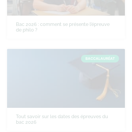
Bac 2026 : comment se présente l’épreuve
de philo ?
BACCALAURÉAT
Tout savoir sur les dates des épreuves du
bac 2026