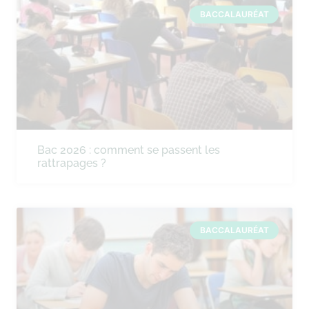
BACCALAURÉAT
Bac 2026 : comment se passent les
rattrapages ?
BACCALAURÉAT