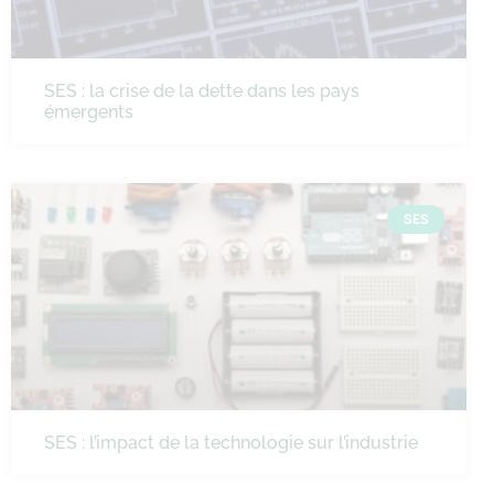
SES : la crise de la dette dans les pays
émergents
SES
SES : l’impact de la technologie sur l’industrie