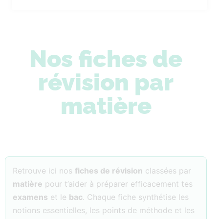
Nos fiches de
révision par
matière
Retrouve ici nos
fiches de révision
classées par
matière
pour t’aider à préparer efficacement tes
examens
et le
bac
. Chaque fiche synthétise les
notions essentielles, les points de méthode et les