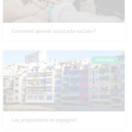
Comment devenir assistante sociale ?
ESPAGNOL
Les prépositions en espagnol