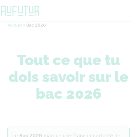
Accueil
»
Bac 2026
Tout ce que tu
dois savoir sur le
bac 2026
Le
Bac 2026
marque une étape importante de