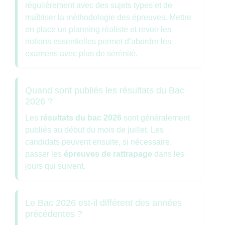
régulièrement avec des sujets types et de
maîtriser la méthodologie des épreuves. Mettre
en place un planning réaliste et revoir les
notions essentielles permet d’aborder les
examens avec plus de sérénité.
Quand sont publiés les résultats du Bac
2026 ?
Les
résultats du bac 2026
sont généralement
publiés au début du mois de juillet. Les
candidats peuvent ensuite, si nécessaire,
passer les
épreuves de rattrapage
dans les
jours qui suivent.
Le Bac 2026 est-il différent des années
précédentes ?