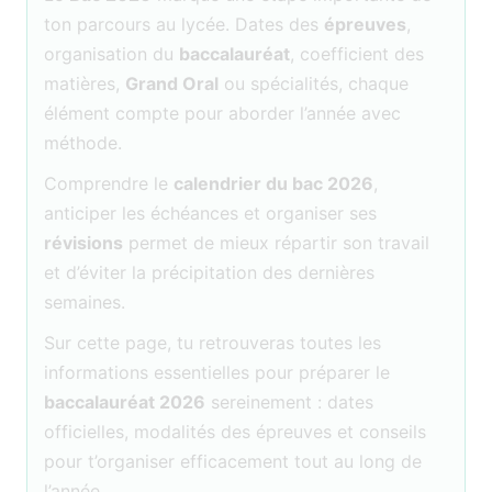
ton parcours au lycée. Dates des
épreuves
,
organisation du
baccalauréat
, coefficient des
matières,
Grand Oral
ou spécialités, chaque
élément compte pour aborder l’année avec
méthode.
Comprendre le
calendrier du bac 2026
,
anticiper les échéances et organiser ses
révisions
permet de mieux répartir son travail
et d’éviter la précipitation des dernières
semaines.
Sur cette page, tu retrouveras toutes les
informations essentielles pour préparer le
baccalauréat 2026
sereinement : dates
officielles, modalités des épreuves et conseils
pour t’organiser efficacement tout au long de
l’année.