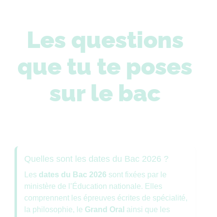
Les questions
que tu te poses
sur le bac
Quelles sont les dates du Bac 2026 ?
Les
dates du Bac 2026
sont fixées par le
ministère de l’Éducation nationale. Elles
comprennent les épreuves écrites de spécialité,
la philosophie, le
Grand Oral
ainsi que les