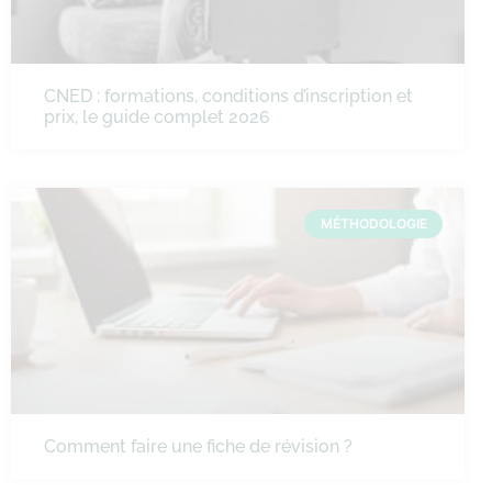
CNED : formations, conditions d’inscription et
prix, le guide complet 2026
MÉTHODOLOGIE
Comment faire une fiche de révision ?