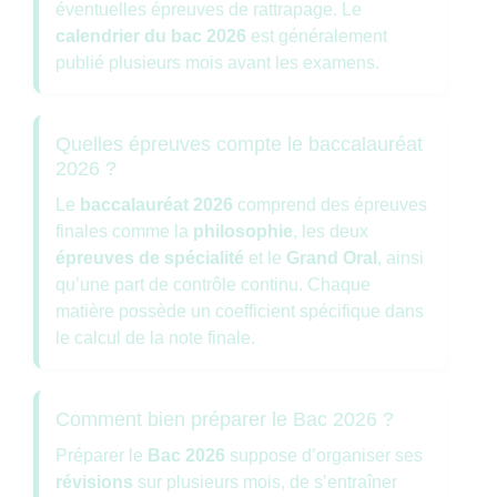
éventuelles épreuves de rattrapage. Le
calendrier du bac 2026
est généralement
publié plusieurs mois avant les examens.
Quelles épreuves compte le baccalauréat
2026 ?
Le
baccalauréat 2026
comprend des épreuves
finales comme la
philosophie
, les deux
épreuves de spécialité
et le
Grand Oral
, ainsi
qu’une part de contrôle continu. Chaque
matière possède un coefficient spécifique dans
le calcul de la note finale.
Comment bien préparer le Bac 2026 ?
Préparer le
Bac 2026
suppose d’organiser ses
révisions
sur plusieurs mois, de s’entraîner