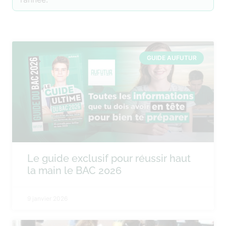
GUIDE AUFUTUR
Le guide exclusif pour réussir haut
la main le BAC 2026
9 janvier 2026