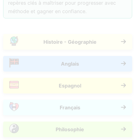
repères clés à maîtriser pour progresser avec
méthode et gagner en confiance.
Histoire - Géographie
Anglais
Espagnol
Français
Philosophie