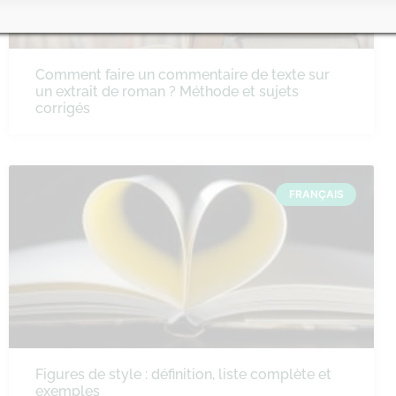
Comment faire un commentaire de texte sur
un extrait de roman ? Méthode et sujets
corrigés
FRANÇAIS
Figures de style : définition, liste complète et
exemples