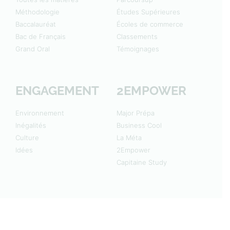
Méthodologie
Études Supérieures
Baccalauréat
Écoles de commerce
Bac de Français
Classements
Grand Oral
Témoignages
ENGAGEMENT
2EMPOWER
Environnement
Major Prépa
Inégalités
Business Cool
Culture
La Méta
Idées
2Empower
Capitaine Study