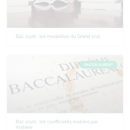
Bac 2026 : les modalités du Grand oral
BACCALAURÉAT
Bac 2026 : les coefficients matière par
matière