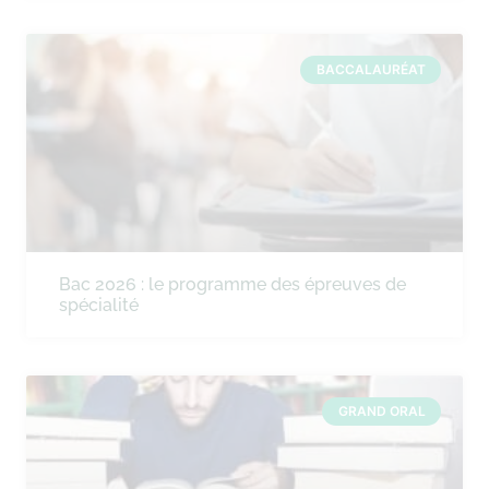
BACCALAURÉAT
Bac 2026 : le programme des épreuves de
spécialité
GRAND ORAL