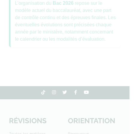
L’organisation du
Bac 2026
repose sur le
modèle actuel du baccalauréat, avec une part
de contrôle continu et des épreuves finales. Les
éventuelles évolutions sont précisées chaque
année par le ministère, notamment concernant
le calendrier ou les modalités d’évaluation.
RÉVISIONS
ORIENTATION
Toutes les matières
Parcoursup