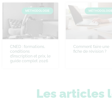
MÉTHODOLOGIE
MÉTHODOLOGI
CNED : formations,
Comment faire une
conditions
fiche de révision ?
d’inscription et prix, le
guide complet 2026
Les articles 