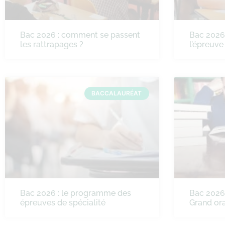
Bac 2026 : comment se passent
Bac 2026
les rattrapages ?
l’épreuve
BACCALAURÉAT
Bac 2026 : le programme des
Bac 2026 
épreuves de spécialité
Grand ora