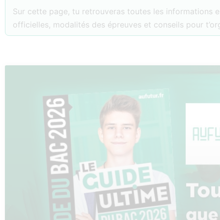
Sur cette page, tu retrouveras toutes les informations e
officielles, modalités des épreuves et conseils pour t’o