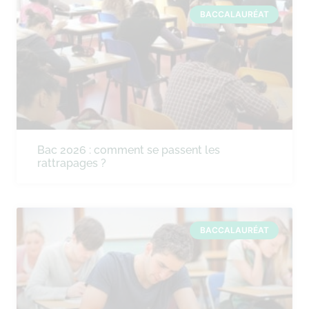
BACCALAURÉAT
Bac 2026 : comment se passent les
rattrapages ?
BACCALAURÉAT