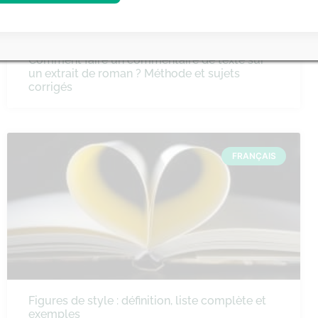
Comment faire un commentaire de texte sur
un extrait de roman ? Méthode et sujets
corrigés
FRANÇAIS
Figures de style : définition, liste complète et
exemples