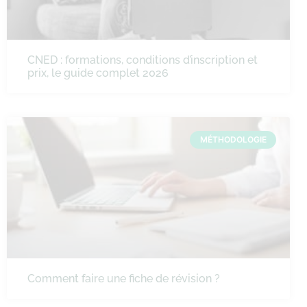
CNED : formations, conditions d’inscription et
prix, le guide complet 2026
MÉTHODOLOGIE
Comment faire une fiche de révision ?