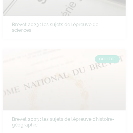
Brevet 2023 : les sujets de l’épreuve de
sciences
COLLÈGE
Brevet 2023 : les sujets de l’épreuve d’histoire-
géographie