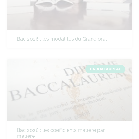
Bac 2026 : les modalités du Grand oral
BACCALAURÉAT
Bac 2026 : les coefficients matière par
matière