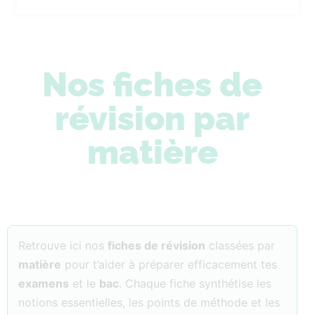
Nos fiches de
révision par
matière
Retrouve ici nos
fiches de révision
classées par
matière
pour t’aider à préparer efficacement tes
examens
et le
bac
. Chaque fiche synthétise les
notions essentielles, les points de méthode et les