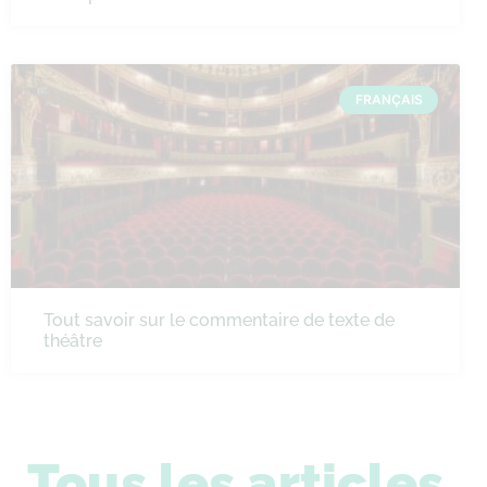
FRANÇAIS
Tout savoir sur le commentaire de texte de
théâtre
Tous les articles