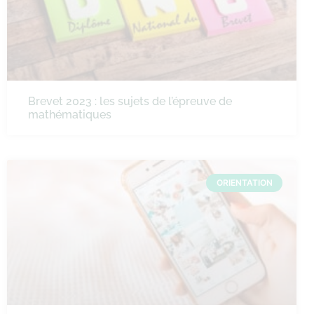
Brevet 2023 : les sujets de l’épreuve de
mathématiques
ORIENTATION