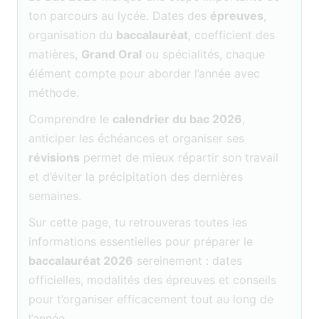
ton parcours au lycée. Dates des
épreuves
,
organisation du
baccalauréat
, coefficient des
matières,
Grand Oral
ou spécialités, chaque
élément compte pour aborder l’année avec
méthode.
Comprendre le
calendrier du bac 2026
,
anticiper les échéances et organiser ses
révisions
permet de mieux répartir son travail
et d’éviter la précipitation des dernières
semaines.
Sur cette page, tu retrouveras toutes les
informations essentielles pour préparer le
baccalauréat 2026
sereinement : dates
officielles, modalités des épreuves et conseils
pour t’organiser efficacement tout au long de
l’année.