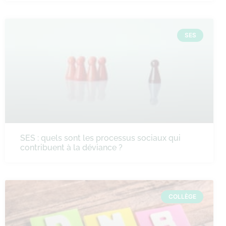
SES
SES : quels sont les processus sociaux qui
contribuent à la déviance ?
COLLÈGE