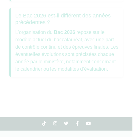
Le Bac 2026 est-il différent des années
précédentes ?
L’organisation du
Bac 2026
repose sur le
modèle actuel du baccalauréat, avec une part
de contrôle continu et des épreuves finales. Les
éventuelles évolutions sont précisées chaque
année par le ministère, notamment concernant
le calendrier ou les modalités d’évaluation.