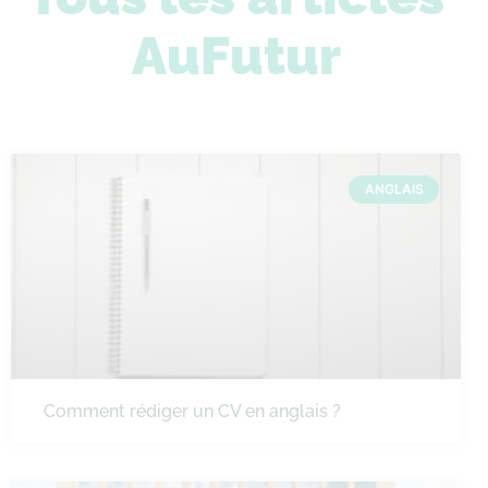
AuFutur
ANGLAIS
Comment rédiger un CV en anglais ?