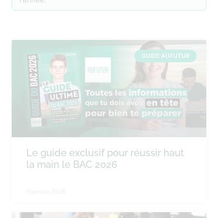
GUIDE AUFUTUR
Le guide exclusif pour réussir haut
la main le BAC 2026
9 janvier 2026