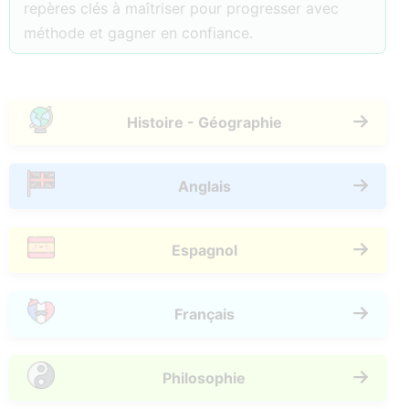
repères clés à maîtriser pour progresser avec
méthode et gagner en confiance.
Histoire - Géographie
Anglais
Espagnol
Français
Philosophie