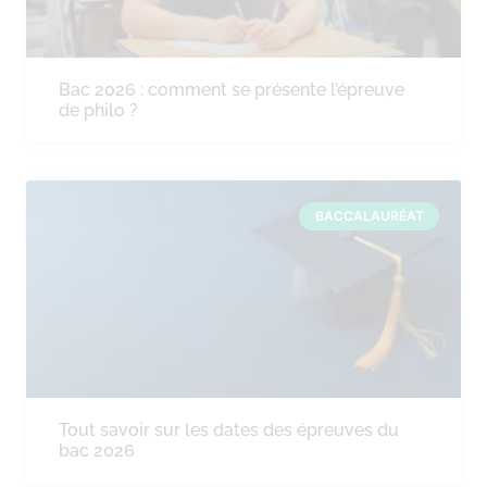
Bac 2026 : comment se présente l’épreuve
de philo ?
BACCALAURÉAT
Tout savoir sur les dates des épreuves du
bac 2026