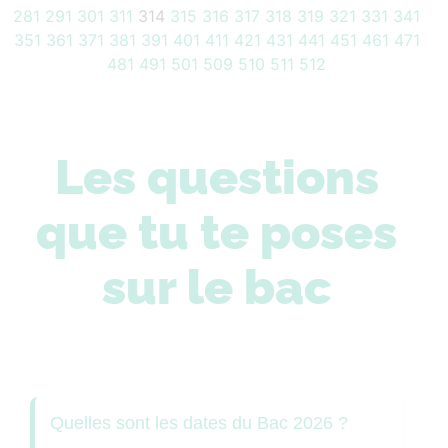
281
291
301
311
314
315
316
317
318
319
321
331
341
351
361
371
381
391
401
411
421
431
441
451
461
471
481
491
501
509
510
511
512
Les questions
que tu te poses
sur le bac
Quelles sont les dates du Bac 2026 ?