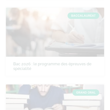
BACCALAURÉAT
Bac 2026 : le programme des épreuves de
spécialité
GRAND ORAL