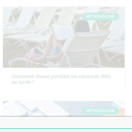
MÉTHODOLOGIE
Comment réviser pendant les vacances d’été
au lycée ?
MÉTHODOLOGIE