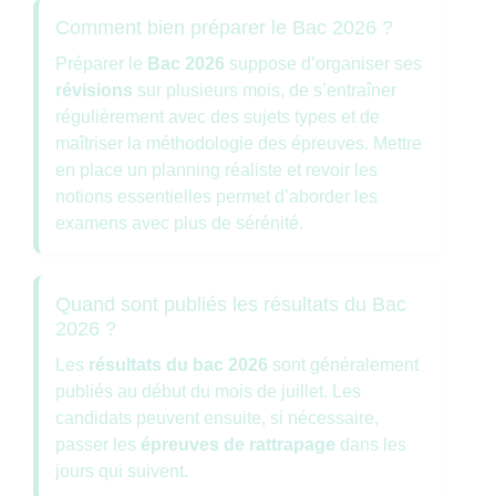
Comment bien préparer le Bac 2026 ?
Préparer le
Bac 2026
suppose d’organiser ses
révisions
sur plusieurs mois, de s’entraîner
régulièrement avec des sujets types et de
maîtriser la méthodologie des épreuves. Mettre
en place un planning réaliste et revoir les
notions essentielles permet d’aborder les
examens avec plus de sérénité.
Quand sont publiés les résultats du Bac
2026 ?
Les
résultats du bac 2026
sont généralement
publiés au début du mois de juillet. Les
candidats peuvent ensuite, si nécessaire,
passer les
épreuves de rattrapage
dans les
jours qui suivent.