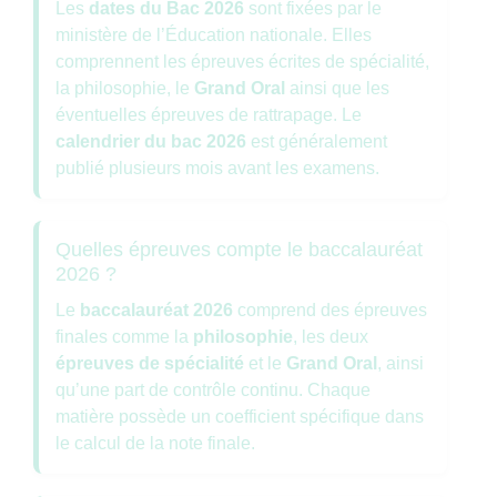
Les
dates du Bac 2026
sont fixées par le
ministère de l’Éducation nationale. Elles
comprennent les épreuves écrites de spécialité,
la philosophie, le
Grand Oral
ainsi que les
éventuelles épreuves de rattrapage. Le
calendrier du bac 2026
est généralement
publié plusieurs mois avant les examens.
Quelles épreuves compte le baccalauréat
2026 ?
Le
baccalauréat 2026
comprend des épreuves
finales comme la
philosophie
, les deux
épreuves de spécialité
et le
Grand Oral
, ainsi
qu’une part de contrôle continu. Chaque
matière possède un coefficient spécifique dans
le calcul de la note finale.