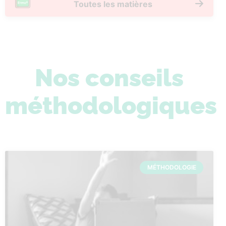
Toutes les matières
Nos conseils
méthodologiques
MÉTHODOLOGIE