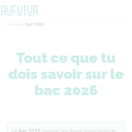
Accueil
»
Bac 2026
Tout ce que tu
dois savoir sur le
bac 2026
Le
Bac 2026
marque une étape importante de