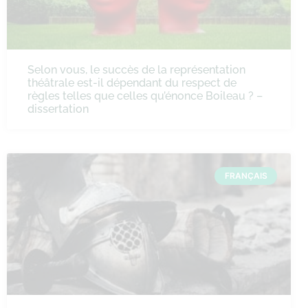
Selon vous, le succès de la représentation
théâtrale est-il dépendant du respect de
règles telles que celles qu’énonce Boileau ? –
dissertation
FRANÇAIS