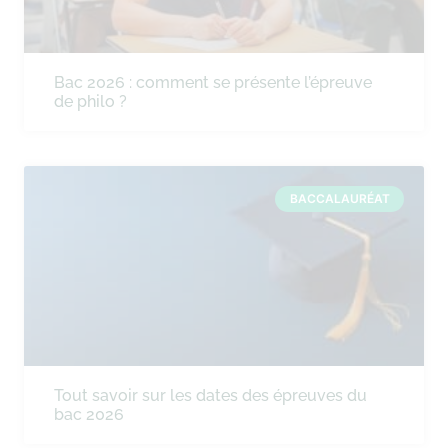
Bac 2026 : comment se présente l’épreuve
de philo ?
BACCALAURÉAT
Tout savoir sur les dates des épreuves du
bac 2026