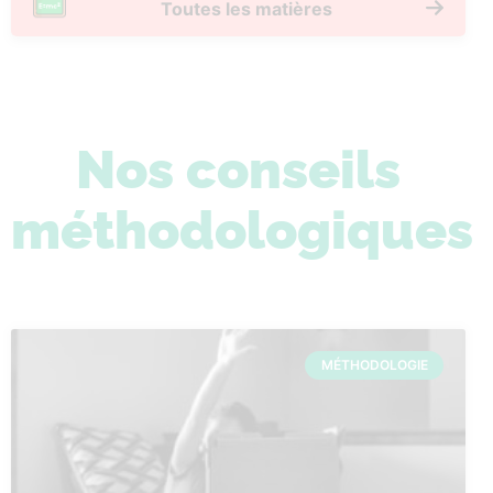
Toutes les matières
Nos conseils
méthodologiques
MÉTHODOLOGIE