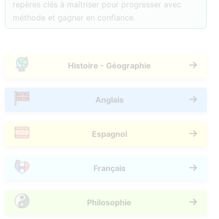
repères clés à maîtriser pour progresser avec
méthode et gagner en confiance.
Histoire - Géographie
Anglais
Espagnol
Français
Philosophie