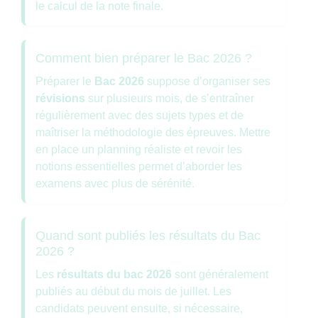
le calcul de la note finale.
Comment bien préparer le Bac 2026 ?
Préparer le
Bac 2026
suppose d’organiser ses
révisions
sur plusieurs mois, de s’entraîner
régulièrement avec des sujets types et de
maîtriser la méthodologie des épreuves. Mettre
en place un planning réaliste et revoir les
notions essentielles permet d’aborder les
examens avec plus de sérénité.
Quand sont publiés les résultats du Bac
2026 ?
Les
résultats du bac 2026
sont généralement
publiés au début du mois de juillet. Les
candidats peuvent ensuite, si nécessaire,