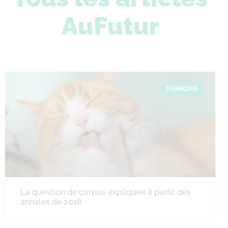
AuFutur
FRANÇAIS
La question de corpus expliquée à partir des
annales de 2018