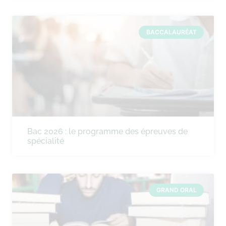
BACCALAURÉAT
Bac 2026 : le programme des épreuves de
spécialité
GRAND ORAL