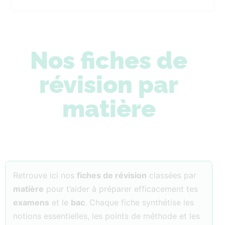
Nos fiches de
révision par
matière
Retrouve ici nos
fiches de révision
classées par
matière
pour t’aider à préparer efficacement tes
examens
et le
bac
. Chaque fiche synthétise les
notions essentielles, les points de méthode et les