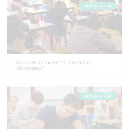
BACCALAURÉAT
Bac 2026 : comment se passent les
rattrapages ?
BACCALAURÉAT