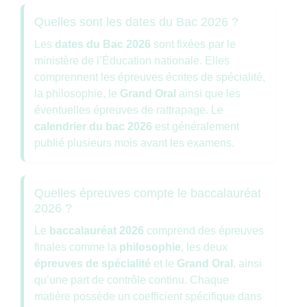
Quelles sont les dates du Bac 2026 ?
Les
dates du Bac 2026
sont fixées par le
ministère de l’Éducation nationale. Elles
comprennent les épreuves écrites de spécialité,
la philosophie, le
Grand Oral
ainsi que les
éventuelles épreuves de rattrapage. Le
calendrier du bac 2026
est généralement
publié plusieurs mois avant les examens.
Quelles épreuves compte le baccalauréat
2026 ?
Le
baccalauréat 2026
comprend des épreuves
finales comme la
philosophie
, les deux
épreuves de spécialité
et le
Grand Oral
, ainsi
qu’une part de contrôle continu. Chaque
matière possède un coefficient spécifique dans