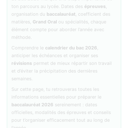
ton parcours au lycée. Dates des
épreuves
,
organisation du
baccalauréat
, coefficient des
matières,
Grand Oral
ou spécialités, chaque
élément compte pour aborder l’année avec
méthode.
Comprendre le
calendrier du bac 2026
,
anticiper les échéances et organiser ses
révisions
permet de mieux répartir son travail
et d’éviter la précipitation des dernières
semaines.
Sur cette page, tu retrouveras toutes les
informations essentielles pour préparer le
baccalauréat 2026
sereinement : dates
officielles, modalités des épreuves et conseils
pour t’organiser efficacement tout au long de
l’année.