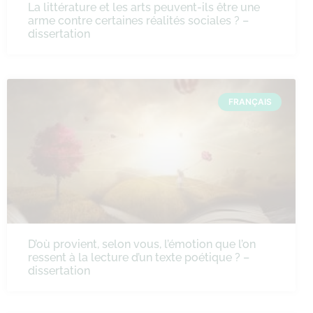
La littérature et les arts peuvent-ils être une
arme contre certaines réalités sociales ? –
dissertation
FRANÇAIS
D’où provient, selon vous, l’émotion que l’on
ressent à la lecture d’un texte poétique ? –
dissertation