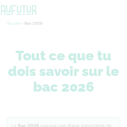
Accueil
»
Bac 2026
Tout ce que tu
dois savoir sur le
bac 2026
Le
Bac 2026
marque une étape importante de