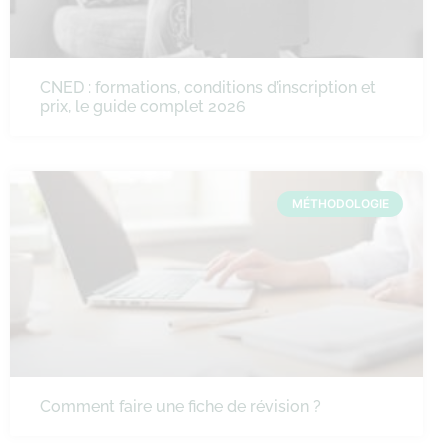
CNED : formations, conditions d’inscription et
prix, le guide complet 2026
MÉTHODOLOGIE
Comment faire une fiche de révision ?