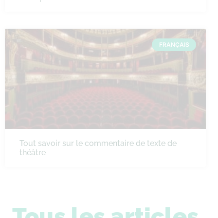
FRANÇAIS
Tout savoir sur le commentaire de texte de
théâtre
Tous les articles