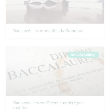
Bac 2026 : les modalités du Grand oral
BACCALAURÉAT
Bac 2026 : les coefficients matière par
matière