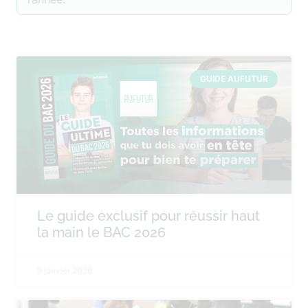
GUIDE AUFUTUR
Le guide exclusif pour réussir haut
la main le BAC 2026
9 janvier 2026