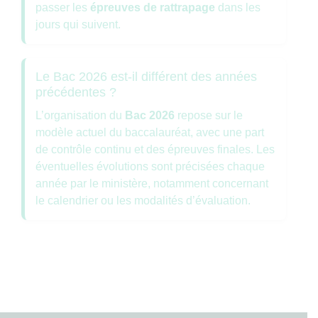
passer les
épreuves de rattrapage
dans les
jours qui suivent.
Le Bac 2026 est-il différent des années
précédentes ?
L’organisation du
Bac 2026
repose sur le
modèle actuel du baccalauréat, avec une part
de contrôle continu et des épreuves finales. Les
éventuelles évolutions sont précisées chaque
année par le ministère, notamment concernant
le calendrier ou les modalités d’évaluation.