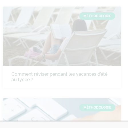
MÉTHODOLOGIE
Comment réviser pendant les vacances d’été
au lycée ?
MÉTHODOLOGIE