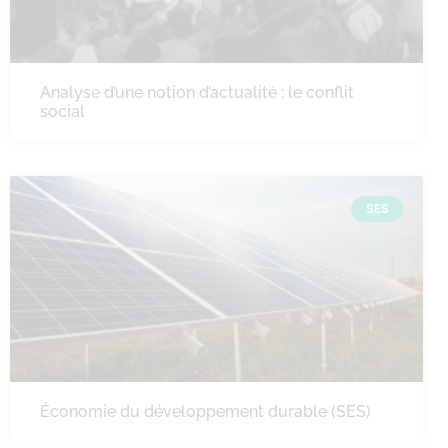
Analyse d’une notion d’actualité : le conflit
social
SES
Économie du développement durable (SES)