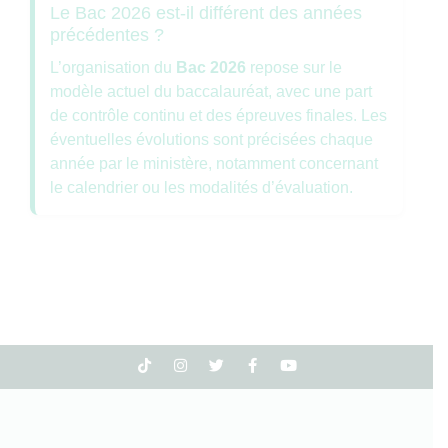
Le Bac 2026 est-il différent des années
précédentes ?
L’organisation du
Bac 2026
repose sur le
modèle actuel du baccalauréat, avec une part
de contrôle continu et des épreuves finales. Les
éventuelles évolutions sont précisées chaque
année par le ministère, notamment concernant
le calendrier ou les modalités d’évaluation.