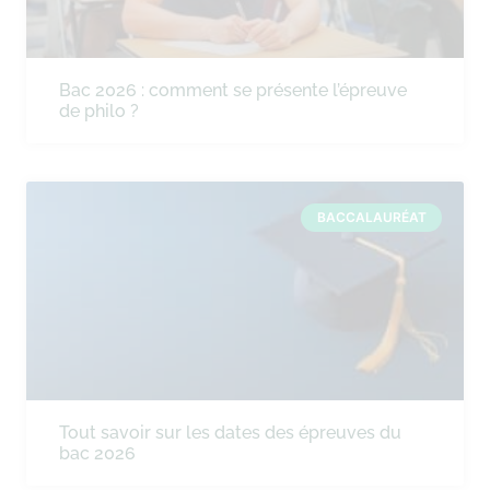
Bac 2026 : comment se présente l’épreuve
de philo ?
BACCALAURÉAT
Tout savoir sur les dates des épreuves du
bac 2026