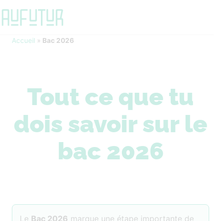
Accueil
»
Bac 2026
Tout ce que tu
dois savoir sur le
bac 2026
Le
Bac 2026
marque une étape importante de