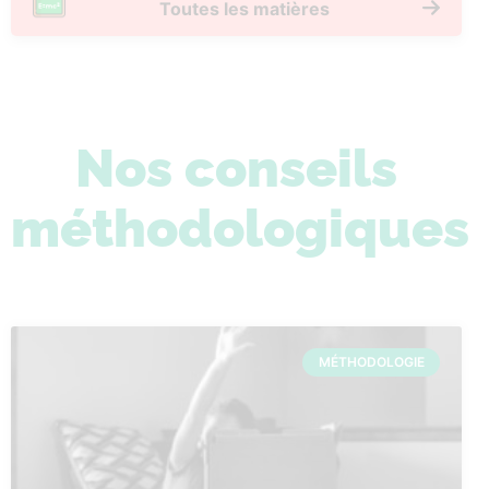
Toutes les matières
Nos conseils
méthodologiques
MÉTHODOLOGIE