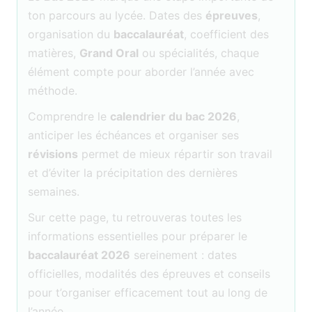
ton parcours au lycée. Dates des
épreuves
,
organisation du
baccalauréat
, coefficient des
matières,
Grand Oral
ou spécialités, chaque
élément compte pour aborder l’année avec
méthode.
Comprendre le
calendrier du bac 2026
,
anticiper les échéances et organiser ses
révisions
permet de mieux répartir son travail
et d’éviter la précipitation des dernières
semaines.
Sur cette page, tu retrouveras toutes les
informations essentielles pour préparer le
baccalauréat 2026
sereinement : dates
officielles, modalités des épreuves et conseils
pour t’organiser efficacement tout au long de
l’année.