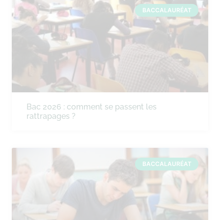
BACCALAURÉAT
Bac 2026 : comment se passent les
rattrapages ?
BACCALAURÉAT