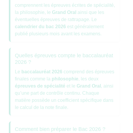
comprennent les épreuves écrites de spécialité,
la philosophie, le
Grand Oral
ainsi que les
éventuelles épreuves de rattrapage. Le
calendrier du bac 2026
est généralement
publié plusieurs mois avant les examens.
Quelles épreuves compte le baccalauréat
2026 ?
Le
baccalauréat 2026
comprend des épreuves
finales comme la
philosophie
, les deux
épreuves de spécialité
et le
Grand Oral
, ainsi
qu’une part de contrôle continu. Chaque
matière possède un coefficient spécifique dans
le calcul de la note finale.
Comment bien préparer le Bac 2026 ?