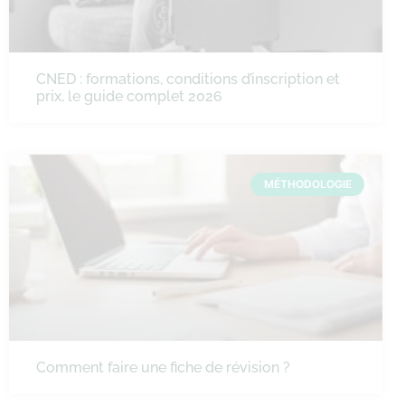
CNED : formations, conditions d’inscription et
prix, le guide complet 2026
MÉTHODOLOGIE
Comment faire une fiche de révision ?