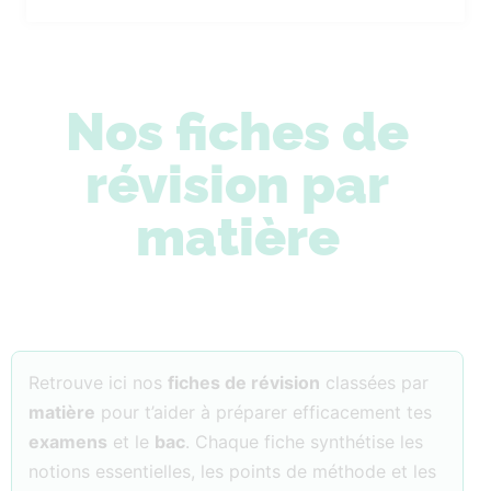
Nos fiches de
révision par
matière
Retrouve ici nos
fiches de révision
classées par
matière
pour t’aider à préparer efficacement tes
examens
et le
bac
. Chaque fiche synthétise les
notions essentielles, les points de méthode et les