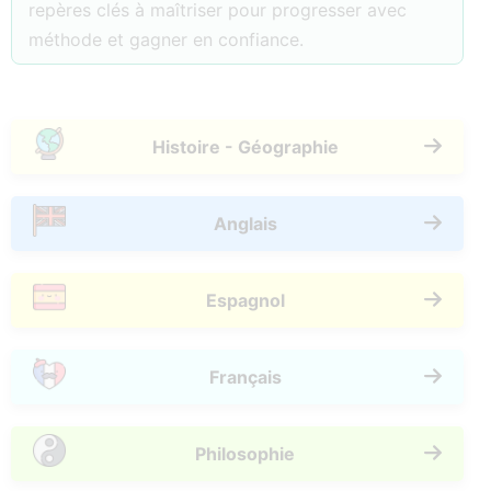
repères clés à maîtriser pour progresser avec
méthode et gagner en confiance.
Histoire - Géographie
Anglais
Espagnol
Français
Philosophie