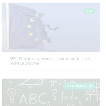
SES
SES : l’Union européenne et son importance à
l’échelle globale
MATHÉMATIQUES