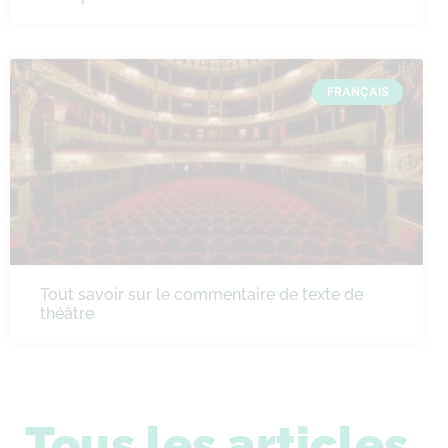
FRANÇAIS
Tout savoir sur le commentaire de texte de
théâtre
Tous les articles