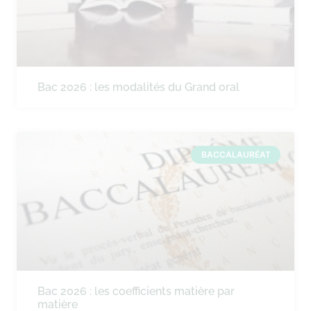
Bac 2026 : les modalités du Grand oral
BACCALAURÉAT
Bac 2026 : les coefficients matière par
matière