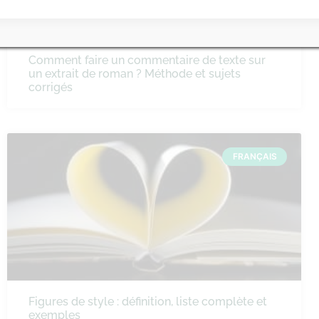
Comment faire un commentaire de texte sur
un extrait de roman ? Méthode et sujets
corrigés
FRANÇAIS
Figures de style : définition, liste complète et
exemples