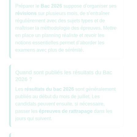
Préparer le
Bac 2026
suppose d’organiser ses
révisions
sur plusieurs mois, de s’entraîner
régulièrement avec des sujets types et de
maîtriser la méthodologie des épreuves. Mettre
en place un planning réaliste et revoir les
notions essentielles permet d’aborder les
examens avec plus de sérénité.
Quand sont publiés les résultats du Bac
2026 ?
Les
résultats du bac 2026
sont généralement
publiés au début du mois de juillet. Les
candidats peuvent ensuite, si nécessaire,
passer les
épreuves de rattrapage
dans les
jours qui suivent.