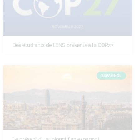
Des étudiants de l’ENS présents à la COP27
ESPAGNOL
Le présent du subjonctif en espagnol