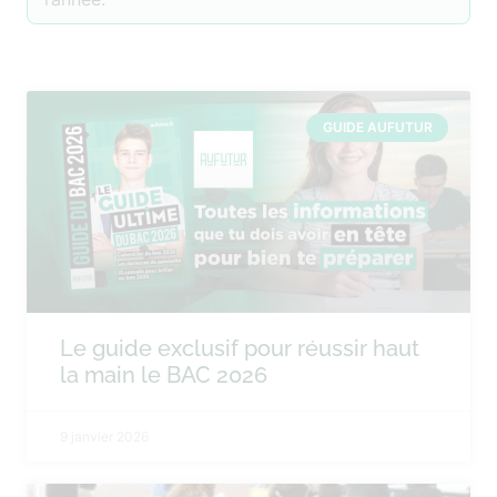
GUIDE AUFUTUR
Le guide exclusif pour réussir haut
la main le BAC 2026
9 janvier 2026