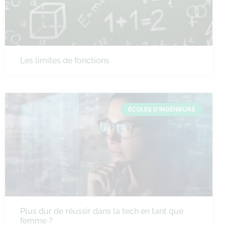
Les limites de fonctions
ÉCOLES D'INGÉNIEURS
Plus dur de réussir dans la tech en tant que
femme ?