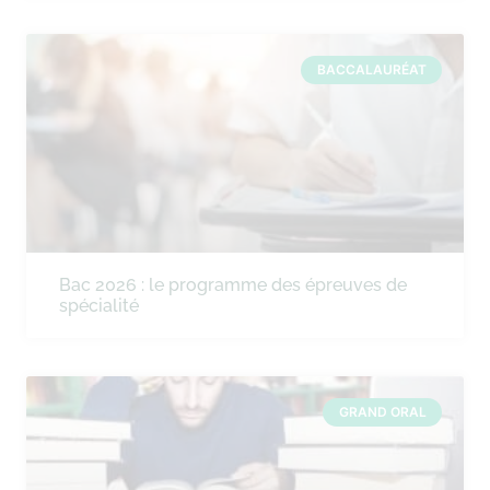
BACCALAURÉAT
Bac 2026 : le programme des épreuves de
spécialité
GRAND ORAL