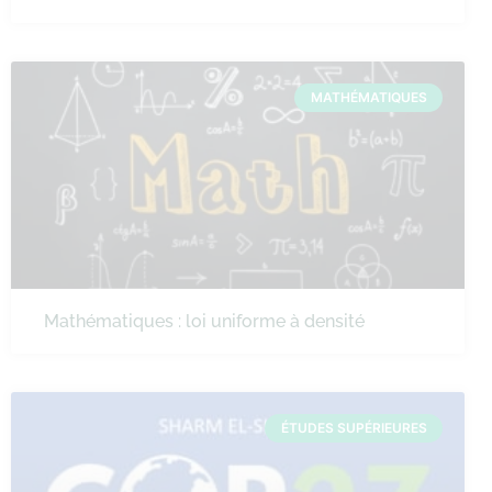
MATHÉMATIQUES
Mathématiques : loi uniforme à densité
ÉTUDES SUPÉRIEURES