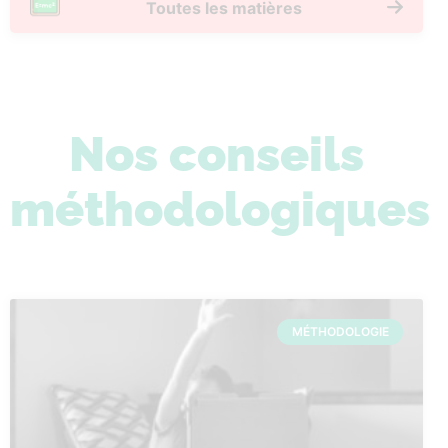
Toutes les matières
Nos conseils
méthodologiques
MÉTHODOLOGIE