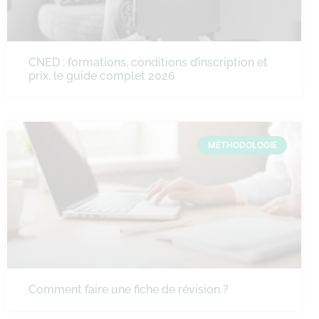
CNED : formations, conditions d’inscription et
prix, le guide complet 2026
MÉTHODOLOGIE
Comment faire une fiche de révision ?