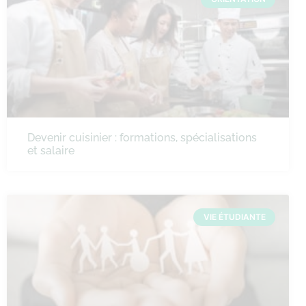
Devenir cuisinier : formations, spécialisations
et salaire
VIE ÉTUDIANTE