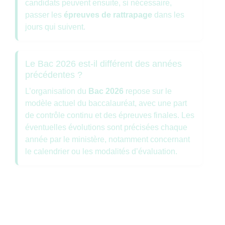
candidats peuvent ensuite, si nécessaire,
passer les
épreuves de rattrapage
dans les
jours qui suivent.
Le Bac 2026 est-il différent des années
précédentes ?
L’organisation du
Bac 2026
repose sur le
modèle actuel du baccalauréat, avec une part
de contrôle continu et des épreuves finales. Les
éventuelles évolutions sont précisées chaque
année par le ministère, notamment concernant
le calendrier ou les modalités d’évaluation.