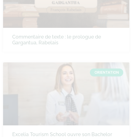
Commentaire de texte : le prologue de
Gargantua, Rabelais
ORIENTATION
Excelia Tourism School ouvre son Bachelor