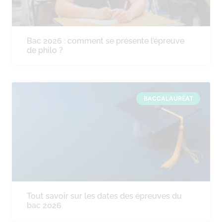
Bac 2026 : comment se présente l’épreuve
de philo ?
BACCALAURÉAT
Tout savoir sur les dates des épreuves du
bac 2026