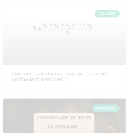
COLLÈGE
Comment calculer une moyenne facilement
(méthode et exemples) ?
FRANÇAIS