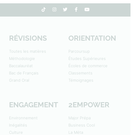
RÉVISIONS
ORIENTATION
Toutes les matières
Parcoursup
Méthodologie
Études Supérieures
Baccalauréat
Écoles de commerce
Bac de Français
Classements
Grand Oral
Témoignages
ENGAGEMENT
2EMPOWER
Environnement
Major Prépa
Inégalités
Business Cool
Culture
La Méta