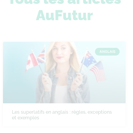
AuFutur
ANGLAIS
Les superlatifs en anglais : règles, exceptions
et exemples