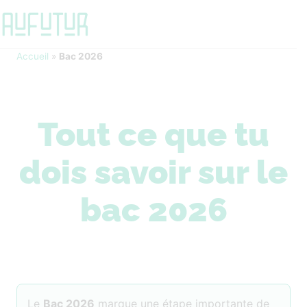
Accueil
»
Bac 2026
Tout ce que tu
dois savoir sur le
bac 2026
Le
Bac 2026
marque une étape importante de