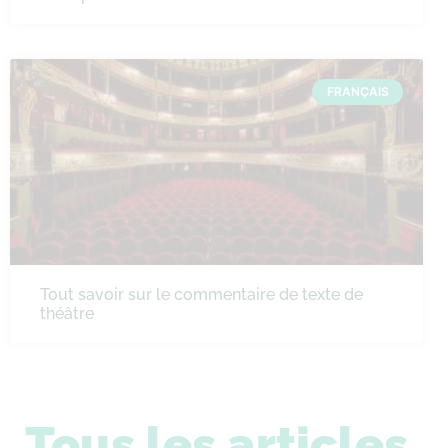
FRANÇAIS
Tout savoir sur le commentaire de texte de
théâtre
Tous les articles