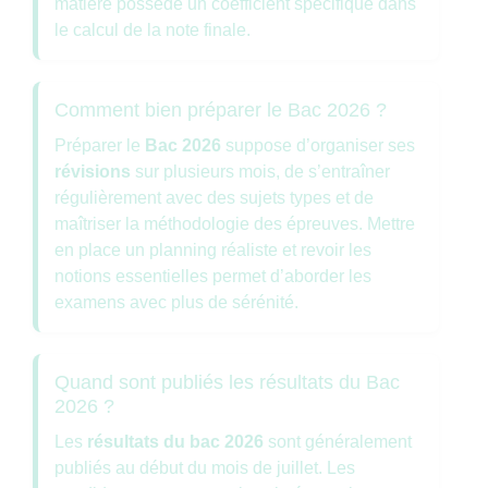
matière possède un coefficient spécifique dans
le calcul de la note finale.
Comment bien préparer le Bac 2026 ?
Préparer le
Bac 2026
suppose d’organiser ses
révisions
sur plusieurs mois, de s’entraîner
régulièrement avec des sujets types et de
maîtriser la méthodologie des épreuves. Mettre
en place un planning réaliste et revoir les
notions essentielles permet d’aborder les
examens avec plus de sérénité.
Quand sont publiés les résultats du Bac
2026 ?
Les
résultats du bac 2026
sont généralement
publiés au début du mois de juillet. Les