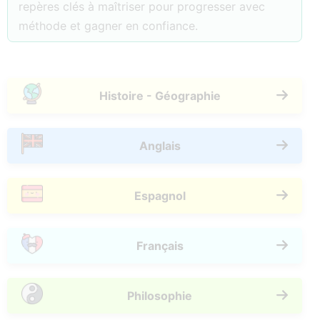
repères clés à maîtriser pour progresser avec
méthode et gagner en confiance.
Histoire - Géographie
Anglais
Espagnol
Français
Philosophie