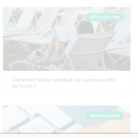
MÉTHODOLOGIE
Comment réviser pendant les vacances d’été
au lycée ?
MÉTHODOLOGIE