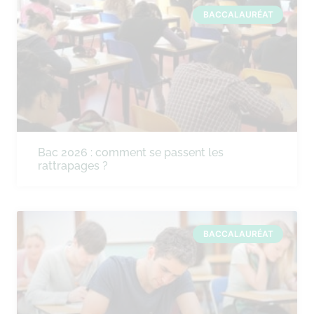
BACCALAURÉAT
Bac 2026 : comment se passent les
rattrapages ?
BACCALAURÉAT