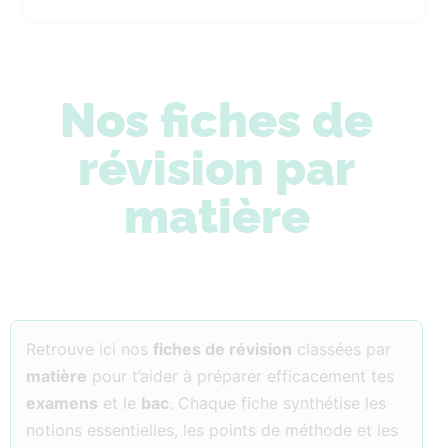
Nos fiches de
révision par
matière
Retrouve ici nos
fiches de révision
classées par
matière
pour t’aider à préparer efficacement tes
examens
et le
bac
. Chaque fiche synthétise les
notions essentielles, les points de méthode et les