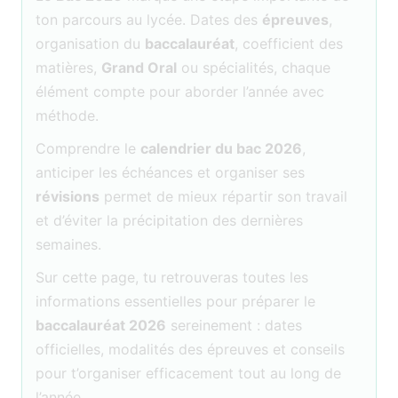
ton parcours au lycée. Dates des
épreuves
,
organisation du
baccalauréat
, coefficient des
matières,
Grand Oral
ou spécialités, chaque
élément compte pour aborder l’année avec
méthode.
Comprendre le
calendrier du bac 2026
,
anticiper les échéances et organiser ses
révisions
permet de mieux répartir son travail
et d’éviter la précipitation des dernières
semaines.
Sur cette page, tu retrouveras toutes les
informations essentielles pour préparer le
baccalauréat 2026
sereinement : dates
officielles, modalités des épreuves et conseils
pour t’organiser efficacement tout au long de
l’année.