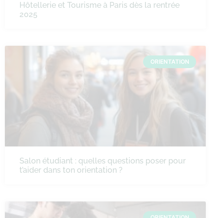
Hôtellerie et Tourisme à Paris dès la rentrée
2025
ORIENTATION
Salon étudiant : quelles questions poser pour
t’aider dans ton orientation ?
ORIENTATION