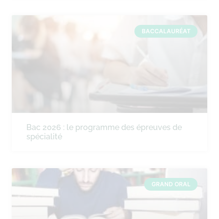
BACCALAURÉAT
Bac 2026 : le programme des épreuves de
spécialité
GRAND ORAL