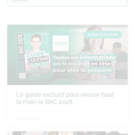
GUIDE AUFUTUR
Le guide exclusif pour réussir haut
la main le BAC 2026
9 janvier 2026