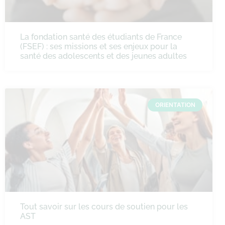
La fondation santé des étudiants de France
(FSEF) : ses missions et ses enjeux pour la
santé des adolescents et des jeunes adultes
ORIENTATION
Tout savoir sur les cours de soutien pour les
AST