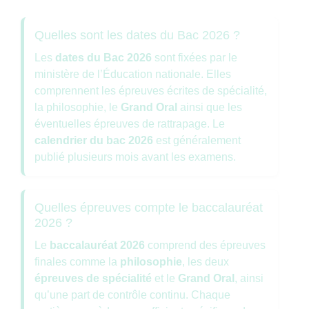
Quelles sont les dates du Bac 2026 ?
Les
dates du Bac 2026
sont fixées par le
ministère de l’Éducation nationale. Elles
comprennent les épreuves écrites de spécialité,
la philosophie, le
Grand Oral
ainsi que les
éventuelles épreuves de rattrapage. Le
calendrier du bac 2026
est généralement
publié plusieurs mois avant les examens.
Quelles épreuves compte le baccalauréat
2026 ?
Le
baccalauréat 2026
comprend des épreuves
finales comme la
philosophie
, les deux
épreuves de spécialité
et le
Grand Oral
, ainsi
qu’une part de contrôle continu. Chaque