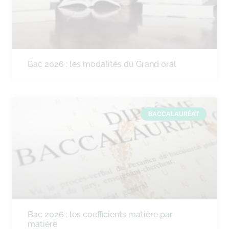
Bac 2026 : les modalités du Grand oral
BACCALAURÉAT
Bac 2026 : les coefficients matière par
matière