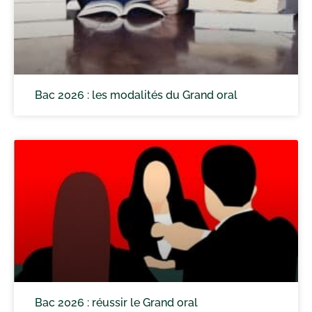
Bac 2026 : les modalités du Grand oral
Bac 2026 : réussir le Grand oral