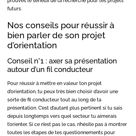
prouves le sérieux de ta recherche pour tes projets
futurs.
Nos conseils pour réussir à
bien parler de son projet
d’orientation
Conseil n°1 : axer sa présentation
autour d’un fil conducteur
Pour réussir à mettre en valeur ton projet
d’orientation, tu peux très bien choisir d’avoir une
sorte de fil conducteur tout au long de ta
présentation. C’est d’autant plus pertinent si tu sais
depuis longtemps vers quel secteur tu aimerais
t’orienter. Si ce n’est pas le cas, n’hésite pas à montrer
toutes les étapes de tes questionnements pour