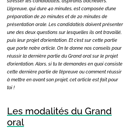
stresser les candidat(e)s, aspirants bacheliers.
L’épreuve, qui dure 40 minutes, est composée d’une
préparation de 20 minutes et de 20 minutes de
présentation orale. Les candidat(e)s doivent présenter
une des deux questions sur lesquelles ils ont travaillé,
puis leur projet d’orientation. Et c’est sur cette partie
que porte notre article. On te donne nos conseils pour
réussir la dernière partie du Grand oral sur le projet
d’orientation. Alors, si tu te demandes en quoi consiste
cette dernière partie de l’épreuve ou comment réussir
à mettre en avant son projet, cet article est fait pour
toi !
Les modalités du Grand
oral