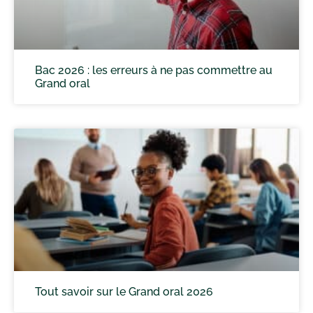
Bac 2026 : les erreurs à ne pas commettre au
Grand oral
Tout savoir sur le Grand oral 2026