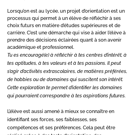
Lorsqu’on est au lycée, un projet d’orientation est un
processus qui permet à un élève de réfléchir à ses
choix futurs en matière d’études supérieures et de
carrière. C’est une démarche qui vise à aider l’élève à
prendre des décisions éclairées quant à son avenir
académique et professionnel.
Tu es encouragé(e) à réfléchir à tes centres d’intérêt, à
tes aptitudes, à tes valeurs et à tes passions. Il peut
s’agir d’activités extrascolaires, de matières préférées,
de hobbies ou de domaines qui suscitent son intérêt.
Cette exploration te permet d’identifier les domaines
qui pourraient correspondre à tes aspirations futures.
L’élève est aussi amené à mieux se connaître en
identifiant ses forces, ses faiblesses, ses
compétences et ses préférences. Cela peut être