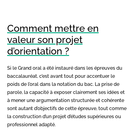
Comment mettre en
valeur son projet
d’orientation ?
Si le Grand oral a été instauré dans les épreuves du
baccalauréat, c’est avant tout pour accentuer le
poids de l’oral dans la notation du bac. La prise de
parole, la capacité à exposer clairement ses idées et
à mener une argumentation structurée et cohérente
sont autant d’objectifs de cette épreuve, tout comme
la construction d’un projet d’études supérieures ou
professionnel adapté.