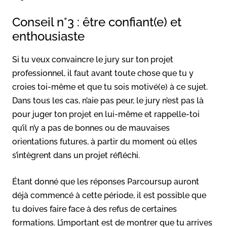
Conseil n°3 : être confiant(e) et
enthousiaste
Si tu veux convaincre le jury sur ton projet
professionnel, il faut avant toute chose que tu y
croies toi-même et que tu sois motivé(e) à ce sujet.
Dans tous les cas, n’aie pas peur, le jury n’est pas là
pour juger ton projet en lui-même et rappelle-toi
qu’il n’y a pas de bonnes ou de mauvaises
orientations futures, à partir du moment où elles
s’intègrent dans un projet réfléchi.
Étant donné que les réponses Parcoursup auront
déjà commencé à cette période, il est possible que
tu doives faire face à des refus de certaines
formations. L’important est de montrer que tu arrives