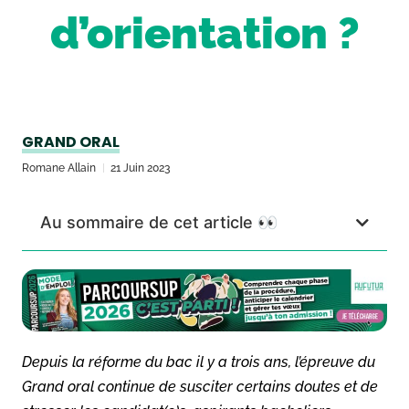
d’orientation ?
GRAND ORAL
Romane Allain
21 Juin 2023
Au sommaire de cet article 👀
Depuis la réforme du bac il y a trois ans, l’épreuve du
Grand oral continue de susciter certains doutes et de