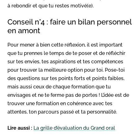
à rebondir et que tu restes motivé(e).
Conseil n°4 : faire un bilan personnel
en amont
Pour mener à bien cette réflexion, il est important
que tu prennes le temps de te poser et de réfléchir
sur tes envies, tes aspirations et tes compétences
pour trouver la meilleure option pour toi. Pose-toi
des questions sur tes points forts et points faibles,
mais aussi ceux de chaque formation que tu
envisages et ne te ferme pas de portes ! L’idée est de
trouver une formation en cohérence avec tes
attentes, ton parcours passé et ta personnalité.
Lire aussi :
La grille d’évaluation du Grand oral