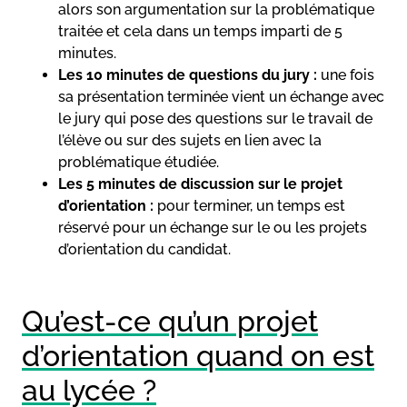
alors son argumentation sur la problématique
traitée et cela dans un temps imparti de 5
minutes.
Les 10 minutes de questions du jury :
une fois
sa présentation terminée vient un échange avec
le jury qui pose des questions sur le travail de
l’élève ou sur des sujets en lien avec la
problématique étudiée.
Les 5 minutes de discussion sur le projet
d’orientation :
pour terminer, un temps est
réservé pour un échange sur le ou les projets
d’orientation du candidat.
Qu’est-ce qu’un projet
d’orientation quand on est
au lycée ?