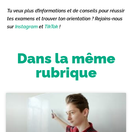
Tu veux plus d’informations et de conseils pour réussir
tes examens et trouver ton orientation ? Rejoins-nous
sur
Instagram
et
TikTok
!
Dans la même
rubrique