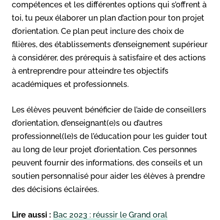
compétences et les différentes options qui s’offrent à
toi, tu peux élaborer un plan d’action pour ton projet
d’orientation. Ce plan peut inclure des choix de
filières, des établissements d’enseignement supérieur
à considérer, des prérequis à satisfaire et des actions
à entreprendre pour atteindre tes objectifs
académiques et professionnels.
Les élèves peuvent bénéficier de l’aide de conseillers
d’orientation, d’enseignant(e)s ou d’autres
professionnel(le)s de l’éducation pour les guider tout
au long de leur projet d’orientation. Ces personnes
peuvent fournir des informations, des conseils et un
soutien personnalisé pour aider les élèves à prendre
des décisions éclairées.
Lire aussi :
Bac 2023 : réussir le Grand oral