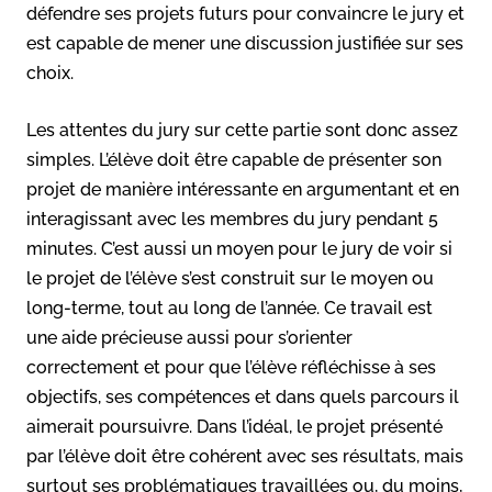
défendre ses projets futurs pour convaincre le jury et
est capable de mener une discussion justifiée sur ses
choix.
Les attentes du jury sur cette partie sont donc assez
simples. L’élève doit être capable de présenter son
projet de manière intéressante en argumentant et en
interagissant avec les membres du jury pendant 5
minutes. C’est aussi un moyen pour le jury de voir si
le projet de l’élève s’est construit sur le moyen ou
long-terme, tout au long de l’année. Ce travail est
une aide précieuse aussi pour s’orienter
correctement et pour que l’élève réfléchisse à ses
objectifs, ses compétences et dans quels parcours il
aimerait poursuivre. Dans l’idéal, le projet présenté
par l’élève doit être cohérent avec ses résultats, mais
surtout ses problématiques travaillées ou, du moins,