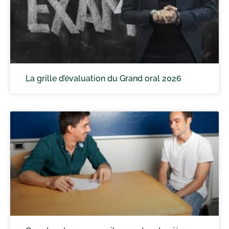
La grille d’évaluation du Grand oral 2026