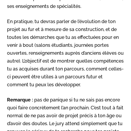
ses enseignements de spécialités.
En pratique, tu devras parler de l’évolution de ton
projet au fur et à mesure de sa construction, et de
toutes les démarches que tu as effectuées pour en
venir à bout (salons étudiants, journées portes
ouvertes, renseignements auprès d’anciens élèves ou
autre). L’objectif est de montrer quelles compétences
tu as acquises durant ton parcours, comment celles-
ci peuvent être utiles à un parcours futur et
comment tu peux les développer.
Remarque :
pas de panique si tu ne sais pas encore
quoi faire concrètement l’an prochain. C’est tout à fait
normal de ne pas avoir de projet précis à ton âge ou
d’avoir des doutes. Le jury attend simplement que tu