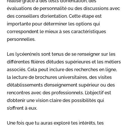
réalisé grâce à des tests d’orientation, des
évaluations de personnalité ou des discussions avec
des conseillers d’orientation. Cette étape est
importante pour déterminer les options qui
correspondent le mieux à ses caractéristiques
personnelles.
Les lycéen(ne)s sont tenus de se renseigner sur les
différentes filières d’études supérieures et les métiers
associés. Cela peut inclure des recherches en ligne,
la lecture de brochures universitaires, des visites
d’établissements d’enseignement supérieur ou des
rencontres avec des professionnels. L’objectif est
d’obtenir une vision claire des possibilités qui
s’offrent à eux.
Une fois que tu auras exploré tes intérêts, tes