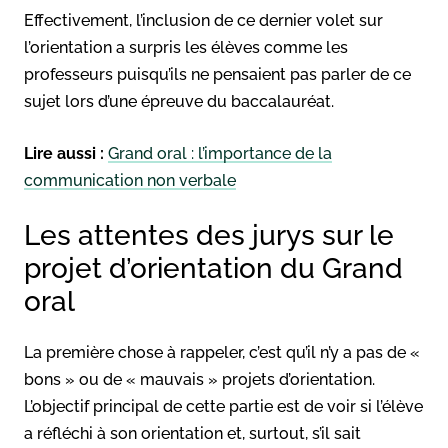
Effectivement, l’inclusion de ce dernier volet sur
l’orientation a surpris les élèves comme les
professeurs puisqu’ils ne pensaient pas parler de ce
sujet lors d’une épreuve du baccalauréat.
Lire aussi :
Grand oral : l’importance de la
communication non verbale
Les attentes des jurys sur le
projet d’orientation du Grand
oral
La première chose à rappeler, c’est qu’il n’y a pas de «
bons » ou de « mauvais » projets d’orientation.
L’objectif principal de cette partie est de voir si l’élève
a réfléchi à son orientation et, surtout, s’il sait