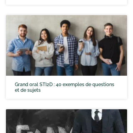
Grand oral STI2D : 40 exemples de questions
et de sujets