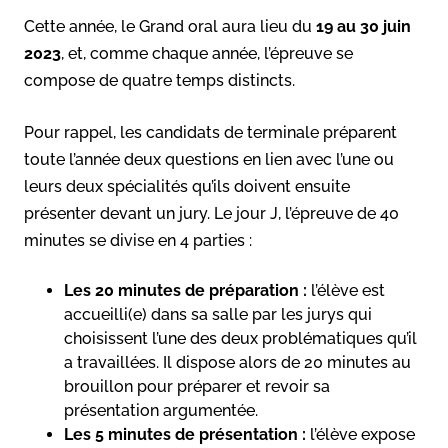
Cette année, le Grand oral aura lieu du
19 au 30 juin
2023
, et, comme chaque année, l’épreuve se
compose de quatre temps distincts.
Pour rappel, les candidats de terminale préparent
toute l’année deux questions en lien avec l’une ou
leurs deux spécialités qu’ils doivent ensuite
présenter devant un jury. Le jour J, l’épreuve de 40
minutes se divise en 4 parties :
Les 20 minutes de préparation :
l’élève est
accueilli(e) dans sa salle par les jurys qui
choisissent l’une des deux problématiques qu’il
a travaillées. Il dispose alors de 20 minutes au
brouillon pour préparer et revoir sa
présentation argumentée.
Les 5 minutes de présentation :
l’élève expose