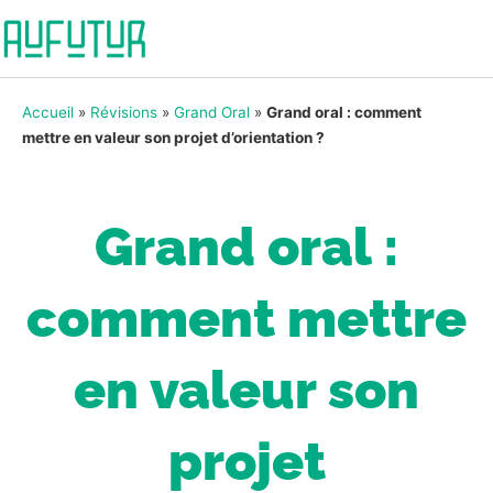
Accueil
»
Révisions
»
Grand Oral
»
Grand oral : comment
mettre en valeur son projet d’orientation ?
Grand oral :
comment mettre
en valeur son
projet