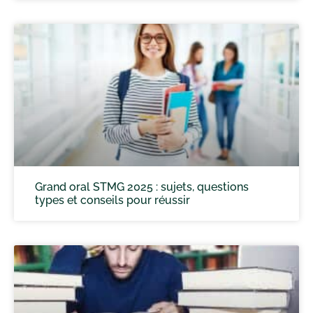
Grand oral STMG 2025 : sujets, questions
types et conseils pour réussir