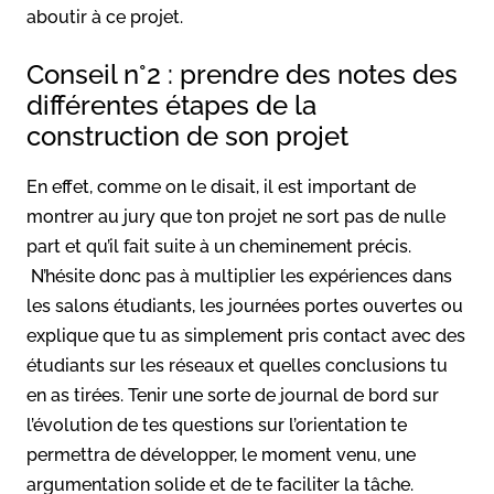
aboutir à ce projet.
Conseil n°2 : prendre des notes des
différentes étapes de la
construction de son projet
En effet, comme on le disait, il est important de
montrer au jury que ton projet ne sort pas de nulle
part et qu’il fait suite à un cheminement précis.
N’hésite donc pas à multiplier les expériences dans
les salons étudiants, les journées portes ouvertes ou
explique que tu as simplement pris contact avec des
étudiants sur les réseaux et quelles conclusions tu
en as tirées. Tenir une sorte de journal de bord sur
l’évolution de tes questions sur l’orientation te
permettra de développer, le moment venu, une
argumentation solide et de te faciliter la tâche.