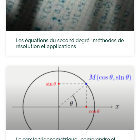
Les équations du second degré : méthodes de
résolution et applications
Le cercle trigonométrique : comprendre et