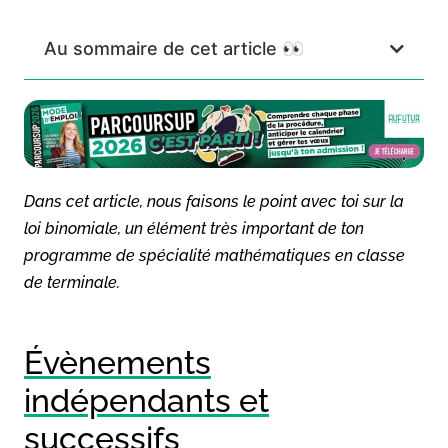
Au sommaire de cet article 👀
Dans cet article, nous faisons le point avec toi sur la
loi binomiale, un élément très important de ton
programme de spécialité mathématiques en classe
de terminale.
Évènements
indépendants et
successifs