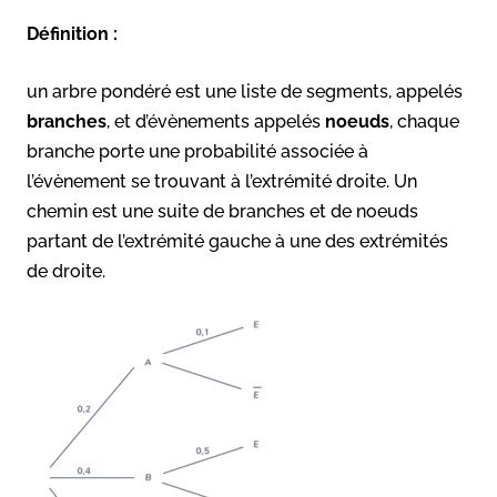
Définition :
un arbre pondéré est une liste de segments, appelés
branches
, et d’évènements appelés
noeuds
, chaque
branche porte une probabilité associée à
l’évènement se trouvant à l’extrémité droite. Un
chemin est une suite de branches et de noeuds
partant de l’extrémité gauche à une des extrémités
de droite.