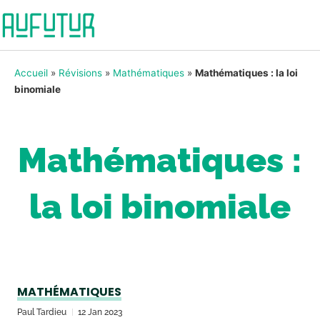
Accueil
»
Révisions
»
Mathématiques
»
Mathématiques : la loi
binomiale
Mathématiques :
la loi binomiale
MATHÉMATIQUES
Paul Tardieu
12 Jan 2023