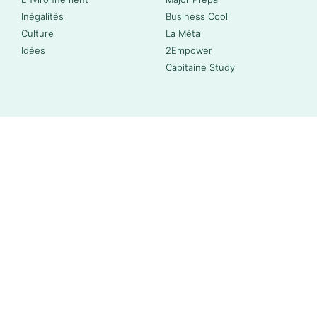
Inégalités
Business Cool
Culture
La Méta
Idées
2Empower
Capitaine Study