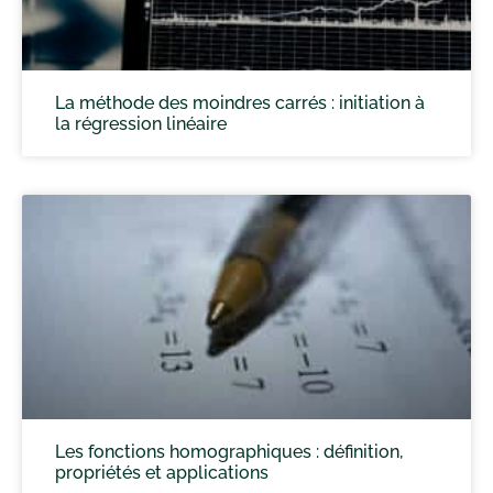
La méthode des moindres carrés : initiation à
la régression linéaire
Les fonctions homographiques : définition,
propriétés et applications