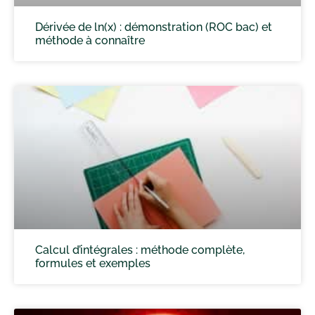
Dérivée de ln(x) : démonstration (ROC bac) et
méthode à connaître
Calcul d’intégrales : méthode complète,
formules et exemples