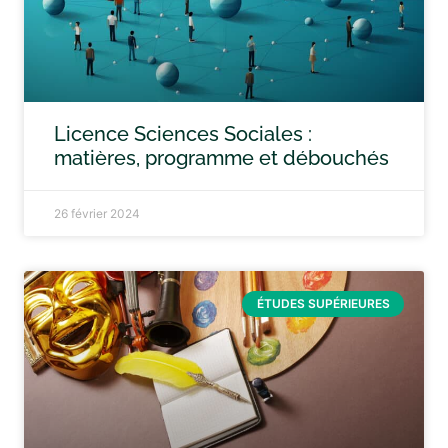
Licence Sciences Sociales :
matières, programme et débouchés
26 février 2024
ÉTUDES SUPÉRIEURES