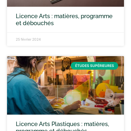
Licence Arts : matières, programme
et débouchés
25 février 2024
ÉTUDES SUPÉRIEURES
Licence Arts Plastiques : matières,