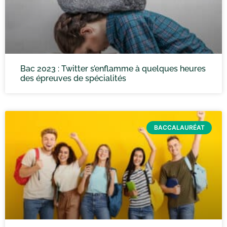
Bac 2023 : Twitter s’enflamme à quelques heures
des épreuves de spécialités
BACCALAURÉAT