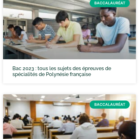
BACCALAURÉAT
Bac 2023 : tous les sujets des épreuves de
spécialités de Polynésie française
BACCALAURÉAT