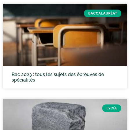
BACCALAURÉAT
Bac 2023 : tous les sujets des épreuves de
spécialités
LYCÉE