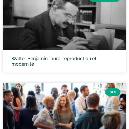
Walter Benjamin : aura, reproduction et
modernité
SES