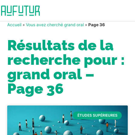
Accueil
»
Vous avez cherché grand oral
»
Page 36
Résultats de la
recherche pour :
grand oral –
Page 36
ÉTUDES SUPÉRIEURES