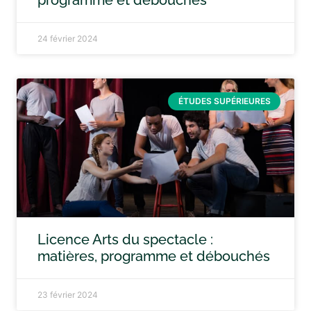
programme et débouchés
24 février 2024
ÉTUDES SUPÉRIEURES
Licence Arts du spectacle :
matières, programme et débouchés
23 février 2024