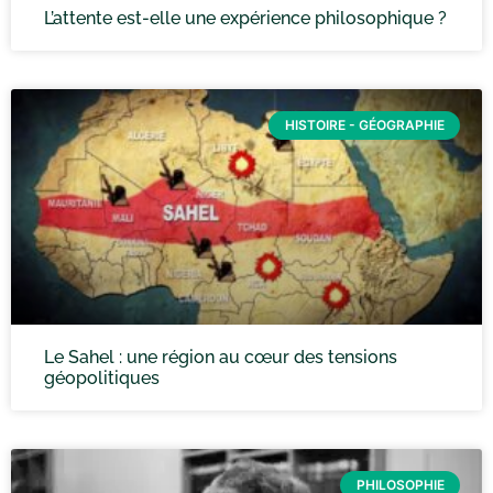
L’attente est-elle une expérience philosophique ?
HISTOIRE - GÉOGRAPHIE
Le Sahel : une région au cœur des tensions
géopolitiques
PHILOSOPHIE