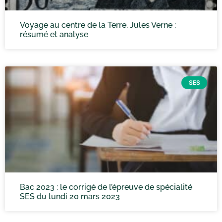
Voyage au centre de la Terre, Jules Verne :
résumé et analyse
SES
Bac 2023 : le corrigé de l’épreuve de spécialité
SES du lundi 20 mars 2023