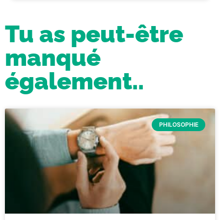
Tu as peut-être
manqué
également..
PHILOSOPHIE