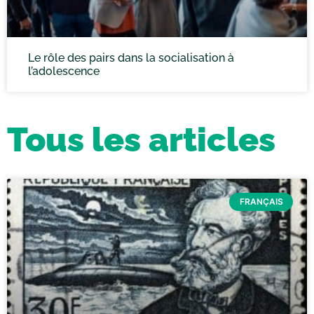
Le rôle des pairs dans la socialisation à
l’adolescence
Tous les articles
FRANÇAIS