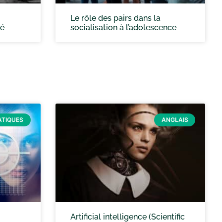
Le rôle des pairs dans la
té
socialisation à l’adolescence
TIQUES
ANGLAIS
Artificial intelligence (Scientific