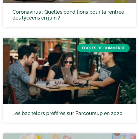
Coronavirus : Quelles conditions pour la rentrée
des lycéens en juin ?
ÉCOLES DE COMMERCE
Les bachelors préférés sur Parcoursup en 2020