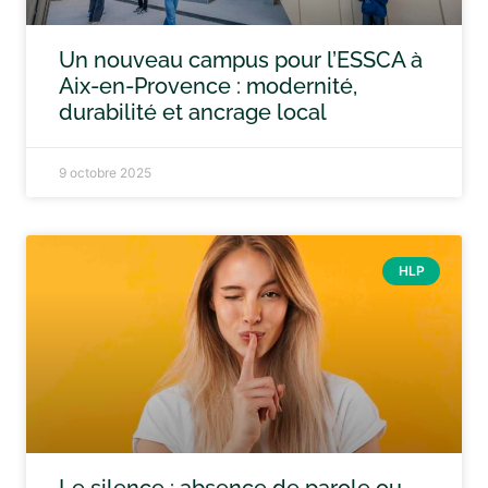
Un nouveau campus pour l’ESSCA à
Aix-en-Provence : modernité,
durabilité et ancrage local
9 octobre 2025
HLP