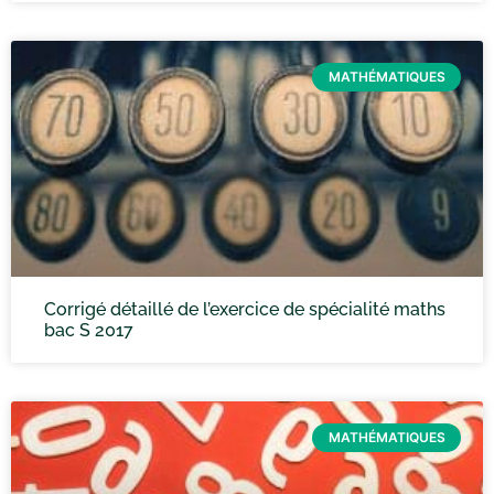
MATHÉMATIQUES
Corrigé détaillé de l’exercice de spécialité maths
bac S 2017
MATHÉMATIQUES