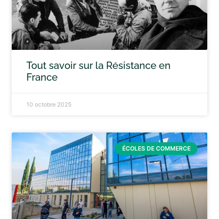
Tout savoir sur la Résistance en
France
10 octobre 2025
ÉCOLES DE COMMERCE