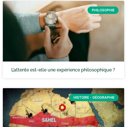
PHILOSOPHIE
L’attente est-elle une expérience philosophique ?
HISTOIRE - GÉOGRAPHIE