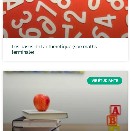
Les bases de l’arithmétique (spé maths
terminale)
VIE ÉTUDIANTE