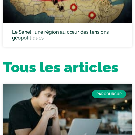
Le Sahel : une région au cœur des tensions
géopolitiques
Tous les articles
PARCOURSUP