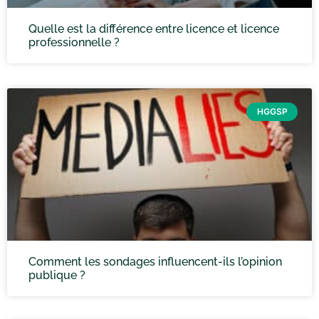
Quelle est la différence entre licence et licence
professionnelle ?
HGGSP
Comment les sondages influencent-ils l’opinion
publique ?