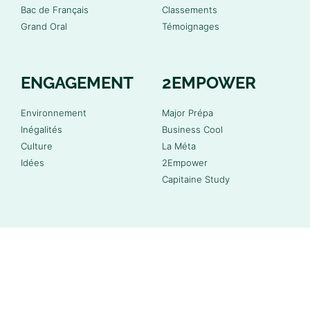
Bac de Français
Classements
Grand Oral
Témoignages
ENGAGEMENT
2EMPOWER
Environnement
Major Prépa
Inégalités
Business Cool
Culture
La Méta
Idées
2Empower
Capitaine Study