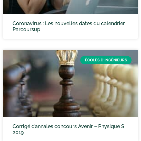
Coronavirus : Les nouvelles dates du calendrier
Parcoursup
ÉCOLES D'INGÉNIEURS
Corrigé d’annales concours Avenir – Physique S
2019