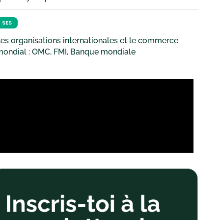
SES
es organisations internationales et le commerce
mondial : OMC, FMI, Banque mondiale