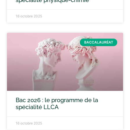
spécialité physique-chimie
16 octobre 2025
BACCALAURÉAT
Bac 2026 : le programme de la
spécialité LLCA
16 octobre 2025