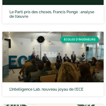
Le Parti pris des choses, Francis Ponge : analyse
de l’œuvre
ÉCOLES D'INGÉNIEURS
L’Intelligence Lab, nouveau joyau de l’ECE