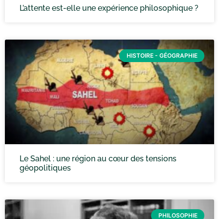
L’attente est-elle une expérience philosophique ?
HISTOIRE - GÉOGRAPHIE
Le Sahel : une région au cœur des tensions
géopolitiques
PHILOSOPHIE