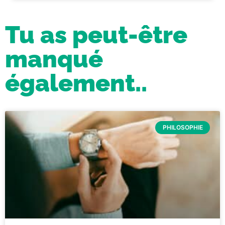
Tu as peut-être
manqué
également..
PHILOSOPHIE