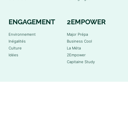
ENGAGEMENT
2EMPOWER
Environnement
Major Prépa
Inégalités
Business Cool
Culture
La Méta
Idées
2Empower
Capitaine Study