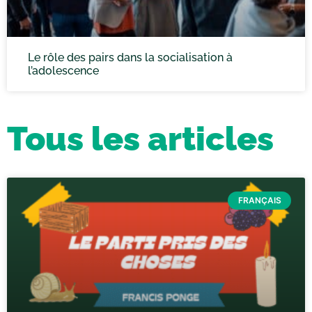
Le rôle des pairs dans la socialisation à
l’adolescence
Tous les articles
FRANÇAIS