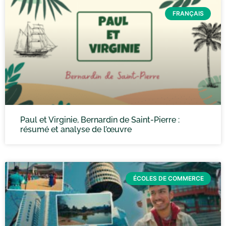
FRANÇAIS
Paul et Virginie, Bernardin de Saint-Pierre :
résumé et analyse de l’œuvre
ÉCOLES DE COMMERCE