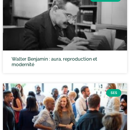
Walter Benjamin : aura, reproduction et
modernité
SES