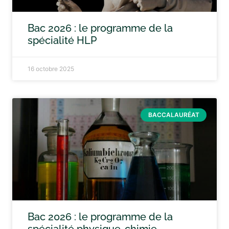
Bac 2026 : le programme de la
spécialité HLP
16 octobre 2025
BACCALAURÉAT
Bac 2026 : le programme de la