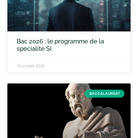
Bac 2026 : le programme de la
spécialité SI
16 octobre 2025
BACCALAURÉAT