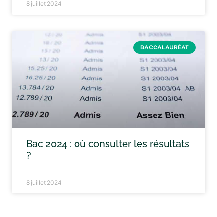
8 juillet 2024
BACCALAURÉAT
Bac 2024 : où consulter les résultats
?
8 juillet 2024