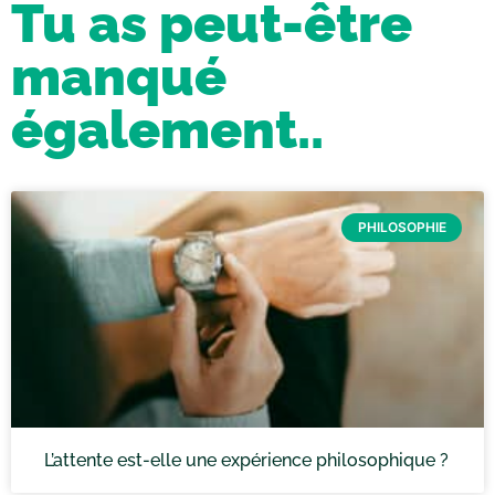
Tu as peut-être
manqué
également..
PHILOSOPHIE
L’attente est-elle une expérience philosophique ?