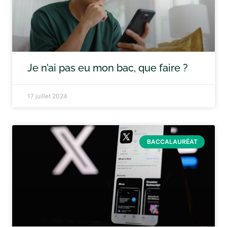
Je n’ai pas eu mon bac, que faire ?
17 juillet 2024
BACCALAURÉAT