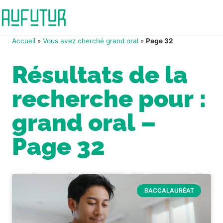
Accueil
»
Vous avez cherché grand oral
»
Page 32
Résultats de la
recherche pour :
grand oral –
Page 32
BACCALAURÉAT