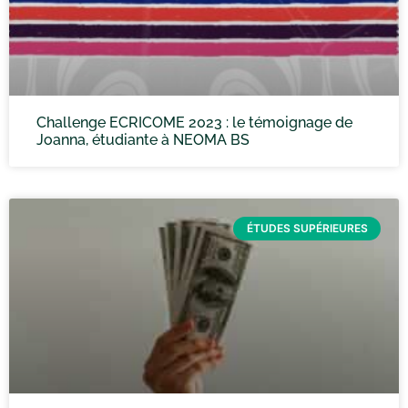
Challenge ECRICOME 2023 : le témoignage de
Joanna, étudiante à NEOMA BS
ÉTUDES SUPÉRIEURES