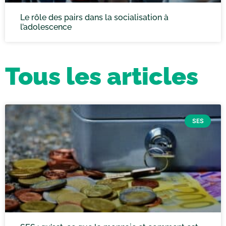
Le rôle des pairs dans la socialisation à
l’adolescence
Tous les articles
SES