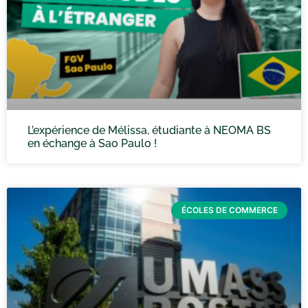
L’expérience de Mélissa, étudiante à NEOMA BS
en échange à Sao Paulo !
ÉCOLES DE COMMERCE