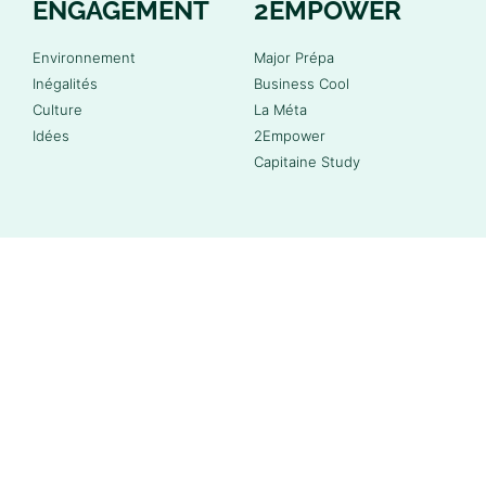
ENGAGEMENT
2EMPOWER
Environnement
Major Prépa
Inégalités
Business Cool
Culture
La Méta
Idées
2Empower
Capitaine Study