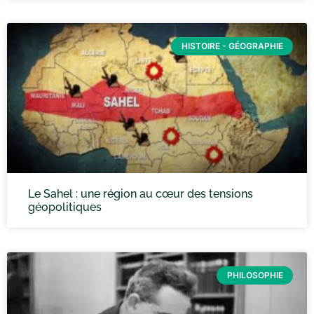
HISTOIRE - GÉOGRAPHIE
Le Sahel : une région au cœur des tensions
géopolitiques
PHILOSOPHIE