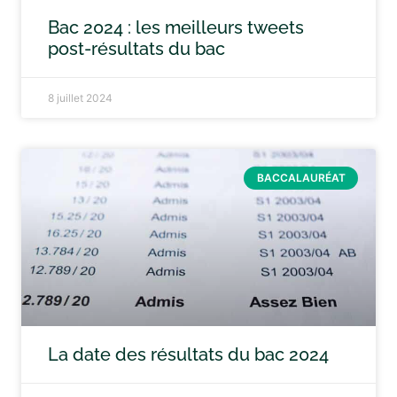
Bac 2024 : les meilleurs tweets
post-résultats du bac
8 juillet 2024
BACCALAURÉAT
La date des résultats du bac 2024