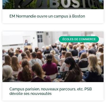
EM Normandie ouvre un campus à Boston
ÉCOLES DE COMMERCE
Campus parisien, nouveaux parcours, etc. PSB
dévoile ses nouveautés