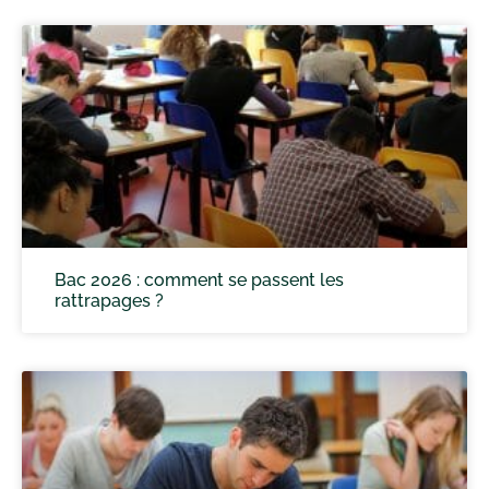
Bac 2026 : comment se passent les
rattrapages ?