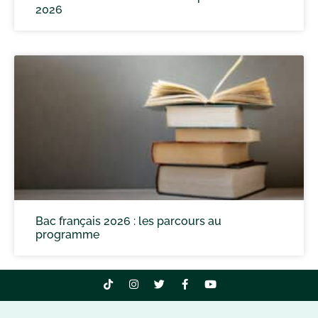
2026
Bac français 2026 : les parcours au
programme