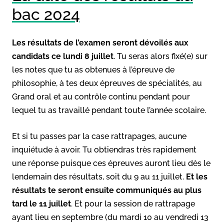
bac 2024
Les résultats de l’examen seront dévoilés aux
candidats ce lundi 8 juillet
. Tu seras alors fixé(e) sur
les notes que tu as obtenues à l’épreuve de
philosophie, à tes deux épreuves de spécialités, au
Grand oral et au contrôle continu pendant pour
lequel tu as travaillé pendant toute l’année scolaire.
Et si tu passes par la case rattrapages, aucune
inquiétude à avoir. Tu obtiendras très rapidement
une réponse puisque ces épreuves auront lieu dès le
lendemain des résultats, soit du 9 au 11 juillet.
Et les
résultats te seront ensuite communiqués au plus
tard le 11 juillet
. Et pour la session de rattrapage
ayant lieu en septembre (du mardi 10 au vendredi 13