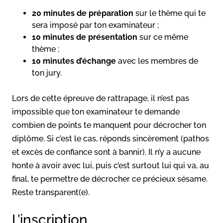
20 minutes de préparation
sur le thème qui te
sera imposé par ton examinateur ;
10 minutes de présentation
sur ce même
thème ;
10 minutes d’échange
avec les membres de
ton jury.
Lors de cette épreuve de rattrapage, il n’est pas
impossible que ton examinateur te demande
combien de points te manquent pour décrocher ton
diplôme. Si c’est le cas, réponds sincèrement (pathos
et excès de confiance sont à bannir). Il n’y a aucune
honte à avoir avec lui, puis c’est surtout lui qui va, au
final, te permettre de décrocher ce précieux sésame.
Reste transparent(e).
L’inscription