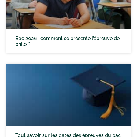
Bac 2026 : comment se présente l’épreuve de
philo ?
Tout savoir sur les dates des épreuves du bac