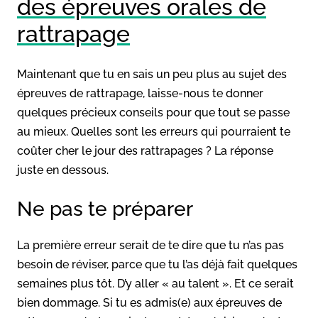
des épreuves orales de
rattrapage
Maintenant que tu en sais un peu plus au sujet des
épreuves de rattrapage, laisse-nous te donner
quelques précieux conseils pour que tout se passe
au mieux. Quelles sont les erreurs qui pourraient te
coûter cher le jour des rattrapages ? La réponse
juste en dessous.
Ne pas te préparer
La première erreur serait de te dire que tu n’as pas
besoin de réviser, parce que tu l’as déjà fait quelques
semaines plus tôt. D’y aller « au talent ». Et ce serait
bien dommage. Si tu es admis(e) aux épreuves de