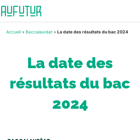
Accueil
»
Baccalauréat
»
La date des résultats du bac 2024
La date des
résultats du bac
2024