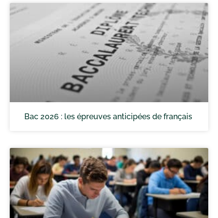
Bac 2026 : les épreuves anticipées de français