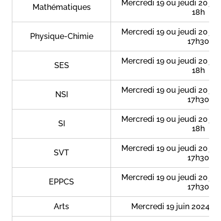
Mercredi 19 ou jeudi 20 jui
Mathématiques
18h
Mercredi 19 ou jeudi 20 jui
Physique-Chimie
17h30
Mercredi 19 ou jeudi 20 jui
SES
18h
Mercredi 19 ou jeudi 20 jui
NSI
17h30
Mercredi 19 ou jeudi 20 jui
SI
18h
Mercredi 19 ou jeudi 20 jui
SVT
17h30
Mercredi 19 ou jeudi 20 jui
EPPCS
17h30
Arts
Mercredi 19 juin 2024 de