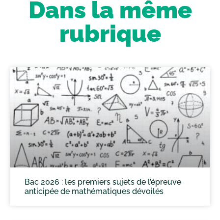
Dans la même
rubrique
Bac 2026 : les premiers sujets de l’épreuve
anticipée de mathématiques dévoilés