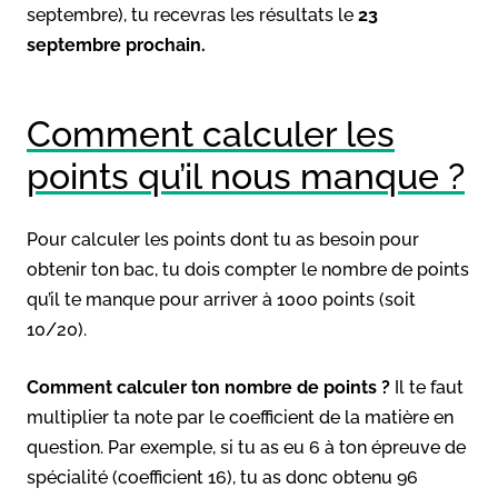
septembre), tu recevras les résultats le
23
septembre prochain.
Comment calculer les
points qu’il nous manque ?
Pour calculer les points dont tu as besoin pour
obtenir ton bac, tu dois compter le nombre de points
qu’il te manque pour arriver à 1000 points (soit
10/20).
Comment calculer ton nombre de points ?
Il te faut
multiplier ta note par le coefficient de la matière en
question. Par exemple, si tu as eu 6 à ton épreuve de
spécialité (coefficient 16), tu as donc obtenu 96