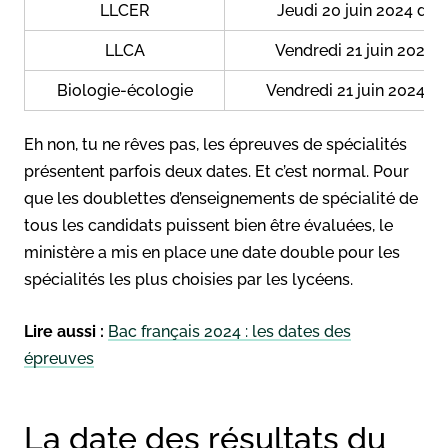
LLCER
Jeudi 20 juin 2024 de 
LLCA
Vendredi 21 juin 2024 d
Biologie-écologie
Vendredi 21 juin 2024 de
Eh non, tu ne rêves pas, les épreuves de spécialités
présentent parfois deux dates. Et c’est normal. Pour
que les doublettes d’enseignements de spécialité de
tous les candidats puissent bien être évaluées, le
ministère a mis en place une date double pour les
spécialités les plus choisies par les lycéens.
Lire aussi :
Bac français 2024 : les dates des
épreuves
La date des résultats du