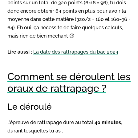
points sur un total de 320 points (6×16 = 96), tu dois
donc encore obtenir 64 points en plus pour avoir la
moyenne dans cette matière (320/2 = 160 et 160-96 =
64). Eh oui, ça nécessite de faire quelques calculs,
mais rien de bien méchant 😉
Lire aussi :
La date des rattrapages du bac 2024
Comment se déroulent les
oraux de rattrapage ?
Le déroulé
L’épreuve de rattrapage dure au total
40 minutes
,
durant lesquelles tu as :