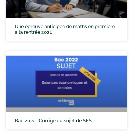
Une épreuve anticipée de maths en première
à la rentrée 2026
Bac 2022 : Corrigé du sujet de SES