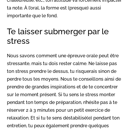
chaleureuse, etc., ton attitude va forcément impacter
ta note. À l’oral, la forme est (presque) aussi
importante que le fond.
Te laisser submerger par le
stress
Nous savons comment une épreuve orale peut être
stressante, mais tu dois rester calme. Ne laisse pas
ton stress prendre le dessus, tu risquerais sinon de
perdre tous tes moyens. Nous te conseillons ainsi de
prendre de grandes inspirations et de te concentrer
sur le moment présent. Si tu sens le stress monter
pendant ton temps de préparation, n’hésite pas à te
réserver 2 à 3 minutes pour un petit exercice de
relaxation. Et si tu te sens déstabilisé(e) pendant ton
entretien, tu peux également prendre quelques