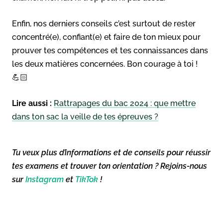
Enfin, nos derniers conseils c’est surtout de rester
concentré(e), confiant(e) et faire de ton mieux pour
prouver tes compétences et tes connaissances dans
les deux matières concernées. Bon courage à toi !
💪🏻
Lire aussi :
Rattrapages du bac 2024 : que mettre
dans ton sac la veille de tes épreuves ?
Tu veux plus d’informations et de conseils pour réussir
tes examens et trouver ton orientation ? Rejoins-nous
sur
Instagram
et
TikTok
!