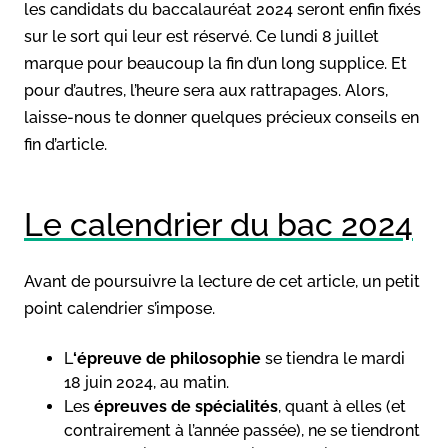
les candidats du baccalauréat 2024 seront enfin fixés
sur le sort qui leur est réservé. Ce lundi 8 juillet
marque pour beaucoup la fin d’un long supplice. Et
pour d’autres, l’heure sera aux rattrapages. Alors,
laisse-nous te donner quelques précieux conseils en
fin d’article.
Le calendrier du bac 2024
Avant de poursuivre la lecture de cet article, un petit
point calendrier s’impose.
L
‘épreuve de
philosophie
se tiendra le mardi
18 juin 2024, au matin.
Les
épreuves de spécialités
, quant à elles (et
contrairement à l’année passée), ne se tiendront