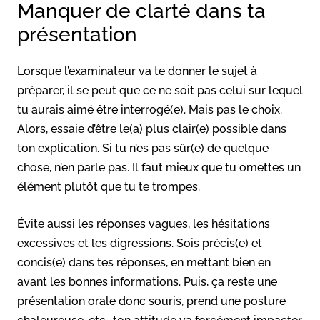
Manquer de clarté dans ta
présentation
Lorsque l’examinateur va te donner le sujet à
préparer, il se peut que ce ne soit pas celui sur lequel
tu aurais aimé être interrogé(e). Mais pas le choix.
Alors, essaie d’être le(a) plus clair(e) possible dans
ton explication. Si tu n’es pas sûr(e) de quelque
chose, n’en parle pas. Il faut mieux que tu omettes un
élément plutôt que tu te trompes.
Évite aussi les réponses vagues, les hésitations
excessives et les digressions. Sois précis(e) et
concis(e) dans tes réponses, en mettant bien en
avant les bonnes informations. Puis, ça reste une
présentation orale donc souris, prend une posture