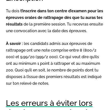
Tu dois
t’inscrire dans ton centre d’examen pour les
épreuves orales de rattrapage dès que tu auras tes
résultats
de la première session. Tu recevras ensuite
une convocation avec la date des épreuves.
À savoir :
les candidats admis aux épreuves de
rattrapage ont une note comprise entre 8 (800/2
000) et 9,99/20 (999/2 000). Ce qui veut dire qu’ils
ont au minimum 1 point à rattraper et au maximum
200. Quoi qu’il en soit, le nombre de points dont tu
disposes à l’issue des premiers résultats est indiqué
sur ton relevé de notes.
Les erreurs à éviter lors