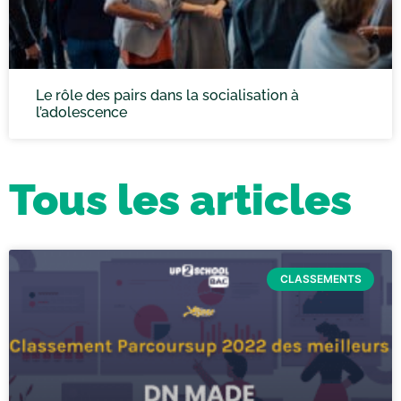
Le rôle des pairs dans la socialisation à
l’adolescence
Tous les articles
CLASSEMENTS