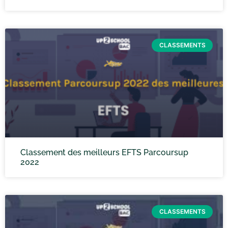
CLASSEMENTS
Classement des meilleurs EFTS Parcoursup
2022
CLASSEMENTS