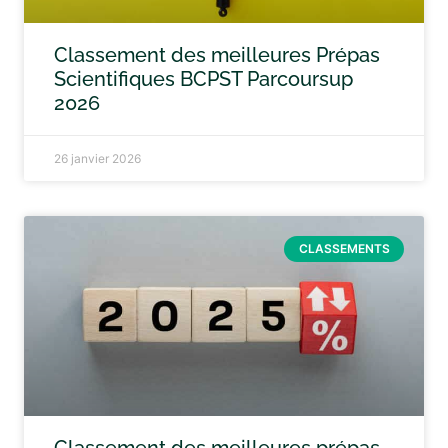
Classement des meilleures Prépas
Scientifiques BCPST Parcoursup
2026
26 janvier 2026
CLASSEMENTS