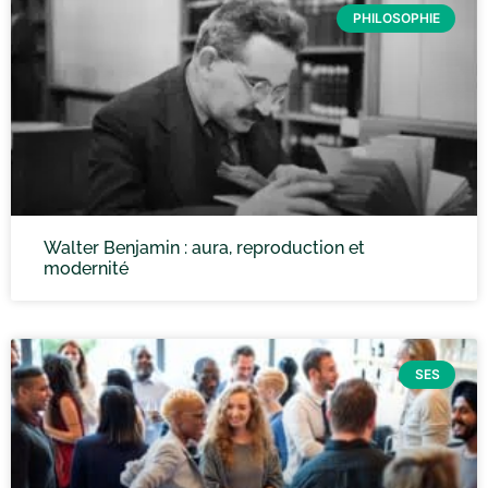
PHILOSOPHIE
Walter Benjamin : aura, reproduction et
modernité
SES