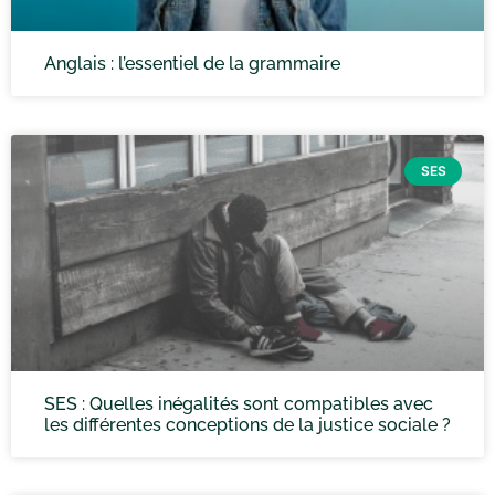
Anglais : l’essentiel de la grammaire
SES
SES : Quelles inégalités sont compatibles avec
les différentes conceptions de la justice sociale ?