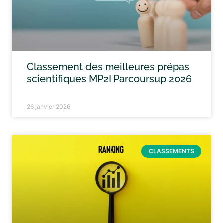
Classement des meilleures prépas
scientifiques MP2I Parcoursup 2026
26 janvier 2026
CLASSEMENTS