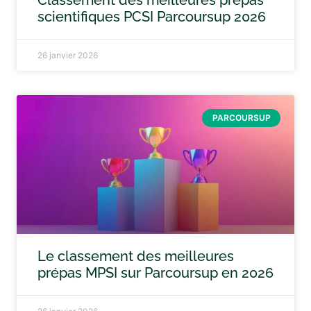
Classement des meilleures prépas
scientifiques PCSI Parcoursup 2026
26 janvier 2026
PARCOURSUP
Le classement des meilleures
prépas MPSI sur Parcoursup en 2026