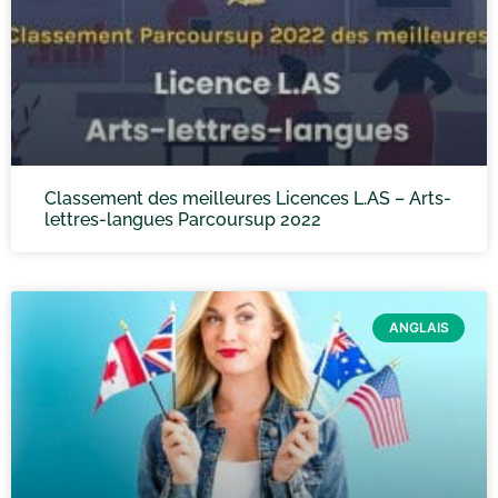
Classement des meilleures Licences L.AS – Arts-
lettres-langues Parcoursup 2022
ANGLAIS