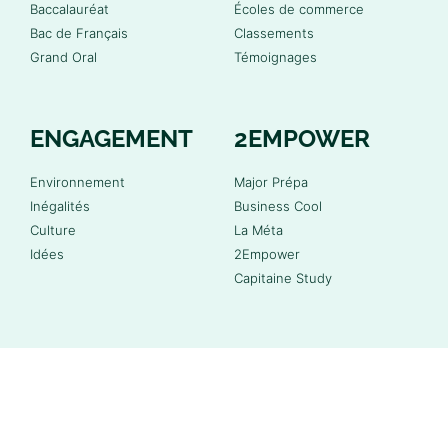
Baccalauréat
Écoles de commerce
Bac de Français
Classements
Grand Oral
Témoignages
ENGAGEMENT
2EMPOWER
Environnement
Major Prépa
Inégalités
Business Cool
Culture
La Méta
Idées
2Empower
Capitaine Study