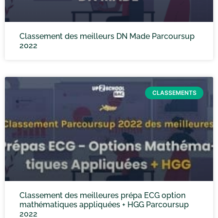
Classement des meilleurs DN Made Parcoursup
2022
CLASSEMENTS
Classement des meilleures prépa ECG option
mathématiques appliquées + HGG Parcoursup
2022