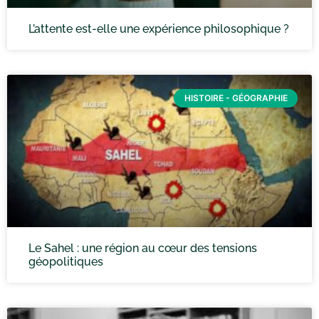
L’attente est-elle une expérience philosophique ?
HISTOIRE - GÉOGRAPHIE
Le Sahel : une région au cœur des tensions
géopolitiques