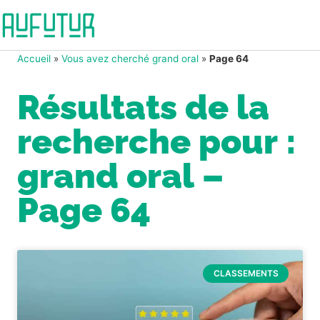
Accueil
»
Vous avez cherché grand oral
»
Page 64
Résultats de la
recherche pour :
grand oral –
Page 64
CLASSEMENTS