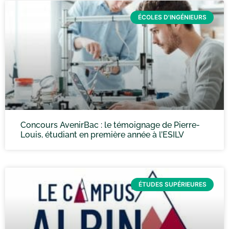
ÉCOLES D'INGÉNIEURS
Concours AvenirBac : le témoignage de Pierre-
Louis, étudiant en première année à l’ESILV
ÉTUDES SUPÉRIEURES