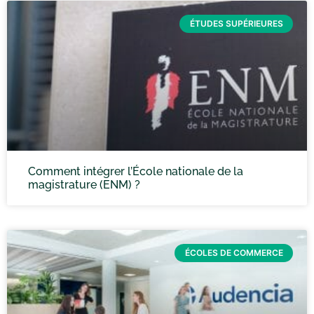
ÉTUDES SUPÉRIEURES
Comment intégrer l’École nationale de la
magistrature (ENM) ?
ÉCOLES DE COMMERCE