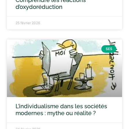
Comprendre les réactions
d’oxydoréduction
25 février 2026
SES
L’individualisme dans les sociétés
modernes : mythe ou réalité ?