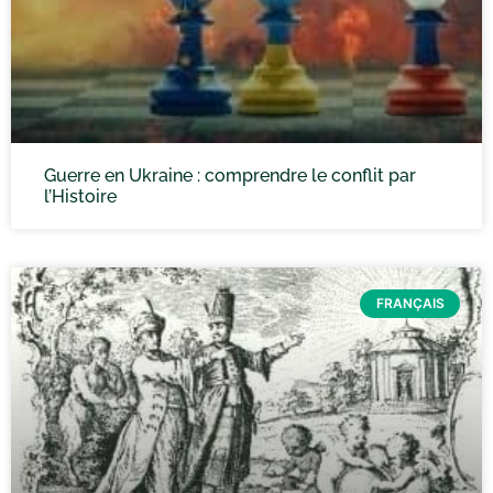
Guerre en Ukraine : comprendre le conflit par
l’Histoire
FRANÇAIS