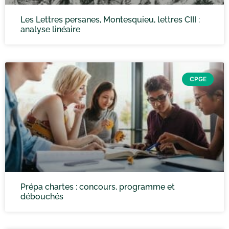
Les Lettres persanes, Montesquieu, lettres CIII :
analyse linéaire
CPGE
Prépa chartes : concours, programme et
débouchés