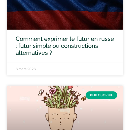
Comment exprimer le futur en russe
: futur simple ou constructions
alternatives ?
6 mars 2026
PHILOSOPHIE