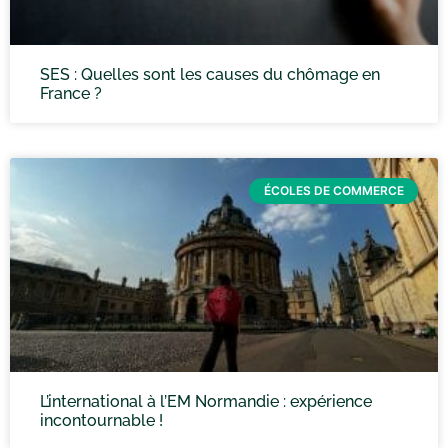
SES : Quelles sont les causes du chômage en
France ?
ÉCOLES DE COMMERCE
L’international à l’EM Normandie : expérience
incontournable !