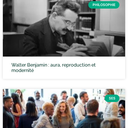
PHILOSOPHIE
Walter Benjamin : aura, reproduction et
modernité
SES