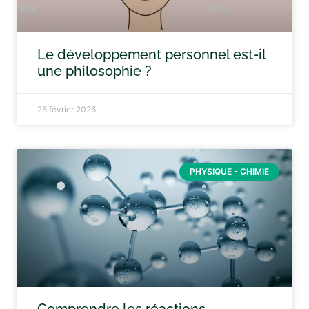
Le développement personnel est-il
une philosophie ?
26 février 2026
PHYSIQUE - CHIMIE