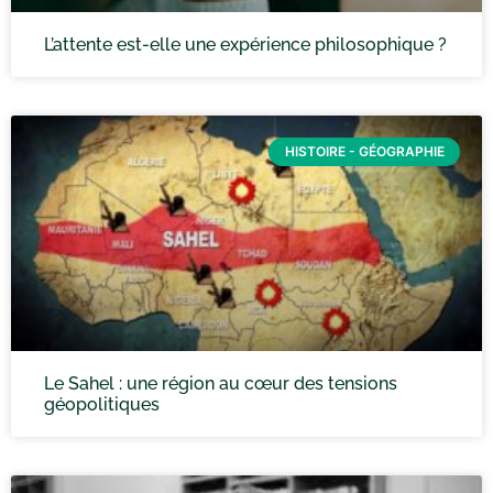
L’attente est-elle une expérience philosophique ?
HISTOIRE - GÉOGRAPHIE
Le Sahel : une région au cœur des tensions
géopolitiques