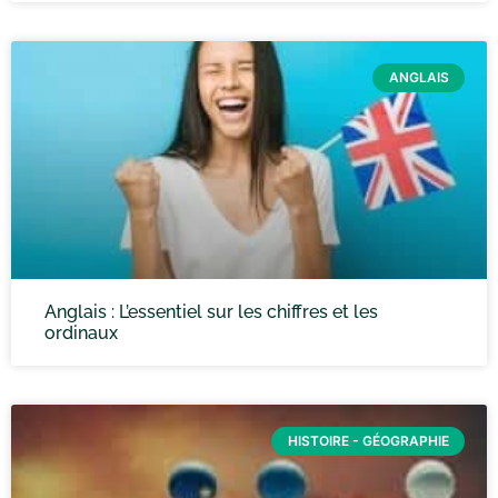
ANGLAIS
Anglais : L’essentiel sur les chiffres et les
ordinaux
HISTOIRE - GÉOGRAPHIE