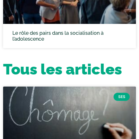
Le rôle des pairs dans la socialisation à
l’adolescence
Tous les articles
SES