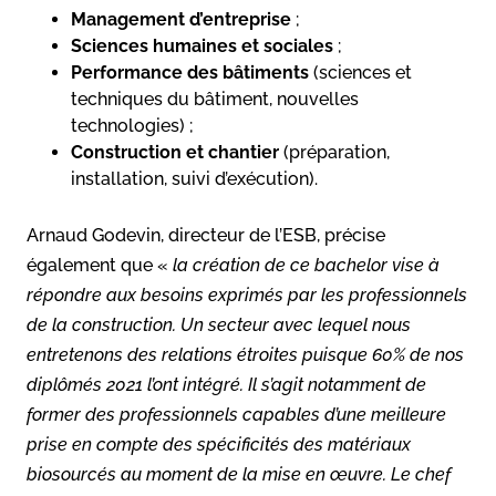
Management d’entreprise
;
Sciences humaines et sociales
;
Performance des bâtiments
(sciences et
techniques du bâtiment, nouvelles
technologies) ;
Construction et chantier
(préparation,
installation, suivi d’exécution).
Arnaud Godevin, directeur de l’ESB, précise
également que «
la création de ce bachelor vise à
répondre aux besoins exprimés par les professionnels
de la construction. Un secteur avec lequel nous
entretenons des relations étroites puisque 60% de nos
diplômés 2021 l’ont intégré. Il s’agit notamment de
former des professionnels capables d’une meilleure
prise en compte des spécificités des matériaux
biosourcés au moment de la mise en œuvre. Le chef