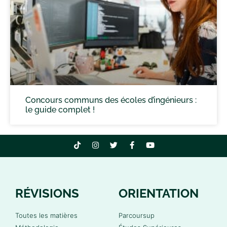
Concours communs des écoles d’ingénieurs :
le guide complet !
RÉVISIONS
ORIENTATION
Toutes les matières
Parcoursup