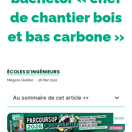
de chantier bois
et bas carbone »
ÉCOLES D'INGÉNIEURS
Mégane Quétier
26 Mar 2022
Au sommaire de cet article 👀