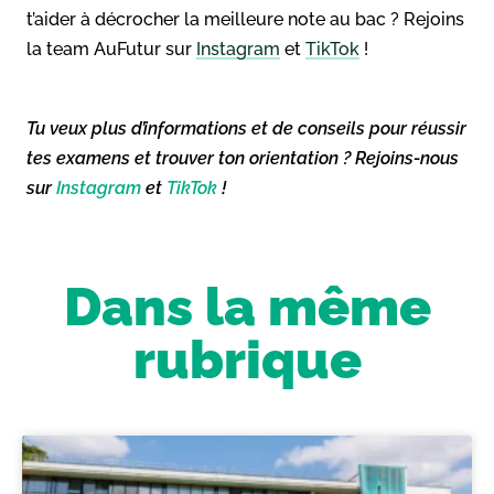
t’aider à décrocher la meilleure note au bac ? Rejoins
la team AuFutur sur
Instagram
et
TikTok
!
Tu veux plus d’informations et de conseils pour réussir
tes examens et trouver ton orientation ? Rejoins-nous
sur
Instagram
et
TikTok
!
Dans la même
rubrique