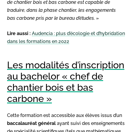
de chantier bois et bas carbone est capable de
traduire, dans la phase chantier, les engagements
bas carbone pris par le bureau d’études.
»
Lire aussi :
Audencia : plus d’écologie et d’hybridation
dans les formations en 2022
Les modalités d’inscription
au bachelor « chef de
chantier bois et bas
carbone »
Cette formation est accessible aux élèves issus d’un
baccalauréat général
ayant suivi des enseignements
de spécialité scientifiques (tels que mathématiques