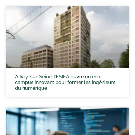
À Ivry-sur-Seine, l’ESIEA ouvre un éco-
campus innovant pour former les ingénieurs
du numérique