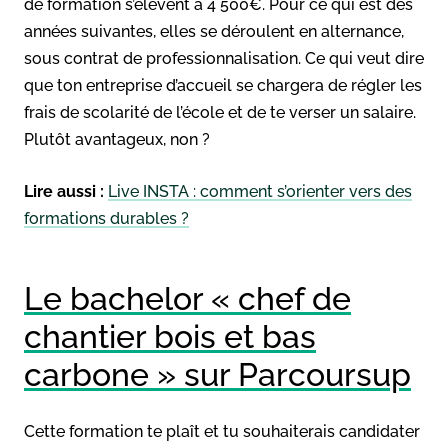
de formation s’élèvent à 4 500€. Pour ce qui est des
années suivantes, elles se déroulent en alternance,
sous contrat de professionnalisation. Ce qui veut dire
que ton entreprise d’accueil se chargera de régler les
frais de scolarité de l’école et de te verser un salaire.
Plutôt avantageux, non ?
Lire aussi :
Live INSTA : comment s’orienter vers des
formations durables ?
Le bachelor « chef de
chantier bois et bas
carbone » sur Parcoursup
Cette formation te plaît et tu souhaiterais candidater