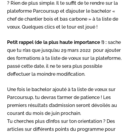
? Rien de plus simple. Il te suffit de te rendre sur la
plateforme Parcoursup et d’ajouter le bachelor «
chef de chantier bois et bas carbone » à ta liste de
vœux. Quelques clics et le tour est joué !
Petit rappel (de la plus haute importance !) :
sache
que tu n’as que jusqu’au 29 mars 2022 pour ajouter
des formations à ta liste de vœux sur la plateforme,
passé cette date, il ne te sera plus possible
d’effectuer la moindre modification.
Une fois le bachelor ajouté à ta liste de vœux sur
Parcoursup, tu devras t’armer de patience ! Les
premiers résultats d’admission seront dévoilés au
courant du mois de juin prochain.
Tu cherches plus d’infos sur ton orientation ? Des
articles sur différents points du programme pour