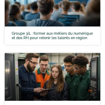
Groupe 3iL : former aux métiers du numérique
et des RH pour retenir les talents en région