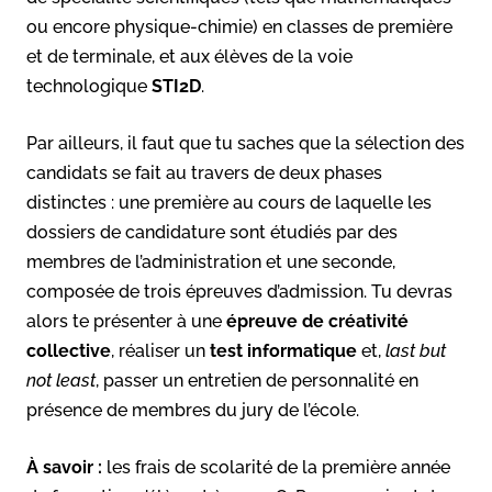
ou encore physique-chimie) en classes de première
et de terminale, et aux élèves de la voie
technologique
STI2D
.
Par ailleurs, il faut que tu saches que la sélection des
candidats se fait au travers de deux phases
distinctes : une première au cours de laquelle les
dossiers de candidature sont étudiés par des
membres de l’administration et une seconde,
composée de trois épreuves d’admission. Tu devras
alors te présenter à une
épreuve de créativité
collective
, réaliser un
test informatique
et,
last but
not least
, passer un entretien de personnalité en
présence de membres du jury de l’école.
À savoir :
les frais de scolarité de la première année