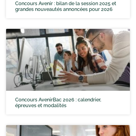
Concours Avenir : bilan de la session 2025 et
grandes nouveautés annoncées pour 2026
Concours AvenirBac 2026 : calendrier,
épreuves et modalités