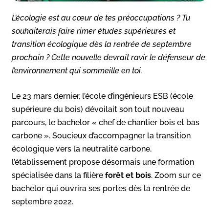
L’écologie est au cœur de tes préoccupations ? Tu
souhaiterais faire rimer études supérieures et
transition écologique dès la rentrée de septembre
prochain ? Cette nouvelle devrait ravir le défenseur de
l’environnement qui sommeille en toi.
Le 23 mars dernier, l’école d’ingénieurs ESB (école
supérieure du bois) dévoilait son tout nouveau
parcours, le bachelor « chef de chantier bois et bas
carbone ». Soucieux d’accompagner la transition
écologique vers la neutralité carbone,
l’établissement propose désormais une formation
spécialisée dans la filière
forêt et bois
. Zoom sur ce
bachelor qui ouvrira ses portes dès la rentrée de
septembre 2022.