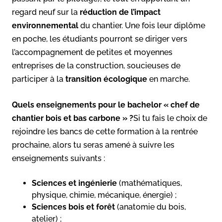
regard neuf sur la
réduction de l’impact
environnemental
du chantier. Une fois leur diplôme
en poche, les étudiants pourront se diriger vers
l’accompagnement de petites et moyennes
entreprises de la construction, soucieuses de
participer à la
transition écologique
en marche.
Quels enseignements pour le bachelor «
chef de
chantier bois et bas carbone
» ?
Si tu fais le choix de
rejoindre les bancs de cette formation à la rentrée
prochaine, alors tu seras amené à suivre les
enseignements suivants :
Sciences et ingénierie
(mathématiques,
physique, chimie, mécanique, énergie) ;
Sciences bois et forêt
(anatomie du bois,
atelier) ;