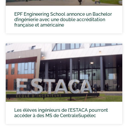
EPF Engineering School annonce un Bachelor
d’ingénierie avec une double accréditation
française et américaine
Les élèves ingénieurs de l’ESTACA pourront
accéder à des MS de CentraleSupélec