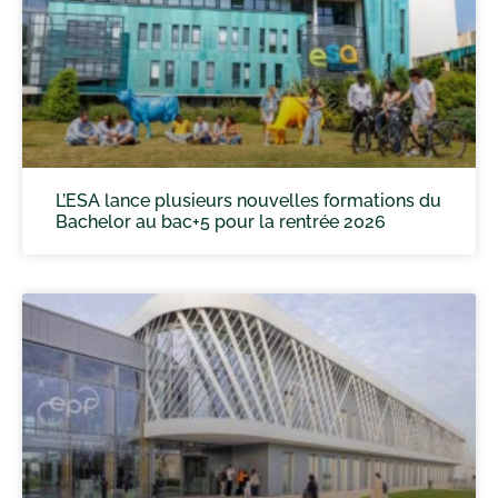
L’ESA lance plusieurs nouvelles formations du
Bachelor au bac+5 pour la rentrée 2026