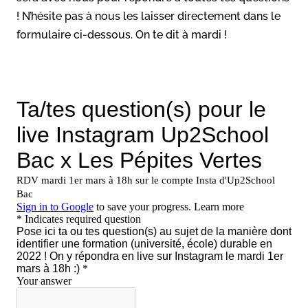
! N’hésite pas à nous les laisser directement dans le
formulaire ci-dessous. On te dit à mardi !