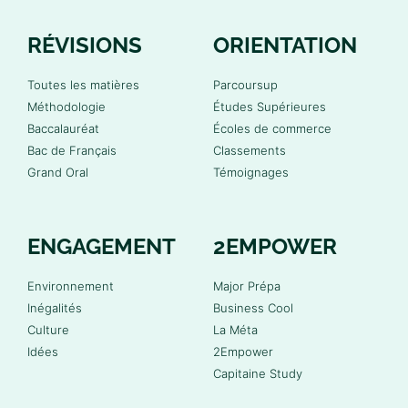
RÉVISIONS
ORIENTATION
Toutes les matières
Parcoursup
Méthodologie
Études Supérieures
Baccalauréat
Écoles de commerce
Bac de Français
Classements
Grand Oral
Témoignages
ENGAGEMENT
2EMPOWER
Environnement
Major Prépa
Inégalités
Business Cool
Culture
La Méta
Idées
2Empower
Capitaine Study