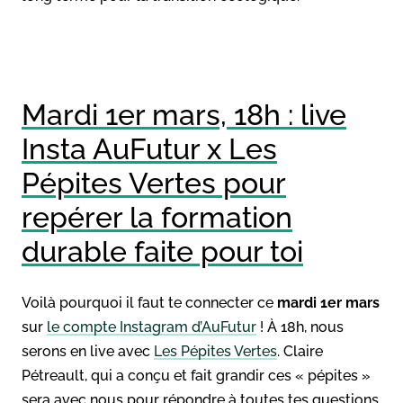
Mardi 1er mars, 18h : live
Insta AuFutur x Les
Pépites Vertes pour
repérer la formation
durable faite pour toi
Voilà pourquoi il faut te connecter ce
mardi 1er mars
sur
le compte Instagram d’AuFutur
! À 18h, nous
serons en live avec
Les Pépites Vertes
. Claire
Pétreault, qui a conçu et fait grandir ces « pépites »
sera avec nous pour répondre à toutes tes questions