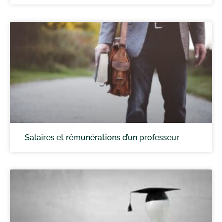
Salaires et rémunérations d’un professeur