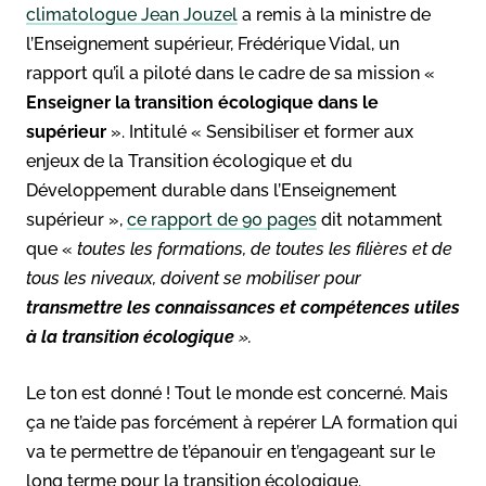
climatologue Jean Jouzel
a remis à la ministre de
l’Enseignement supérieur, Frédérique Vidal, un
rapport qu’il a piloté dans le cadre de sa mission «
Enseigner la transition écologique dans le
supérieur
». Intitulé « Sensibiliser et former aux
enjeux de la Transition écologique et du
Développement durable dans l’Enseignement
supérieur »,
ce rapport de 90 pages
dit notamment
que «
toutes les formations, de toutes les filières et de
tous les niveaux, doivent se mobiliser pour
transmettre les connaissances et compétences utiles
à la transition écologique
».
Le ton est donné ! Tout le monde est concerné. Mais
ça ne t’aide pas forcément à repérer LA formation qui
va te permettre de t’épanouir en t’engageant sur le
long terme pour la transition écologique.