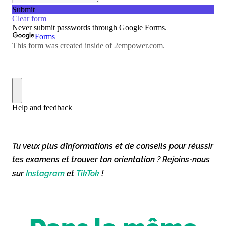
Tu veux plus d’informations et de conseils pour réussir
tes examens et trouver ton orientation ? Rejoins-nous
sur
Instagram
et
TikTok
!