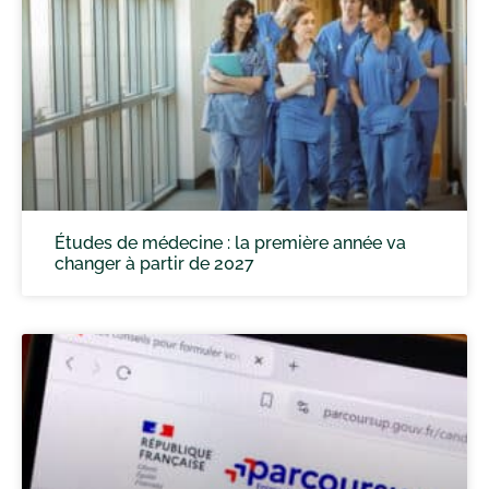
Études de médecine : la première année va
changer à partir de 2027