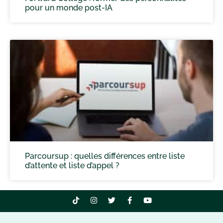
pour un monde post-IA
Parcoursup : quelles différences entre liste
d’attente et liste d’appel ?