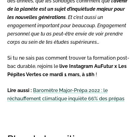
des années, que les sondages confirment que
l’avenir
de la planète est un sujet d’inquiétude majeur pour
les nouvelles générations
. Et c’est aussi un
engagement important pour beaucoup. Engagement
personnel que tu as peut-être envie de voir prendre
corps au sein de tes études supérieures…
Si tu ne sais pas comment trouver ta formation post-
bac durable, rejoins le
live Instagram AuFutur x Les
Pépites Vertes ce mardi 1 mars, à 18h
!
Lire aussi :
Baromètre Major-Prépa 2022 : le
réchauffement climatique inquiète 66% des prépas