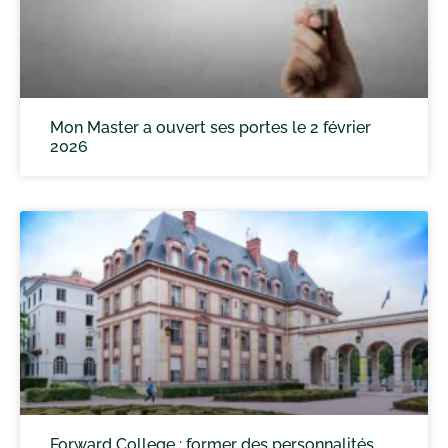
Mon Master a ouvert ses portes le 2 février
2026
Forward College : former des personnalités