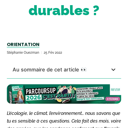
durables ?
ORIENTATION
Stéphanie Ouezman
25 Fév 2022
Au sommaire de cet article 👀
L’écologie, le climat, l’environnement… nous savons que
tu es sensible à ces questions. Cela fait des mois, voire