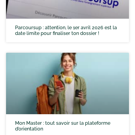
Parcoursup : attention, le 1er avril 2026 est la
date limite pour finaliser ton dossier !
Mon Master : tout savoir sur la plateforme
d’orientation