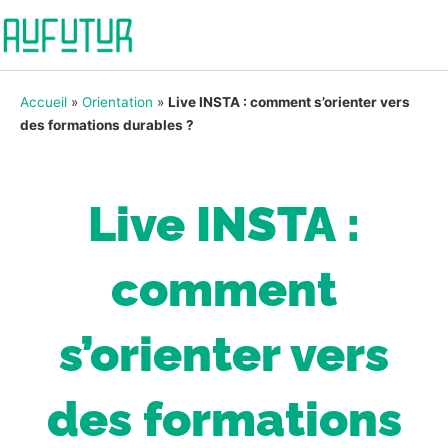
Accueil
»
Orientation
»
Live INSTA : comment s’orienter vers
des formations durables ?
Live INSTA :
comment
s’orienter vers
des formations