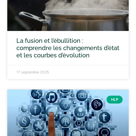
La fusion et l’ébullition :
comprendre les changements d’état
et les courbes d’évolution
17 septembre 2025
HLP