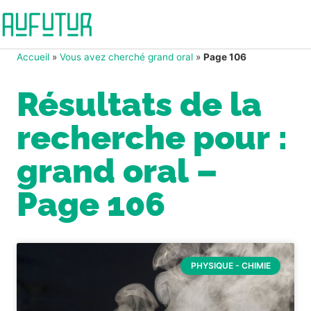
Accueil
»
Vous avez cherché grand oral
»
Page 106
Résultats de la
recherche pour :
grand oral –
Page 106
PHYSIQUE - CHIMIE