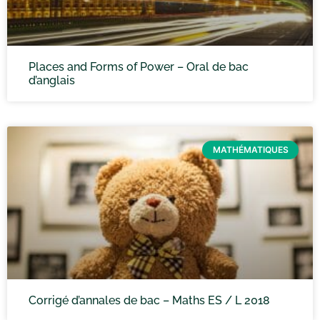
Places and Forms of Power – Oral de bac
d’anglais
MATHÉMATIQUES
Corrigé d’annales de bac – Maths ES / L 2018