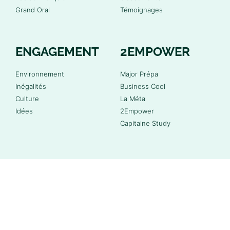
Grand Oral
Témoignages
ENGAGEMENT
2EMPOWER
Environnement
Major Prépa
Inégalités
Business Cool
Culture
La Méta
Idées
2Empower
Capitaine Study