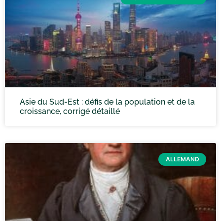
Asie du Sud-Est : défis de la population et de la
croissance, corrigé détaillé
ALLEMAND