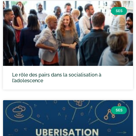
SES
Le rôle des pairs dans la socialisation à
l’adolescence
SES