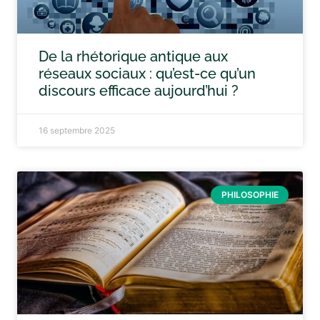
De la rhétorique antique aux
réseaux sociaux : qu’est-ce qu’un
discours efficace aujourd’hui ?
16 septembre 2025
PHILOSOPHIE