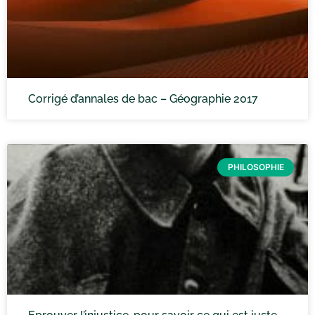
Corrigé d’annales de bac – Géographie 2017
PHILOSOPHIE