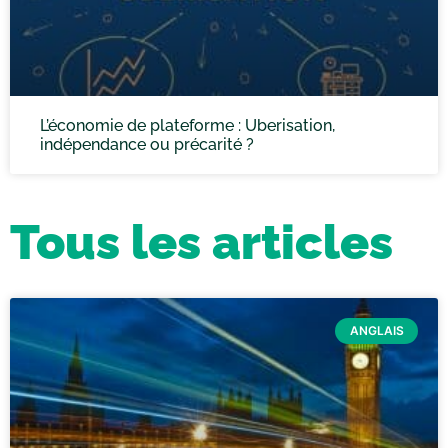
L’économie de plateforme : Uberisation,
indépendance ou précarité ?
Tous les articles
ANGLAIS