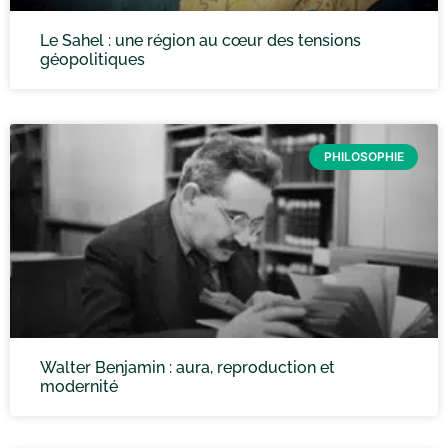
Le Sahel : une région au cœur des tensions
géopolitiques
PHILOSOPHIE
Walter Benjamin : aura, reproduction et
modernité