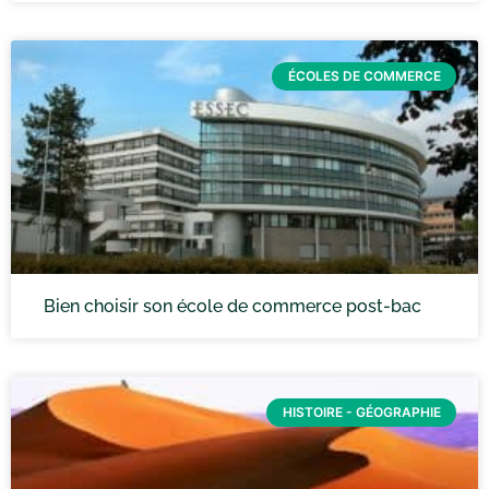
ÉCOLES DE COMMERCE
Bien choisir son école de commerce post-bac
HISTOIRE - GÉOGRAPHIE