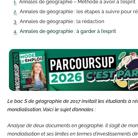
Annales de géographie – Méthode à avoir à l’esprit
Annales de géographie : les étapes à suivre pour ré
Annales de géographie : la rédaction
Annales de géographie : à garder à l’esprit
Le bac S de géographie de 2017 invitait les étudiants à réf
mondialisation. Voici le sujet d’annales :
Analyse de deux documents en géographie. Il s’agit de montre
mondialisation et ses limites en termes d’investissements dir