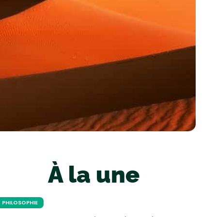
À la une
PHILOSOPHIE