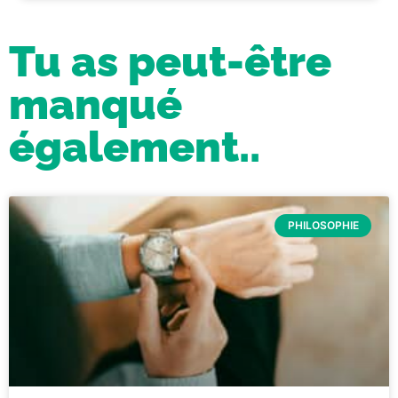
Tu as peut-être
manqué
également..
PHILOSOPHIE