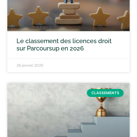
Le classement des licences droit
sur Parcoursup en 2026
26 janvier 2026
CLASSEMENTS