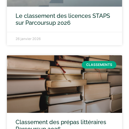
Le classement des licences STAPS
sur Parcoursup 2026
26 janvier 2026
CLASSEMENTS
Classement des prépas littéraires