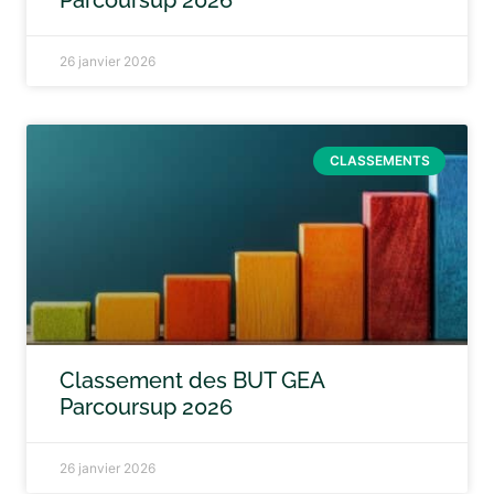
Parcoursup 2026
26 janvier 2026
CLASSEMENTS
Classement des BUT GEA
Parcoursup 2026
26 janvier 2026