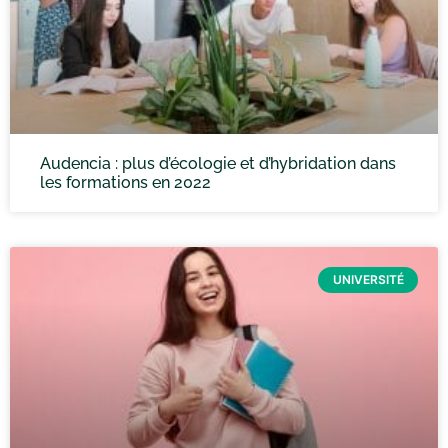
Audencia : plus d’écologie et d’hybridation dans
les formations en 2022
UNIVERSITÉ