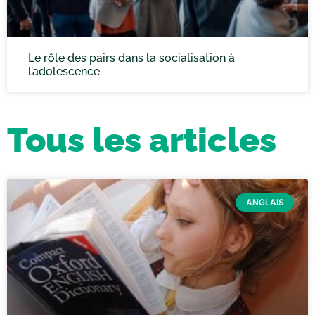
Le rôle des pairs dans la socialisation à
l’adolescence
Tous les articles
ANGLAIS