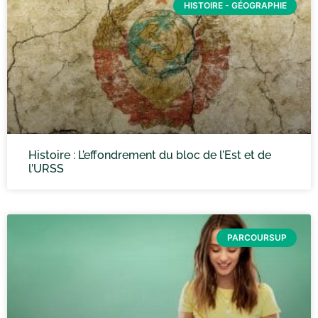
HISTOIRE - GÉOGRAPHIE
Histoire : L’effondrement du bloc de l’Est et de
l’URSS
PARCOURSUP