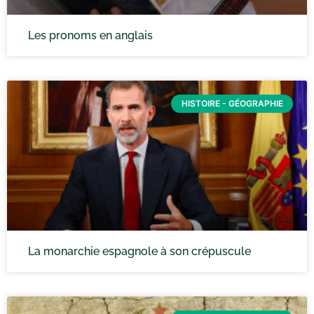
Les pronoms en anglais
HISTOIRE - GÉOGRAPHIE
La monarchie espagnole à son crépuscule