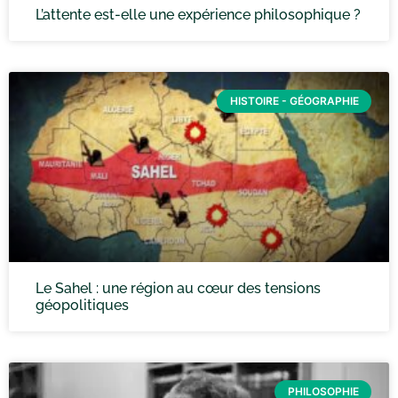
L’attente est-elle une expérience philosophique ?
HISTOIRE - GÉOGRAPHIE
Le Sahel : une région au cœur des tensions
géopolitiques
PHILOSOPHIE