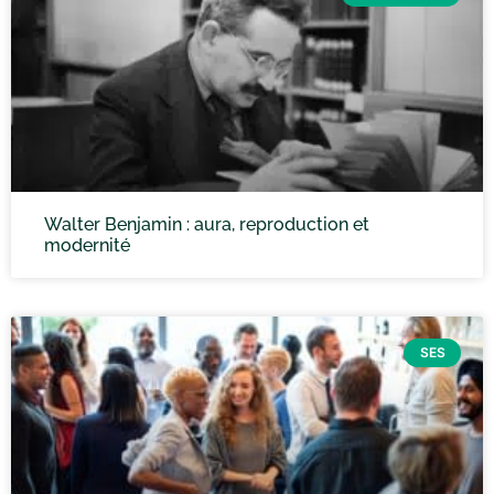
Walter Benjamin : aura, reproduction et
modernité
SES