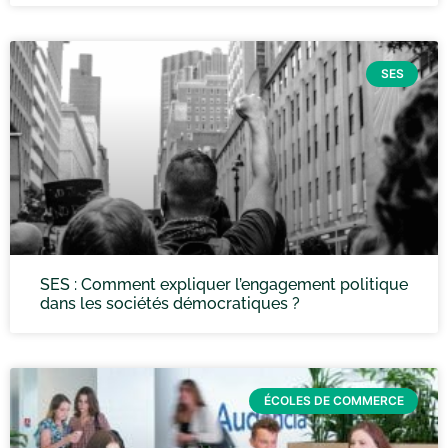
SES
SES : Comment expliquer l’engagement politique
dans les sociétés démocratiques ?
ÉCOLES DE COMMERCE