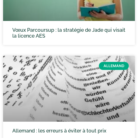
Vœux Parcoursup : la stratégie de Jade qui visait
la licence AES
ALLEMAND
Allemand : les erreurs à éviter à tout prix