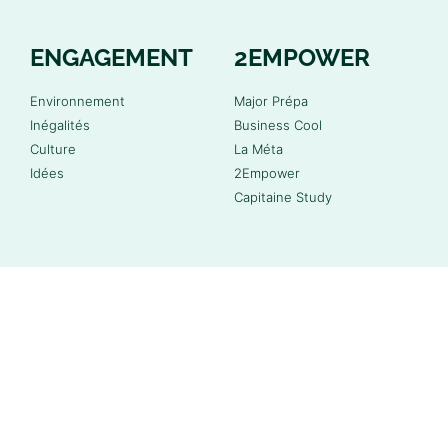
ENGAGEMENT
2EMPOWER
Environnement
Major Prépa
Inégalités
Business Cool
Culture
La Méta
Idées
2Empower
Capitaine Study