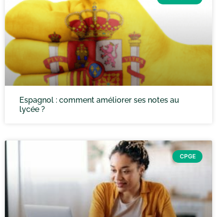
Espagnol : comment améliorer ses notes au
lycée ?
CPGE