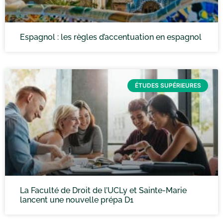
Espagnol : les règles d’accentuation en espagnol
ÉTUDES SUPÉRIEURES
La Faculté de Droit de l’UCLy et Sainte-Marie
lancent une nouvelle prépa D1