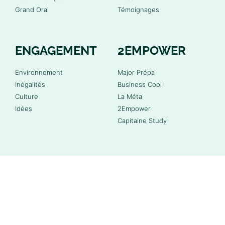
Grand Oral
Témoignages
ENGAGEMENT
2EMPOWER
Environnement
Major Prépa
Inégalités
Business Cool
Culture
La Méta
Idées
2Empower
Capitaine Study