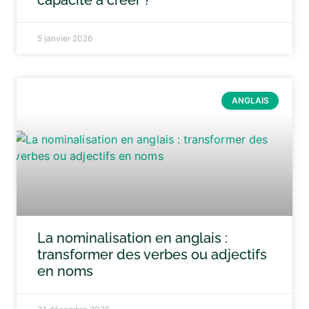
capacité à créer ?
5 janvier 2026
ANGLAIS
La nominalisation en anglais :
transformer des verbes ou adjectifs
en noms