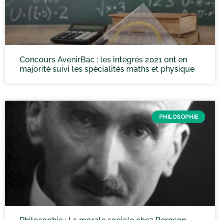
Concours AvenirBac : les intégrés 2021 ont en
majorité suivi les spécialités maths et physique
PHILOSOPHIE