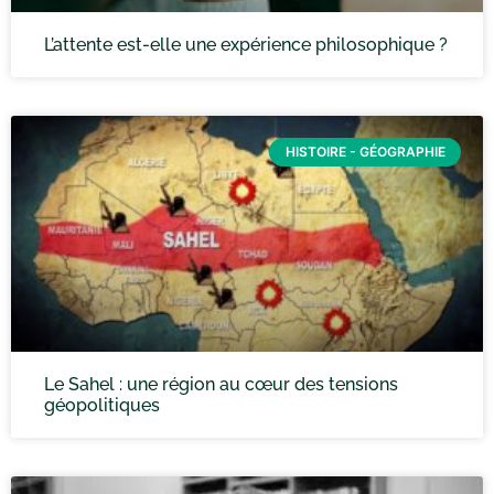
L’attente est-elle une expérience philosophique ?
HISTOIRE - GÉOGRAPHIE
Le Sahel : une région au cœur des tensions
géopolitiques