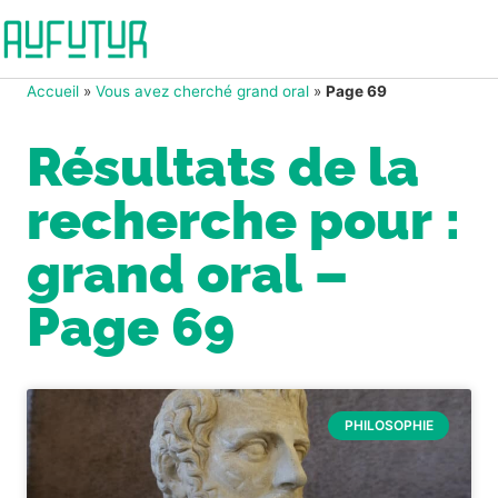
Accueil
»
Vous avez cherché grand oral
»
Page 69
Résultats de la
recherche pour :
grand oral –
Page 69
PHILOSOPHIE