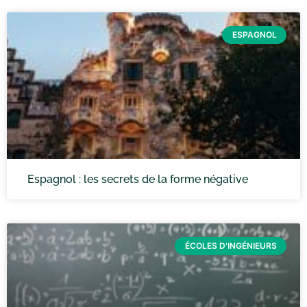
ESPAGNOL
Espagnol : les secrets de la forme négative
ÉCOLES D'INGÉNIEURS