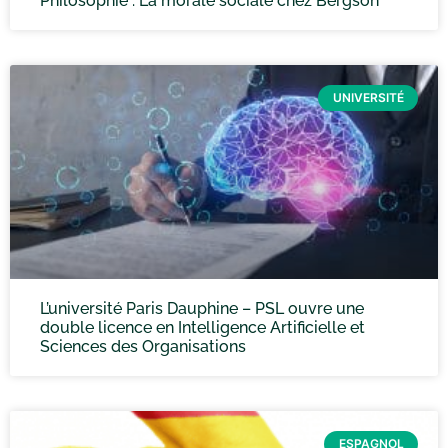
Philosophie : La morale sociale chez Bergson
UNIVERSITÉ
L’université Paris Dauphine – PSL ouvre une
double licence en Intelligence Artificielle et
Sciences des Organisations
ESPAGNOL