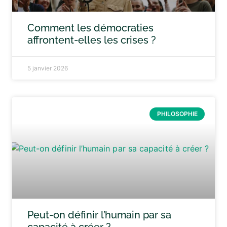
Comment les démocraties
affrontent-elles les crises ?
5 janvier 2026
PHILOSOPHIE
Peut-on définir l’humain par sa