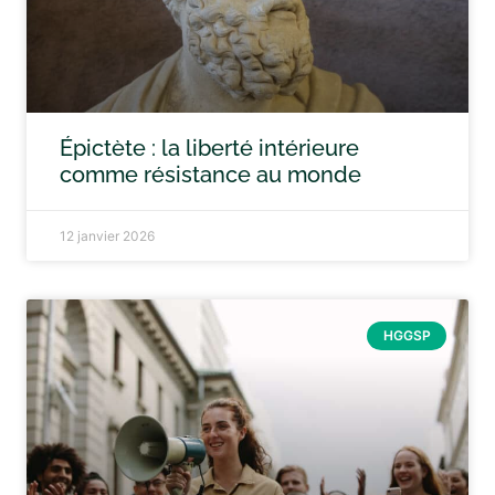
Épictète : la liberté intérieure
comme résistance au monde
12 janvier 2026
HGGSP