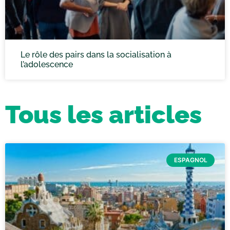
Le rôle des pairs dans la socialisation à
l’adolescence
Tous les articles
ESPAGNOL