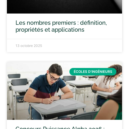
Les nombres premiers : définition,
propriétés et applications
13 octobre 2025
ÉCOLES D'INGÉNIEURS