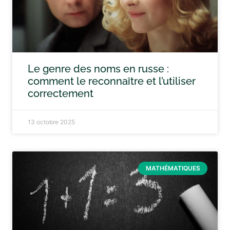
Le genre des noms en russe :
comment le reconnaître et l’utiliser
correctement
13 octobre 2025
MATHÉMATIQUES