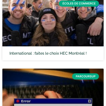
ÉCOLES DE COMMERCE
International : faites le choix HEC Montréal !
PARCOURSUP