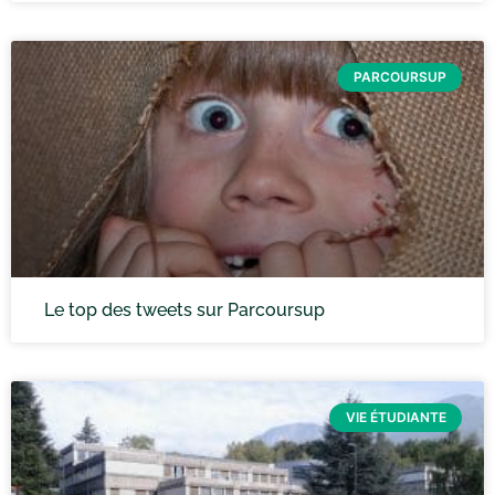
PARCOURSUP
Le top des tweets sur Parcoursup
VIE ÉTUDIANTE