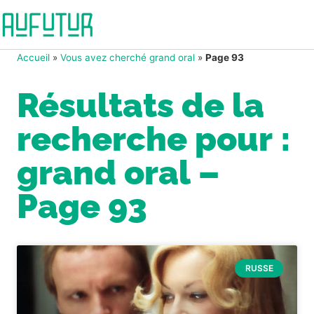
Accueil
»
Vous avez cherché grand oral
»
Page 93
Résultats de la
recherche pour :
grand oral –
Page 93
RUSSE