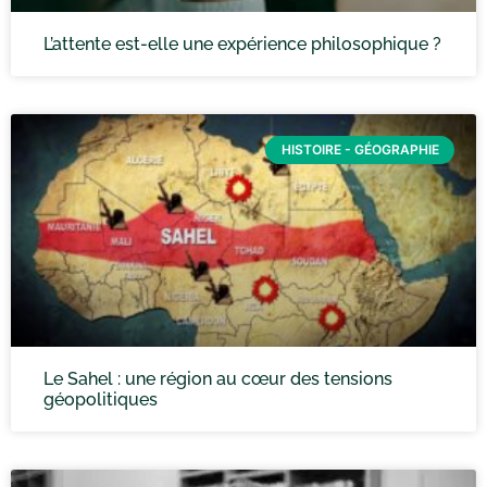
L’attente est-elle une expérience philosophique ?
HISTOIRE - GÉOGRAPHIE
Le Sahel : une région au cœur des tensions
géopolitiques