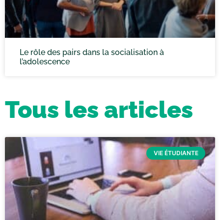
Le rôle des pairs dans la socialisation à
l’adolescence
Tous les articles
VIE ÉTUDIANTE