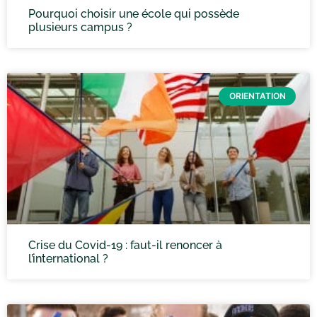
Pourquoi choisir une école qui possède
plusieurs campus ?
ORIENTATION
Crise du Covid-19 : faut-il renoncer à
l’international ?