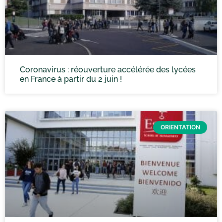
Coronavirus : réouverture accélérée des lycées
en France à partir du 2 juin !
ORIENTATION