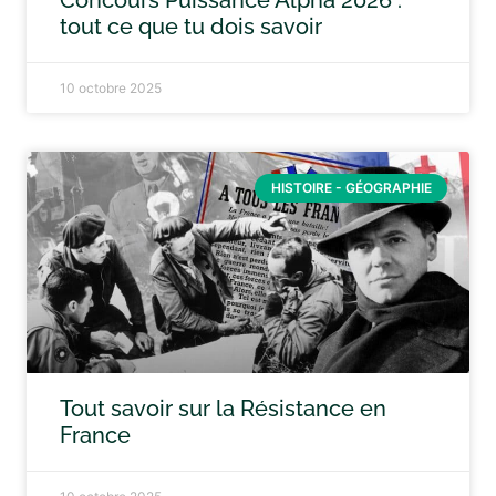
Concours Puissance Alpha 2026 :
tout ce que tu dois savoir
10 octobre 2025
HISTOIRE - GÉOGRAPHIE
Tout savoir sur la Résistance en
France