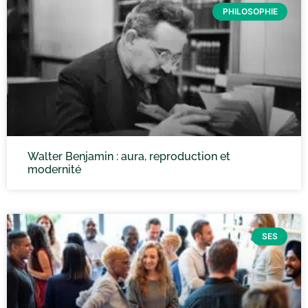
PHILOSOPHIE
Walter Benjamin : aura, reproduction et
modernité
SES