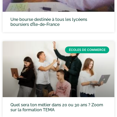
Une bourse destinée à tous les lycéens
boursiers d’Île-de-France
ÉCOLES DE COMMERCE
Quel sera ton métier dans 20 ou 30 ans ? Zoom
sur la formation TEMA