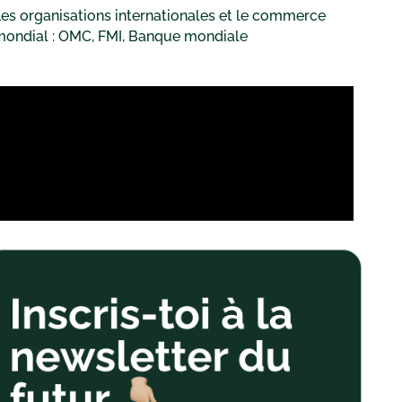
es organisations internationales et le commerce
mondial : OMC, FMI, Banque mondiale