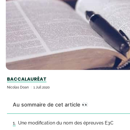
BACCALAURÉAT
Nicolas Doan
1 Juil 2020
Au sommaire de cet article 👀
Une modification du nom des épreuves E3C