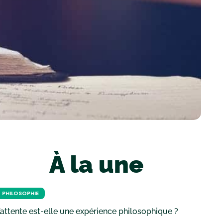
À la une
PHILOSOPHIE
’attente est-elle une expérience philosophique ?