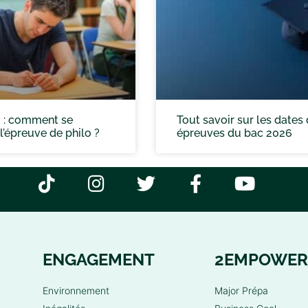
 : comment se
Tout savoir sur les dates
l’épreuve de philo ?
épreuves du bac 2026
ENGAGEMENT
2EMPOWER
Environnement
Major Prépa