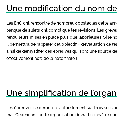
Une modification du nom d
Les E3C ont rencontré de nombreux obstacles cette année
banque de sujets ont compliqué les révisions. Les grève
rendu leurs mises en place plus que laborieuses. Si le n
il permettra de rappeler cet objectif « d’évaluation de l’
ainsi de démystifier ces épreuves qui sont une source de
effectivement 30% de la note finale !
Une simplification de l’organ
Les épreuves se déroulent actuellement sur trois session
mai. Cependant, cette organisation devrait connaître qu