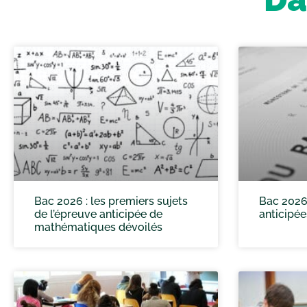
Bac 2026 : les premiers sujets
Bac 2026 
de l’épreuve anticipée de
anticipée
mathématiques dévoilés