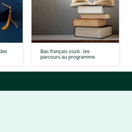
 des
Bac français 2026 : les
parcours au programme