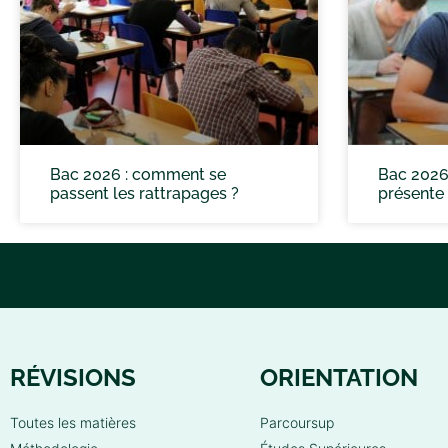
Bac 2026 : comment se
Bac 2026
passent les rattrapages ?
présente 
RÉVISIONS
ORIENTATION
Toutes les matières
Parcoursup