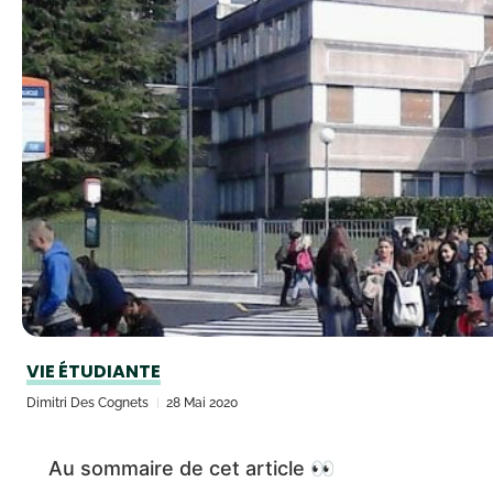
VIE ÉTUDIANTE
Dimitri Des Cognets
28 Mai 2020
Au sommaire de cet article 👀