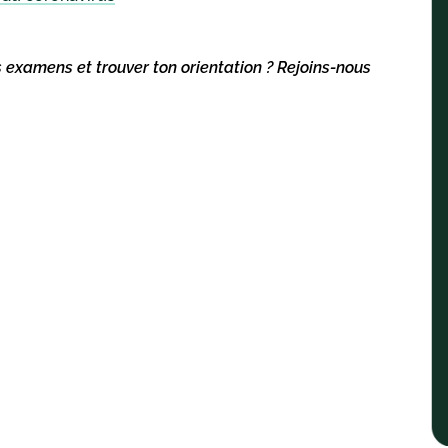
s examens et trouver ton orientation ? Rejoins-nous