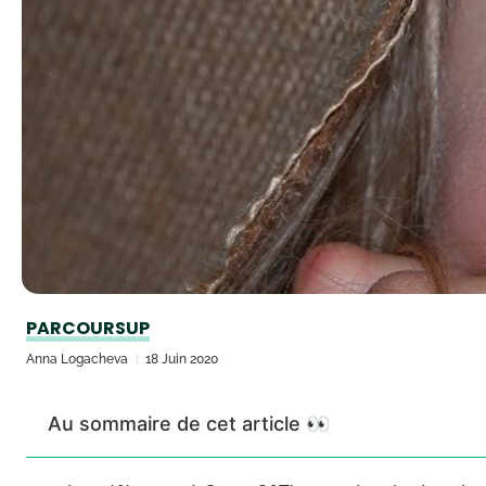
PARCOURSUP
Anna Logacheva
18 Juin 2020
Au sommaire de cet article 👀