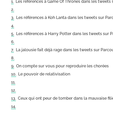
Les références à Game Of Thrones dans les tweets
Les références à Koh Lanta dans les tweets sur Pa
Les références à Harry Potter dans les tweets sur 
La jalousie fait déjà rage dans les tweets sur Parc
On compte sur vous pour reproduire les chorées
Le pouvoir de relativisation
Ceux qui ont peur de tomber dans la mauvaise fili