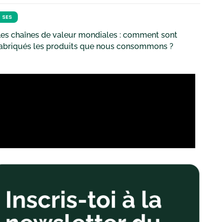
SES
es chaînes de valeur mondiales : comment sont
fabriqués les produits que nous consommons ?